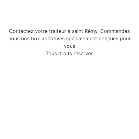
Contactez votre traiteur à saint Rémy. Commandez
nous nos box apéritives spécialement conçues pour
vous
Tous droits réservés