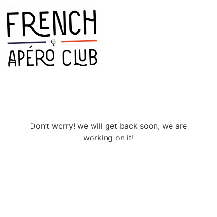
Don’t worry! we will get back soon, we are
working on it!