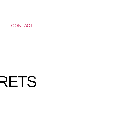
CONTACT
RETS