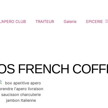
L’APERO CLUB
TRAITEUR
Galerie
EPICERIE
OS FRENCH COFF