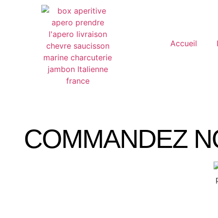
Accueil
COMMANDEZ N