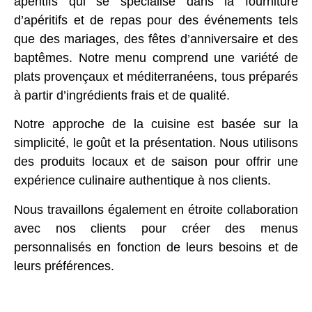
apéritifs qui se spécialise dans la fourniture
d’apéritifs et de repas pour des événements tels
que des mariages, des fêtes d’anniversaire et des
baptêmes. Notre menu comprend une variété de
plats provençaux et méditerranéens, tous préparés
à partir d’ingrédients frais et de qualité.
Notre approche de la cuisine est basée sur la
simplicité, le goût et la présentation. Nous utilisons
des produits locaux et de saison pour offrir une
expérience culinaire authentique à nos clients.
Nous travaillons également en étroite collaboration
avec nos clients pour créer des menus
personnalisés en fonction de leurs besoins et de
leurs préférences.