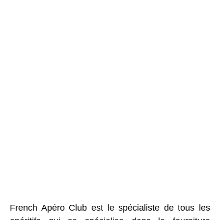
French Apéro Club est le spécialiste de tous les