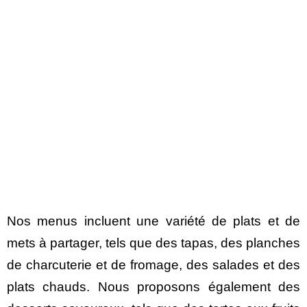
Nos menus incluent une variété de plats et de
mets à partager, tels que des tapas, des planches
de charcuterie et de fromage, des salades et des
plats chauds. Nous proposons également des