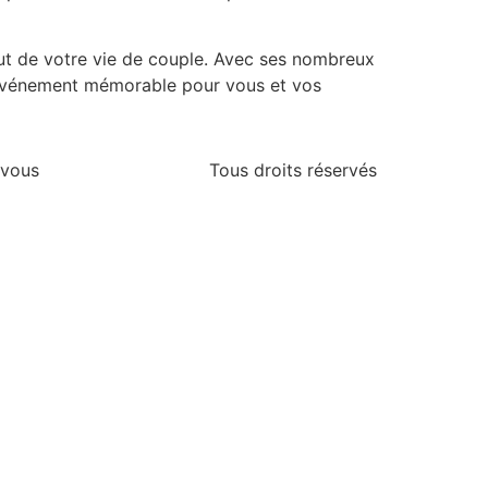
but de votre vie de couple. Avec ses nombreux
n événement mémorable pour vous et vos
 vous
Tous droits réservés