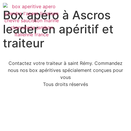
Box apéro à Ascros
leader en apéritif et
traiteur
Contactez votre traiteur à saint Rémy. Commandez
nous nos box apéritives spécialement conçues pour
vous
Tous droits réservés