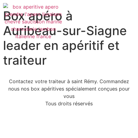
Box apéro à
Auribeau-sur-Siagne
leader en apéritif et
traiteur
Contactez votre traiteur à saint Rémy. Commandez
nous nos box apéritives spécialement conçues pour
vous
Tous droits réservés