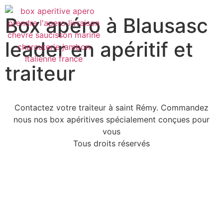
Box apéro à Blausasc
leader en apéritif et
traiteur
Contactez votre traiteur à saint Rémy. Commandez
nous nos box apéritives spécialement conçues pour
vous
Tous droits réservés