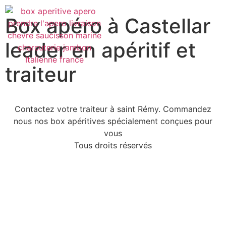
Box apéro à Castellar
leader en apéritif et
traiteur
Contactez votre traiteur à saint Rémy. Commandez
nous nos box apéritives spécialement conçues pour
vous
Tous droits réservés