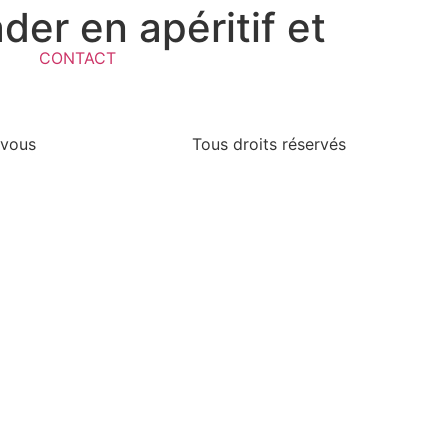
er en apéritif et
CONTACT
 vous
Tous droits réservés