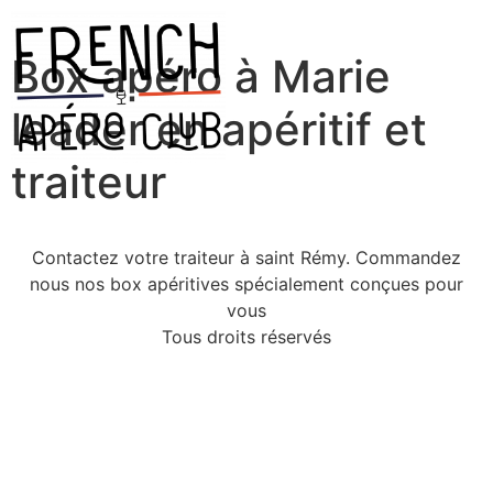
Box apéro à Marie
leader en apéritif et
traiteur
Contactez votre traiteur à saint Rémy. Commandez
nous nos box apéritives spécialement conçues pour
vous
Tous droits réservés