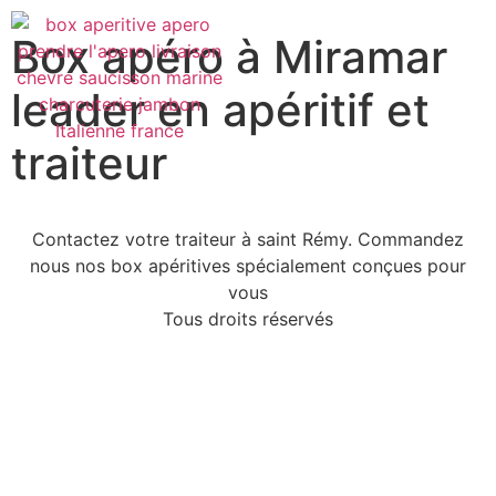
Box apéro à Miramar
leader en apéritif et
traiteur
Contactez votre traiteur à saint Rémy. Commandez
nous nos box apéritives spécialement conçues pour
vous
Tous droits réservés