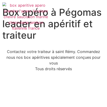
Box apéro à Pégomas
leader en apéritif et
traiteur
Contactez votre traiteur à saint Rémy. Commandez
nous nos box apéritives spécialement conçues pour
vous
Tous droits réservés