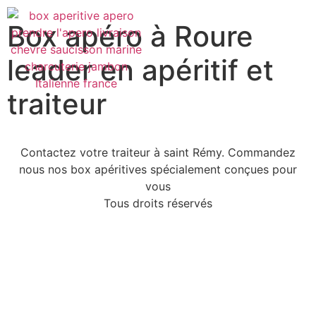
Box apéro à Roure
leader en apéritif et
traiteur
Contactez votre traiteur à saint Rémy. Commandez
nous nos box apéritives spécialement conçues pour
vous
Tous droits réservés