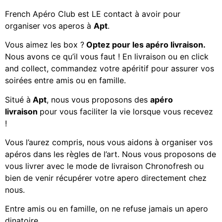
French Apéro Club est LE contact à avoir pour
organiser vos aperos à
Apt
.
Vous aimez les
box ?
Optez pour les apéro livraison.
Nous avons ce qu’il vous faut ! En livraison ou en click
and collect, commandez votre apéritif
pour assurer vos
soirées entre amis ou en famille.
Situé à
Apt
, nous vous proposons des
apéro
livraison
pour vous faciliter la vie lorsque vous recevez
!
Vous l’aurez compris, nous vous aidons à organiser vos
apéros dans les règles de l’art. Nous vous proposons de
vous livrer avec le mode de livraison Chronofresh ou
bien de venir récupérer votre apero directement chez
nous.
Entre amis ou en famille, on ne refuse jamais un apero
dinatoire.