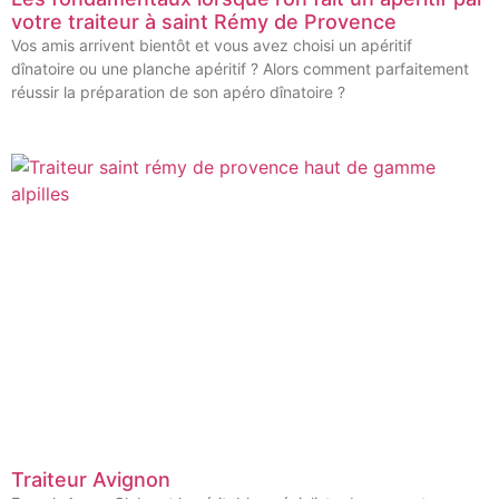
votre traiteur à saint Rémy de Provence
Vos amis arrivent bientôt et vous avez choisi un apéritif
dînatoire ou une planche apéritif ? Alors comment parfaitement
réussir la préparation de son apéro dînatoire ?
Traiteur Avignon