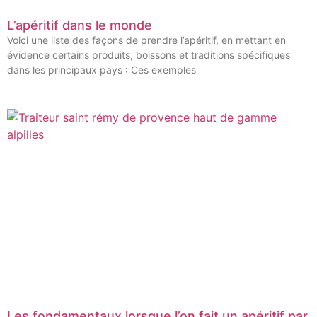
L’apéritif dans le monde
Voici une liste des façons de prendre l’apéritif, en mettant en
évidence certains produits, boissons et traditions spécifiques
dans les principaux pays : Ces exemples
Les fondamentaux lorsque l’on fait un apéritif par