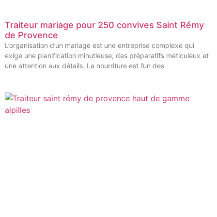
Traiteur mariage pour 250 convives Saint Rémy
de Provence
L’organisation d’un mariage est une entreprise complexe qui
exige une planification minutieuse, des préparatifs méticuleux et
une attention aux détails. La nourriture est l’un des