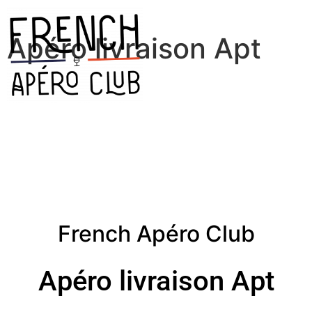
Apéro livraison Apt
French Apéro Club
Apéro livraison Apt