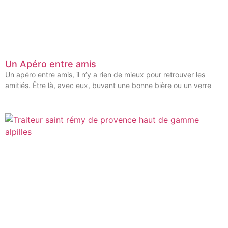
Un Apéro entre amis
Un apéro entre amis, il n’y a rien de mieux pour retrouver les
amitiés. Être là, avec eux, buvant une bonne bière ou un verre