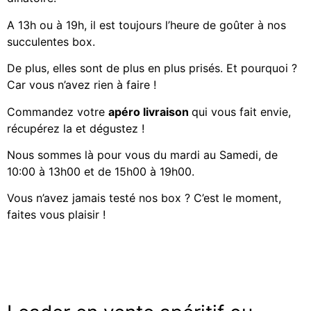
A 13h ou à 19h, il est toujours l’heure de goûter à nos
succulentes box.
De plus, elles sont de plus en plus prisés. Et pourquoi ?
Car vous n’avez rien à faire !
Commandez votre
apéro livraison
qui vous fait envie,
récupérez la et dégustez !
Nous sommes là pour vous du mardi au Samedi, de
10:00 à 13h00 et de 15h00 à 19h00.
Vous n’avez jamais testé nos box ? C’est le moment,
faites vous plaisir !