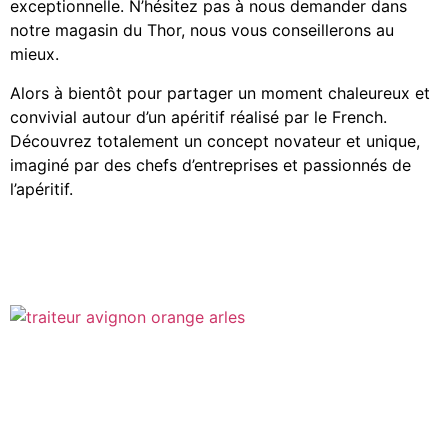
exceptionnelle. N’hésitez pas à nous demander dans
notre magasin du Thor, nous vous conseillerons au
mieux.
Alors à bientôt pour partager un moment chaleureux et
convivial autour d’un apéritif réalisé par le French.
Découvrez totalement un concept novateur et unique,
imaginé par des chefs d’entreprises et passionnés de
l’apéritif.