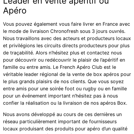
Leader en vente apéritif ou
Apéro
Vous pouvez également vous faire livrer en France avec
le mode de livraison Chronofresh sous 3 jours ouvrés.
Nous travaillons avec des acteurs et producteurs locaux
et privilégions les circuits directs producteurs pour plus
de traçabilité. Alors n’hésitez plus et contactez nous
pour découvrir ou redécouvrir le plaisir de l’apéritif en
famille ou entre amis. Le French Apéro Club est le
véritable leader régional de la vente de box apéros pour
le plus grands plaisirs de nos clients. Que vous soyez
entre amis pour une soirée foot ou rugby ou en famille
pour un événement important n’hésitez pas à nous
confier la réalisation ou la livraison de nos apéros Box.
Nous avons développé au cours de ces dernières un
réseau particulièrement important de fournisseurs
locaux produisant des produits pour apéro d’un qualité