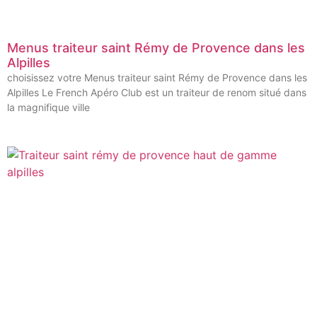
Menus traiteur saint Rémy de Provence dans les
Alpilles
choisissez votre Menus traiteur saint Rémy de Provence dans les
Alpilles Le French Apéro Club est un traiteur de renom situé dans
la magnifique ville