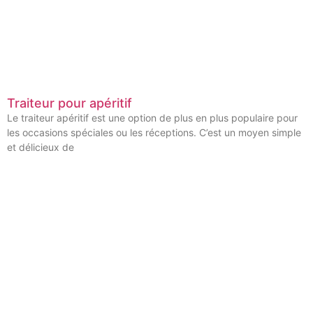
Traiteur pour apéritif
Le traiteur apéritif est une option de plus en plus populaire pour
les occasions spéciales ou les réceptions. C’est un moyen simple
et délicieux de