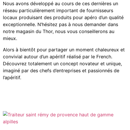
Nous avons développé au cours de ces dernières un
réseau particulièrement important de fournisseurs
locaux produisant des produits pour apéro d’un qualité
exceptionnelle. N’hésitez pas à nous demander dans
notre magasin du Thor, nous vous conseillerons au
mieux.
Alors à bientôt pour partager un moment chaleureux et
convivial autour d’un apéritif réalisé par le French.
Découvrez totalement un concept novateur et unique,
imaginé par des chefs d’entreprises et passionnés de
l’apéritif.