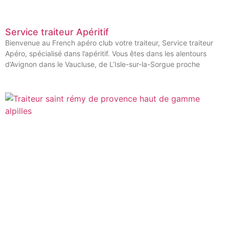
Service traiteur Apéritif
Bienvenue au French apéro club votre traiteur, Service traiteur
Apéro, spécialisé dans l’apéritif. Vous êtes dans les alentours
d’Avignon dans le Vaucluse, de L’Isle-sur-la-Sorgue proche