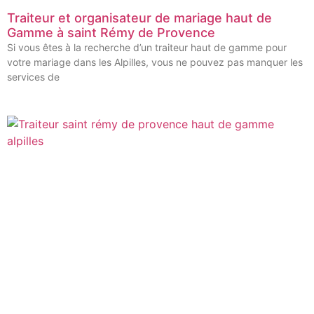
Traiteur et organisateur de mariage haut de
Gamme à saint Rémy de Provence
Si vous êtes à la recherche d’un traiteur haut de gamme pour
votre mariage dans les Alpilles, vous ne pouvez pas manquer les
services de