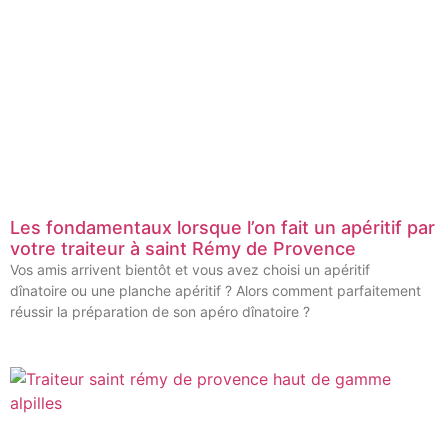
Les fondamentaux lorsque l’on fait un apéritif par
votre traiteur à saint Rémy de Provence
Vos amis arrivent bientôt et vous avez choisi un apéritif
dînatoire ou une planche apéritif ? Alors comment parfaitement
réussir la préparation de son apéro dînatoire ?