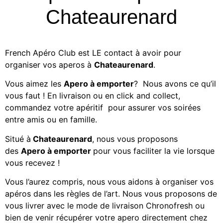
Chateaurenard
French Apéro Club est LE contact à avoir pour
organiser vos aperos à
Chateaurenard
.
Vous aimez les
Apero à emporter
? Nous avons ce qu’il
vous faut ! En livraison ou en click and collect,
commandez votre apéritif
pour assurer vos soirées
entre amis ou en famille.
Situé à
Chateaurenard
, nous vous proposons
des
Apero à emporter
pour vous faciliter la vie lorsque
vous recevez !
Vous l’aurez compris, nous vous aidons à organiser vos
apéros dans les règles de l’art. Nous vous proposons de
vous livrer avec le mode de livraison Chronofresh ou
bien de venir récupérer votre apero directement chez