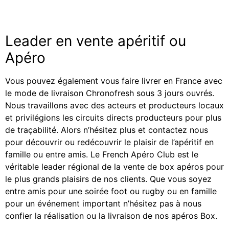
Leader en vente apéritif ou
Apéro
Vous pouvez également vous faire livrer en France avec
le mode de livraison Chronofresh sous 3 jours ouvrés.
Nous travaillons avec des acteurs et producteurs locaux
et privilégions les circuits directs producteurs pour plus
de traçabilité. Alors n’hésitez plus et contactez nous
pour découvrir ou redécouvrir le plaisir de l’apéritif en
famille ou entre amis. Le French Apéro Club est le
véritable leader régional de la vente de box apéros pour
le plus grands plaisirs de nos clients. Que vous soyez
entre amis pour une soirée foot ou rugby ou en famille
pour un événement important n’hésitez pas à nous
confier la réalisation ou la livraison de nos apéros Box.