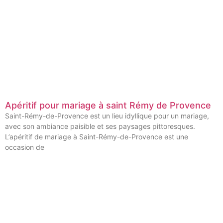
Apéritif pour mariage à saint Rémy de Provence
Saint-Rémy-de-Provence est un lieu idyllique pour un mariage,
avec son ambiance paisible et ses paysages pittoresques.
L’apéritif de mariage à Saint-Rémy-de-Provence est une
occasion de