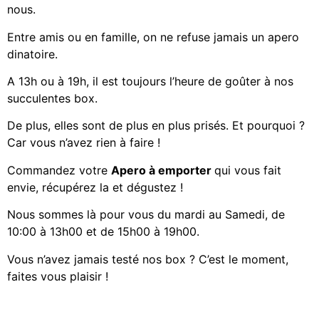
nous.
Entre amis ou en famille, on ne refuse jamais un apero
dinatoire.
A 13h ou à 19h, il est toujours l’heure de goûter à nos
succulentes box.
De plus, elles sont de plus en plus prisés. Et pourquoi ?
Car vous n’avez rien à faire !
Commandez votre
Apero à emporter
qui vous fait
envie, récupérez la et dégustez !
Nous sommes là pour vous du mardi au Samedi, de
10:00 à 13h00 et de 15h00 à 19h00.
Vous n’avez jamais testé nos box ? C’est le moment,
faites vous plaisir !