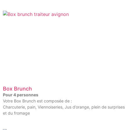
Box Brunch
Pour 4 personnes
Votre Box Brunch est composée de :
Charcuterie, pain, Viennoiseries, Jus d’orange, plein de surprises
et du fromage