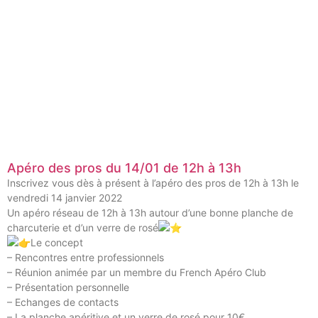
Apéro des pros du 14/01 de 12h à 13h
Inscrivez vous dès à présent à l’apéro des pros de 12h à 13h le
vendredi 14 janvier 2022
Un apéro réseau de 12h à 13h autour d’une bonne planche de
charcuterie et d’un verre de rosé
Le concept
– Rencontres entre professionnels
– Réunion animée par un membre du French Apéro Club
– Présentation personnelle
– Echanges de contacts
– La planche apéritive et un verre de rosé pour 10€