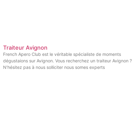
Traiteur Avignon
French Apero Club est le véritable spécialiste de moments
dégustaions sur Avignon. Vous recherchez un traiteur Avignon ?
N’hésitez pas à nous solliciter nous somes experts