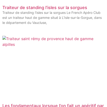
Traiteur de standing l’isles sur la sorgues
Traiteur de standing l’isles sur la sorgues Le French Apéro Club
est un traiteur haut de gamme situé à L’Isle-sur-la-Sorgue, dans
le département du Vaucluse,
Les fondamentaux lorsque l’on fait un apéritif par