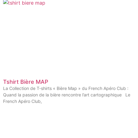
Tshirt Bière MAP
La Collection de T-shirts « Bière Map » du French Apéro Club :
Quand la passion de la bière rencontre l’art cartographique Le
French Apéro Club,