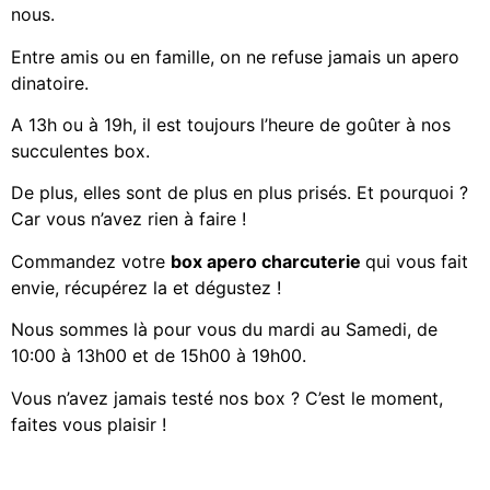
nous.
Entre amis ou en famille, on ne refuse jamais un apero
dinatoire.
A 13h ou à 19h, il est toujours l’heure de goûter à nos
succulentes box.
De plus, elles sont de plus en plus prisés. Et pourquoi ?
Car vous n’avez rien à faire !
Commandez votre
box apero charcuterie
qui vous fait
envie, récupérez la et dégustez !
Nous sommes là pour vous du mardi au Samedi, de
10:00 à 13h00 et de 15h00 à 19h00.
Vous n’avez jamais testé nos box ? C’est le moment,
faites vous plaisir !