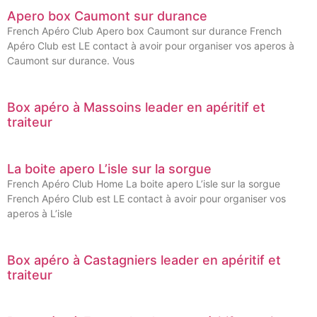
Apero box Caumont sur durance
French Apéro Club Apero box Caumont sur durance French
Apéro Club est LE contact à avoir pour organiser vos aperos à
Caumont sur durance. Vous
Box apéro à Massoins leader en apéritif et
traiteur
La boite apero L’isle sur la sorgue
French Apéro Club Home La boite apero L’isle sur la sorgue
French Apéro Club est LE contact à avoir pour organiser vos
aperos à L’isle
Box apéro à Castagniers leader en apéritif et
traiteur