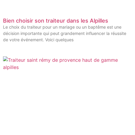
Bien choisir son traiteur dans les Alpilles
Le choix du traiteur pour un mariage ou un baptême est une
décision importante qui peut grandement influencer la réussite
de votre événement. Voici quelques