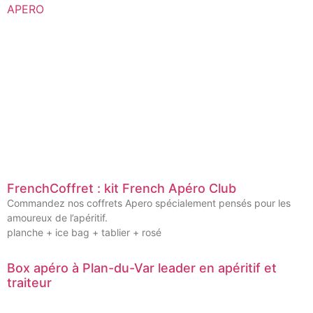
FrenchCoffret : kit French Apéro Club
Commandez nos coffrets Apero spécialement pensés pour les
amoureux de l’apéritif.
planche + ice bag + tablier + rosé
Box apéro à Plan-du-Var leader en apéritif et
traiteur