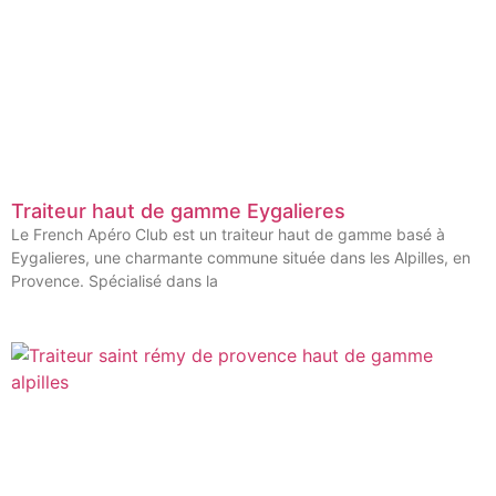
Traiteur haut de gamme Eygalieres
Le French Apéro Club est un traiteur haut de gamme basé à
Eygalieres, une charmante commune située dans les Alpilles, en
Provence. Spécialisé dans la