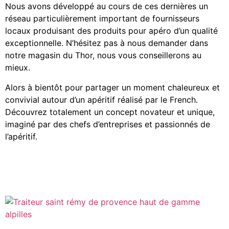
Nous avons développé au cours de ces dernières un
réseau particulièrement important de fournisseurs
locaux produisant des produits pour apéro d’un qualité
exceptionnelle. N’hésitez pas à nous demander dans
notre magasin du Thor, nous vous conseillerons au
mieux.
Alors à bientôt pour partager un moment chaleureux et
convivial autour d’un apéritif réalisé par le French.
Découvrez totalement un concept novateur et unique,
imaginé par des chefs d’entreprises et passionnés de
l’apéritif.