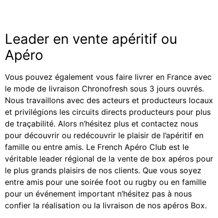
Leader en vente apéritif ou
Apéro
Vous pouvez également vous faire livrer en France avec
le mode de livraison Chronofresh sous 3 jours ouvrés.
Nous travaillons avec des acteurs et producteurs locaux
et privilégions les circuits directs producteurs pour plus
de traçabilité. Alors n’hésitez plus et contactez nous
pour découvrir ou redécouvrir le plaisir de l’apéritif en
famille ou entre amis. Le French Apéro Club est le
véritable leader régional de la vente de box apéros pour
le plus grands plaisirs de nos clients. Que vous soyez
entre amis pour une soirée foot ou rugby ou en famille
pour un événement important n’hésitez pas à nous
confier la réalisation ou la livraison de nos apéros Box.