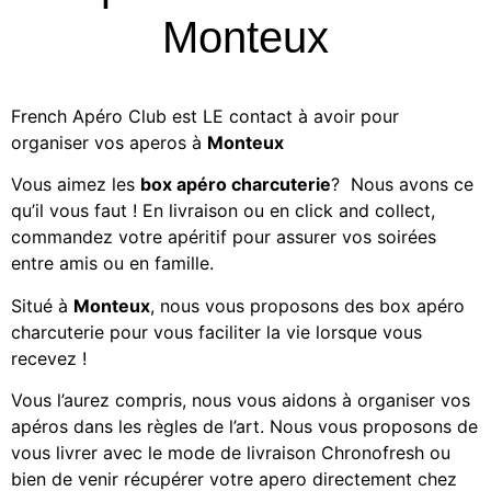
Monteux
French Apéro Club est LE contact à avoir pour
organiser vos aperos à
Monteux
Vous aimez les
box apéro charcuterie
? Nous avons ce
qu’il vous faut ! En livraison ou en click and collect,
commandez votre apéritif
pour assurer vos soirées
entre amis ou en famille.
Situé à
Monteux
, nous vous proposons des
box apéro
charcuterie
pour vous faciliter la vie lorsque vous
recevez !
Vous l’aurez compris, nous vous aidons à organiser vos
apéros dans les règles de l’art. Nous vous proposons de
vous livrer avec le mode de livraison Chronofresh ou
bien de venir récupérer votre apero directement chez