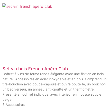
Set vin bois French Apéro Club
Coffret à vins de forme ronde élégante avec une finition en bois
naturel. Accessoires en acier inoxydable et en bois. Comprend un
tire-bouchon avec coupe-capsule et ouvre bouteille, un bouchon,
un bec verseur, un anneau anti-goutte et un thermomètre.
Présenté en coffret individuel avec intérieur en mousse souple
beige.
5 Accessoires