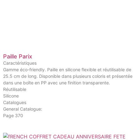
Paille Parix
Caractéristiques
Gamme éco-friendly. Paille en silicone flexible et réutilisable de
25.5 cm de long. Disponible dans plusieurs coloris et présentée
dans une boîte en PP avec une finition transparente.
Réutilisable
Silicone
Catalogues
General Catalogue:
Page 370