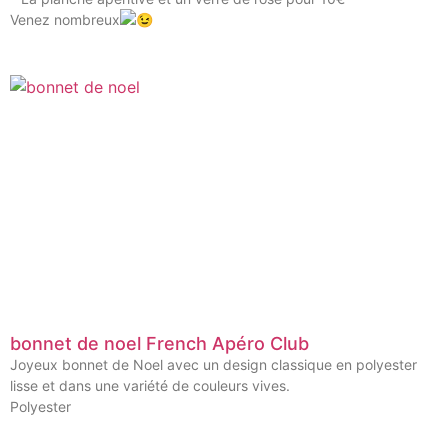
Venez nombreux
bonnet de noel French Apéro Club
Joyeux bonnet de Noel avec un design classique en polyester
lisse et dans une variété de couleurs vives.
Polyester