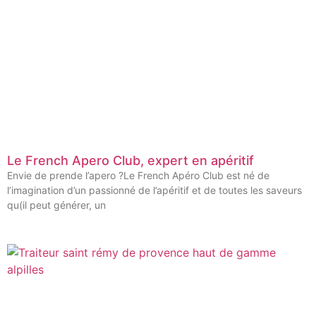
Le French Apero Club, expert en apéritif
Envie de prende l’apero ?Le French Apéro Club est né de
l’imagination d’un passionné de l’apéritif et de toutes les saveurs
qu(il peut générer, un