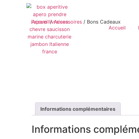
Accueil
/
Accessoires
/ Bons Cadeaux
Accueil
Informations complémentaires
Informations complém