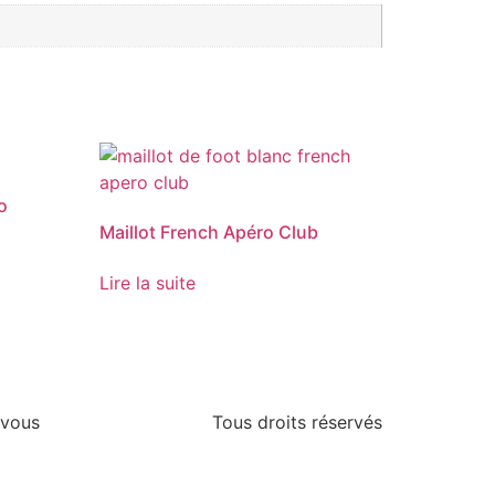
o
Maillot French Apéro Club
Lire la suite
 vous
Tous droits réservés