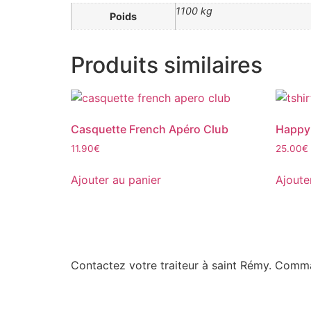
1100 kg
Poids
Produits similaires
Casquette French Apéro Club
Happy 
11.90
€
25.00
€
Ajouter au panier
Ajoute
Contactez votre traiteur à saint Rémy. Com