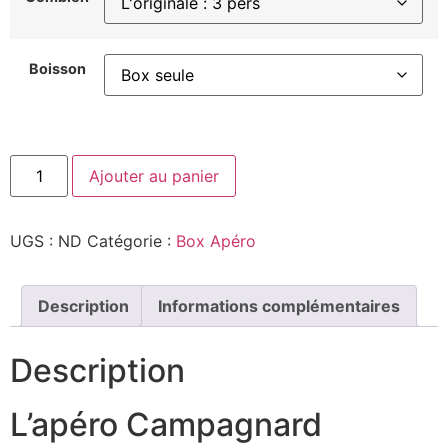
Boisson
Ajouter au panier
UGS :
ND
Catégorie :
Box Apéro
Description
Informations complémentaires
Description
L’apéro Campagnard