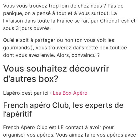
Vous vous trouvez trop loin de chez nous ? Pas de
panique, on a pensé à tout et à vous surtout. La
livraison dans toute la France se fait par Chronofresh et
sous 3 jours ouvrés.
Qu’elle soit à partager ou non (on vous voit les
gourmands.), vous trouverez dans cette box tout ce
dont vous avez envie. Alors, convaincu ?
Vous souhaitez découvrir
d’autres box?
L’apéro c’est par ici :
Les Box Apéro
French apéro Club, les experts de
l’apéritif
French Apéro Club est LE contact à avoir pour
organiser vos apéros. Vous aimez faire vos apéros avec