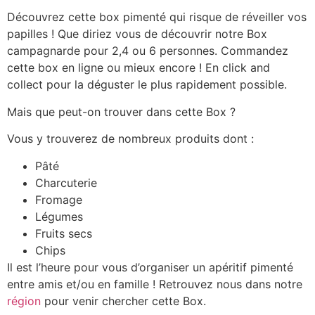
Découvrez cette box pimenté qui risque de réveiller vos
papilles ! Que diriez vous de découvrir notre Box
campagnarde pour 2,4 ou 6 personnes. Commandez
cette box en ligne ou mieux encore ! En click and
collect pour la déguster le plus rapidement possible.
Mais que peut-on trouver dans cette Box ?
Vous y trouverez de nombreux produits dont :
Pâté
Charcuterie
Fromage
Légumes
Fruits secs
Chips
Il est l’heure pour vous d’organiser un apéritif pimenté
entre amis et/ou en famille ! Retrouvez nous dans notre
région
pour venir chercher cette Box.