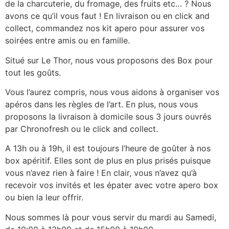
de la charcuterie, du fromage, des fruits etc… ? Nous
avons ce qu’il vous faut ! En livraison ou en click and
collect, commandez nos kit apero pour assurer vos
soirées entre amis ou en famille.
Situé sur Le Thor, nous vous proposons des Box pour
tout les goûts.
Vous l’aurez compris, nous vous aidons à organiser vos
apéros dans les règles de l’art. En plus, nous vous
proposons la livraison à domicile sous 3 jours ouvrés
par Chronofresh ou le click and collect.
A 13h ou à 19h, il est toujours l’heure de goûter à nos
box apéritif. Elles sont de plus en plus prisés puisque
vous n’avez rien à faire ! En clair, vous n’avez qu’à
recevoir vos invités et les épater avec votre apero box
ou bien la leur offrir.
Nous sommes là pour vous servir du mardi au Samedi,