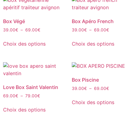
Box Végé
Box Apéro French
39.00
€
–
69.00
€
39.00
€
–
69.00
€
Choix des options
Choix des options
Box Piscine
Love Box Saint Valentin
39.00
€
–
69.00
€
69.00
€
–
79.00
€
Choix des options
Choix des options