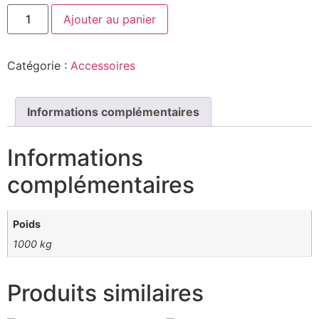
Ajouter au panier
Catégorie :
Accessoires
Informations complémentaires
Informations
complémentaires
Poids
1000 kg
Produits similaires