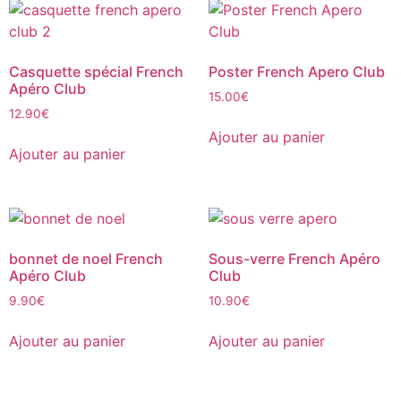
Casquette spécial French
Poster French Apero Club
Apéro Club
15.00
€
12.90
€
Ajouter au panier
Ajouter au panier
bonnet de noel French
Sous-verre French Apéro
Apéro Club
Club
9.90
€
10.90
€
Ajouter au panier
Ajouter au panier