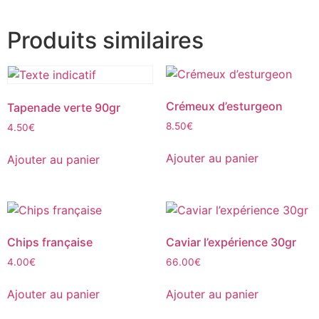
Produits similaires
Crémeux d’esturgeon
Tapenade verte 90gr
8.50
€
4.50
€
Ajouter au panier
Ajouter au panier
Chips française
Caviar l’expérience 30gr
4.00
€
66.00
€
Ajouter au panier
Ajouter au panier