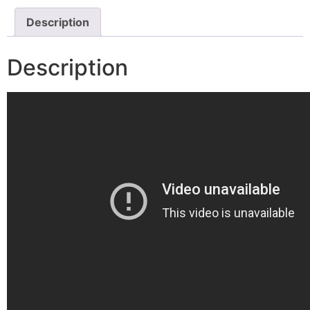
Description
Description