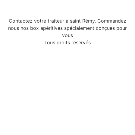
Contactez votre traiteur à saint Rémy. Commandez
nous nos box apéritives spécialement conçues pour
vous
Tous droits réservés