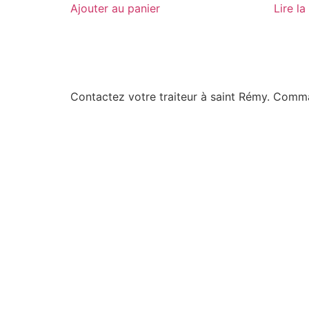
Ajouter au panier
Lire la
Contactez votre traiteur à saint Rémy. Com