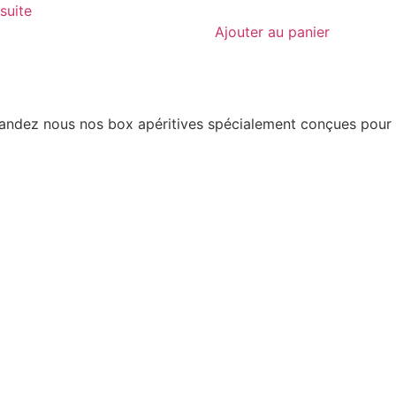
 suite
Ajouter au panier
mandez nous nos box apéritives spécialement conçues pour