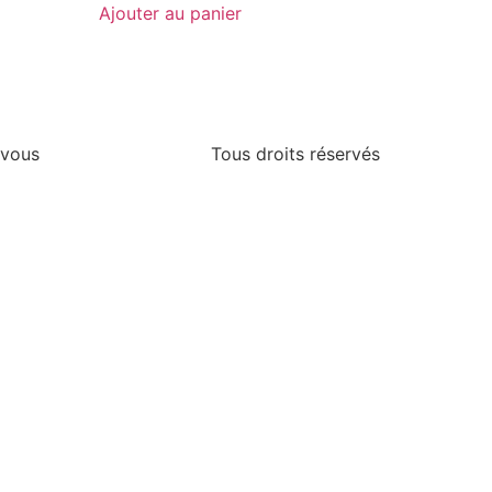
Ajouter au panier
 vous
Tous droits réservés