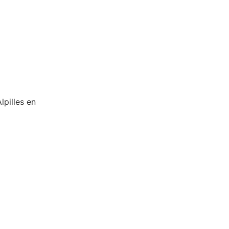
lpilles en