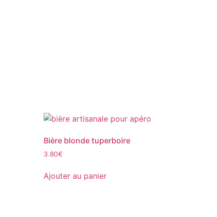
Bière blonde tuperboire
3.80
€
Ajouter au panier