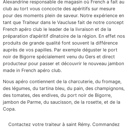
Alexandrine responsable de magasin où French a fait au
club au tort vous concocte des apéritifs sur mesure
pour des moments plein de saveur. Notre expérience en
tant que Traiteur dans le Vaucluse fait de notre concept
French apéro club le leader de la livraison et de la
préparation d’apéritif dînatoire de la région. En effet nos
produits de grande qualité font souvent la différence
auprès de vos papilles. Par exemple déguster le port
noir de Bigorre spécialement venu du Gers et direct
producteur pour passer et découvrir le nouveau jambon
made in French apéro club.
Nous apéro contiennent de la charcuterie, du fromage,
des légumes, du tartina bleu, du pain, des champignons,
des tomates, des endives, du port noir de Bigorre,
jambon de Parme, du saucisson, de la rosette, et de la
Copa.
Contactez votre traiteur à saint Rémy. Commandez