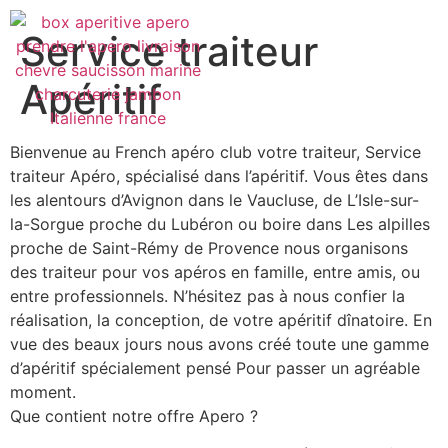
Service traiteur
Apéritif
Bienvenue au French apéro club votre traiteur, Service
traiteur Apéro, spécialisé dans l’apéritif. Vous êtes dans
les alentours d’Avignon dans le Vaucluse, de L’Isle-sur-
la-Sorgue proche du Lubéron ou boire dans Les alpilles
proche de Saint-Rémy de Provence nous organisons
des traiteur pour vos apéros en famille, entre amis, ou
entre professionnels. N’hésitez pas à nous confier la
réalisation, la conception, de votre apéritif dînatoire. En
vue des beaux jours nous avons créé toute une gamme
d’apéritif spécialement pensé Pour passer un agréable
moment.
Que contient notre offre Apero ?