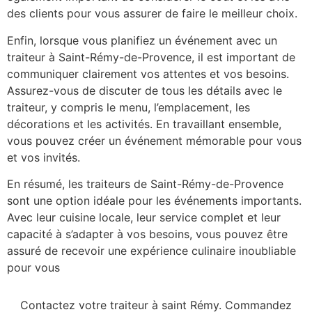
des clients pour vous assurer de faire le meilleur choix.
Enfin, lorsque vous planifiez un événement avec un
traiteur à Saint-Rémy-de-Provence, il est important de
communiquer clairement vos attentes et vos besoins.
Assurez-vous de discuter de tous les détails avec le
traiteur, y compris le menu, l’emplacement, les
décorations et les activités. En travaillant ensemble,
vous pouvez créer un événement mémorable pour vous
et vos invités.
En résumé, les traiteurs de Saint-Rémy-de-Provence
sont une option idéale pour les événements importants.
Avec leur cuisine locale, leur service complet et leur
capacité à s’adapter à vos besoins, vous pouvez être
assuré de recevoir une expérience culinaire inoubliable
pour vous
Contactez votre traiteur à saint Rémy. Commandez