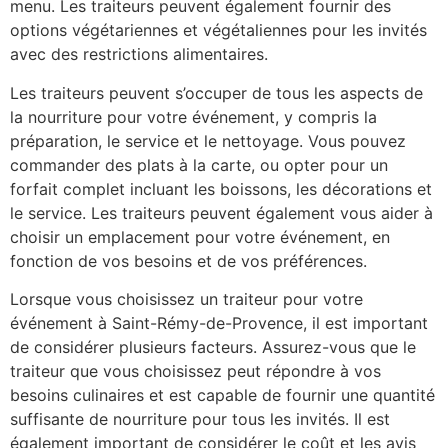
menu. Les traiteurs peuvent également fournir des
options végétariennes et végétaliennes pour les invités
avec des restrictions alimentaires.
Les traiteurs peuvent s’occuper de tous les aspects de
la nourriture pour votre événement, y compris la
préparation, le service et le nettoyage. Vous pouvez
commander des plats à la carte, ou opter pour un
forfait complet incluant les boissons, les décorations et
le service. Les traiteurs peuvent également vous aider à
choisir un emplacement pour votre événement, en
fonction de vos besoins et de vos préférences.
Lorsque vous choisissez un traiteur pour votre
événement à Saint-Rémy-de-Provence, il est important
de considérer plusieurs facteurs. Assurez-vous que le
traiteur que vous choisissez peut répondre à vos
besoins culinaires et est capable de fournir une quantité
suffisante de nourriture pour tous les invités. Il est
également important de considérer le coût et les avis