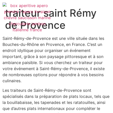
traiteur saint Rémy
de Provence
Saint-Rémy-de-Provence est une ville située dans les
Bouches-du-Rhône en Provence, en France. C’est un
endroit idyllique pour organiser un événement
important, grâce à son paysage pittoresque et à son
ambiance paisible. Si vous cherchez un traiteur pour
votre événement à Saint-Rémy-de-Provence, il existe
de nombreuses options pour répondre à vos besoins
culinaires.
Les traiteurs de Saint-Rémy-de-Provence sont
spécialisés dans la préparation de plats locaux, tels que
la bouillabaisse, les tapenades et les ratatouilles, ainsi
que d’autres plats internationaux pour compléter le