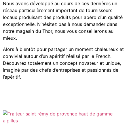
Nous avons développé au cours de ces dernières un
réseau particulièrement important de fournisseurs
locaux produisant des produits pour apéro d’un qualité
exceptionnelle. N’hésitez pas à nous demander dans
notre magasin du Thor, nous vous conseillerons au
mieux.
Alors à bientôt pour partager un moment chaleureux et
convivial autour d’un apéritif réalisé par le French.
Découvrez totalement un concept novateur et unique,
imaginé par des chefs d’entreprises et passionnés de
l’apéritif.