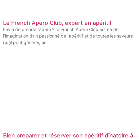
Le French Apero Club, expert en apéritif
Envie de prende l’apero ?Le French Apéro Club est né de
l’imagination d’un passionné de l’apéritif et de toutes les saveurs
qu(il peut générer, un
Bien préparer et réserver son apéritif dînatoire à