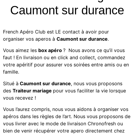
Caumont sur durance
French Apéro Club est LE contact à avoir pour
organiser vos aperos à
Caumont sur durance
.
Vous aimez les
box apéro
? Nous avons ce qu’il vous
faut ! En livraison ou en click and collect, commandez
votre apéritif
pour assurer vos soirées entre amis ou en
famille.
Situé à
Caumont sur durance
, nous vous proposons
des
Traiteur mariage
pour vous faciliter la vie lorsque
vous recevez !
Vous l’aurez compris, nous vous aidons à organiser vos
apéros dans les règles de l’art. Nous vous proposons de
vous livrer avec le mode de livraison Chronofresh ou
bien de venir récupérer votre apero directement chez