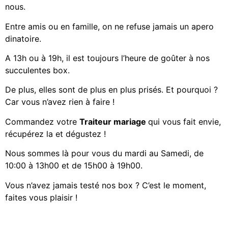
nous.
Entre amis ou en famille, on ne refuse jamais un apero
dinatoire.
A 13h ou à 19h, il est toujours l’heure de goûter à nos
succulentes box.
De plus, elles sont de plus en plus prisés. Et pourquoi ?
Car vous n’avez rien à faire !
Commandez votre
Traiteur mariage
qui vous fait envie,
récupérez la et dégustez !
Nous sommes là pour vous du mardi au Samedi, de
10:00 à 13h00 et de 15h00 à 19h00.
Vous n’avez jamais testé nos box ? C’est le moment,
faites vous plaisir !