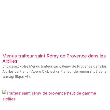
Menus traiteur saint Rémy de Provence dans les
Alpilles
choisissez votre Menus traiteur saint Rémy de Provence dans les
Alpilles Le French Apéro Club est un traiteur de renom situé dans
la magnifique ville