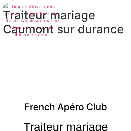
Traiteur mariage
Caumont sur durance
French Apéro Club
Traiteur mariage