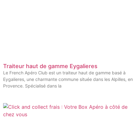
Traiteur haut de gamme Eygalieres
Le French Apéro Club est un traiteur haut de gamme basé à
Eygalieres, une charmante commune située dans les Alpilles, en
Provence. Spécialisé dans la