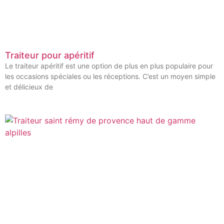
Traiteur pour apéritif
Le traiteur apéritif est une option de plus en plus populaire pour
les occasions spéciales ou les réceptions. C’est un moyen simple
et délicieux de