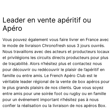
Leader en vente apéritif ou
Apéro
Vous pouvez également vous faire livrer en France avec
le mode de livraison Chronofresh sous 3 jours ouvrés.
Nous travaillons avec des acteurs et producteurs locaux
et privilégions les circuits directs producteurs pour plus
de traçabilité. Alors n’hésitez plus et contactez nous
pour découvrir ou redécouvrir le plaisir de l’apéritif en
famille ou entre amis. Le French Apéro Club est le
véritable leader régional de la vente de box apéros pour
le plus grands plaisirs de nos clients. Que vous soyez
entre amis pour une soirée foot ou rugby ou en famille
pour un événement important n’hésitez pas à nous
confier la réalisation ou la livraison de nos apéros Box.