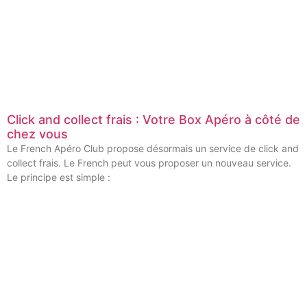
Click and collect frais : Votre Box Apéro à côté de
chez vous
Le French Apéro Club propose désormais un service de click and
collect frais. Le French peut vous proposer un nouveau service.
Le principe est simple :