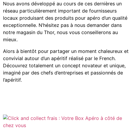
Nous avons développé au cours de ces dernières un
réseau particulièrement important de fournisseurs
locaux produisant des produits pour apéro d’un qualité
exceptionnelle. N’hésitez pas à nous demander dans
notre magasin du Thor, nous vous conseillerons au
mieux.
Alors à bientôt pour partager un moment chaleureux et
convivial autour d’un apéritif réalisé par le French.
Découvrez totalement un concept novateur et unique,
imaginé par des chefs d’entreprises et passionnés de
l’apéritif.