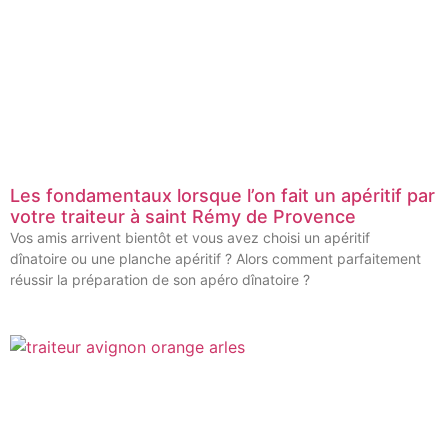
Les fondamentaux lorsque l’on fait un apéritif par
votre traiteur à saint Rémy de Provence
Vos amis arrivent bientôt et vous avez choisi un apéritif
dînatoire ou une planche apéritif ? Alors comment parfaitement
réussir la préparation de son apéro dînatoire ?