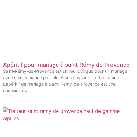
Apéritif pour mariage à saint Rémy de Provence
Saint-Rémy-de-Provence est un lieu idyllique pour un mariage,
avec son ambiance paisible et ses paysages pittoresques.
L’apéritif de mariage à Saint-Rémy-de-Provence est une
occasion de