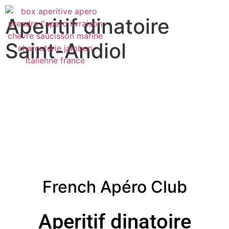
Aperitif dinatoire
Saint-Andiol
French Apéro Club
Aperitif dinatoire