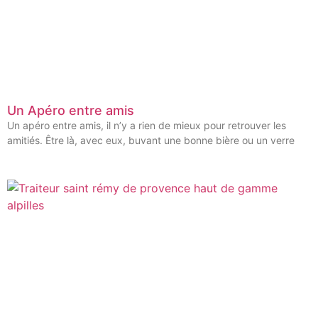
Un Apéro entre amis
Un apéro entre amis, il n’y a rien de mieux pour retrouver les
amitiés. Être là, avec eux, buvant une bonne bière ou un verre