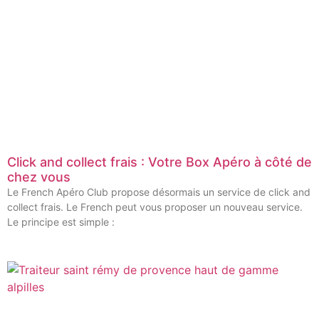
Click and collect frais : Votre Box Apéro à côté de
chez vous
Le French Apéro Club propose désormais un service de click and
collect frais. Le French peut vous proposer un nouveau service.
Le principe est simple :