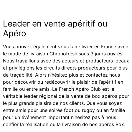
Leader en vente apéritif ou
Apéro
Vous pouvez également vous faire livrer en France avec
le mode de livraison Chronofresh sous 3 jours ouvrés.
Nous travaillons avec des acteurs et producteurs locaux
et privilégions les circuits directs producteurs pour plus
de traçabilité. Alors n’hésitez plus et contactez nous
pour découvrir ou redécouvrir le plaisir de l’apéritif en
famille ou entre amis. Le French Apéro Club est le
véritable leader régional de la vente de box apéros pour
le plus grands plaisirs de nos clients. Que vous soyez
entre amis pour une soirée foot ou rugby ou en famille
pour un événement important n’hésitez pas à nous
confier la réalisation ou la livraison de nos apéros Box.