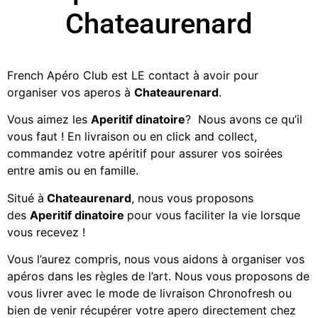
Chateaurenard
French Apéro Club est LE contact à avoir pour
organiser vos aperos à
Chateaurenard
.
Vous aimez les
Aperitif dinatoire
? Nous avons ce qu’il
vous faut ! En livraison ou en click and collect,
commandez votre apéritif
pour assurer vos soirées
entre amis ou en famille.
Situé à
Chateaurenard
, nous vous proposons
des
Aperitif dinatoire
pour vous faciliter la vie lorsque
vous recevez !
Vous l’aurez compris, nous vous aidons à organiser vos
apéros dans les règles de l’art. Nous vous proposons de
vous livrer avec le mode de livraison Chronofresh ou
bien de venir récupérer votre apero directement chez