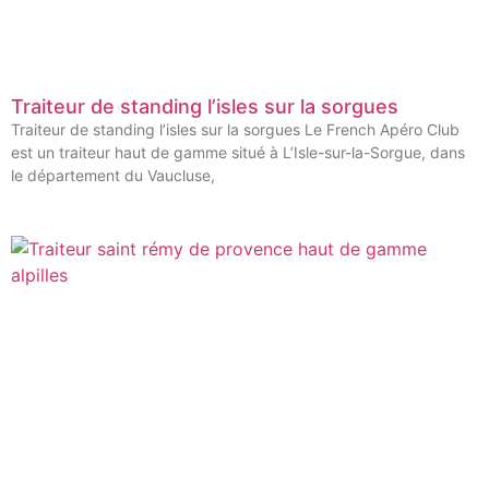
Traiteur de standing l’isles sur la sorgues
Traiteur de standing l’isles sur la sorgues Le French Apéro Club
est un traiteur haut de gamme situé à L’Isle-sur-la-Sorgue, dans
le département du Vaucluse,