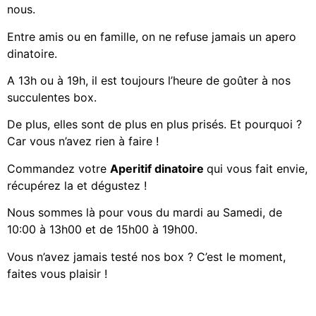
nous.
Entre amis ou en famille, on ne refuse jamais un apero
dinatoire.
A 13h ou à 19h, il est toujours l’heure de goûter à nos
succulentes box.
De plus, elles sont de plus en plus prisés. Et pourquoi ?
Car vous n’avez rien à faire !
Commandez votre
Aperitif dinatoire
qui vous fait envie,
récupérez la et dégustez !
Nous sommes là pour vous du mardi au Samedi, de
10:00 à 13h00 et de 15h00 à 19h00.
Vous n’avez jamais testé nos box ? C’est le moment,
faites vous plaisir !