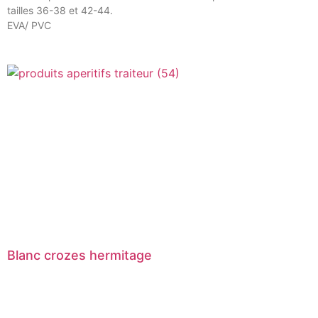
tailles 36-38 et 42-44.
EVA/ PVC
Blanc crozes hermitage