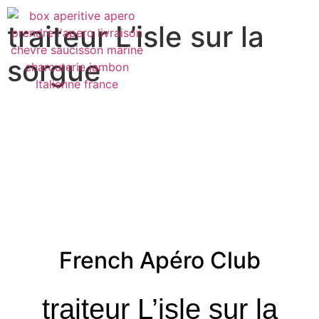
traiteur L’isle sur la
sorgue
French Apéro Club
traiteur L’isle sur la