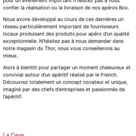
pour un événement important n’hésitez pas à nous
confier la réalisation ou la livraison de nos apéros Box.
Nous avons développé au cours de ces dernières un
réseau particulièrement important de fournisseurs
locaux produisant des produits pour apéro d’un qualité
exceptionnelle. N’hésitez pas à nous demander dans
notre magasin du Thor, nous vous conseillerons au
mieux.
Alors à bientôt pour partager un moment chaleureux et
convivial autour d’un apéritif réalisé par le French.
Découvrez totalement un concept novateur et unique,
imaginé par des chefs d’entreprises et passionnés de
l’apéritif.
La Cave