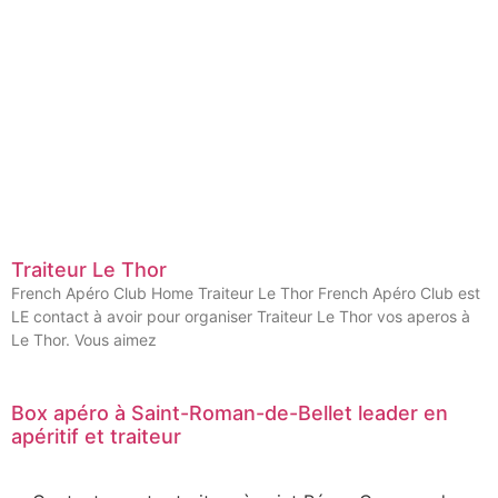
Traiteur Le Thor
French Apéro Club Home Traiteur Le Thor French Apéro Club est
LE contact à avoir pour organiser Traiteur Le Thor vos aperos à
Le Thor. Vous aimez
Box apéro à Saint-Roman-de-Bellet leader en
apéritif et traiteur