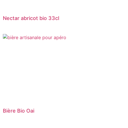
Nectar abricot bio 33cl
Bière Bio Oai