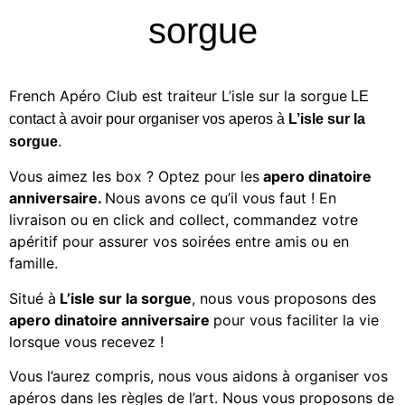
sorgue
French Apéro Club est
traiteur L’isle sur la sorgue
LE
contact à avoir pour organiser vos aperos à
L’isle sur la
sorgue
.
Vous aimez les
box ? Optez pour les
apero dinatoire
anniversaire.
Nous avons ce qu’il vous faut ! En
livraison ou en click and collect, commandez votre
apéritif
pour assurer vos soirées entre amis ou en
famille.
Situé à
L’isle sur la sorgue
, nous vous proposons des
apero dinatoire anniversaire
pour vous faciliter la vie
lorsque vous recevez !
Vous l’aurez compris, nous vous aidons à organiser vos
apéros dans les règles de l’art. Nous vous proposons de