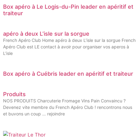
Box apéro à Le Logis-du-Pin leader en apéritif et
traiteur
apéro à deux L’isle sur la sorgue
French Apéro Club Home apéro à deux L’isle sur la sorgue French
Apéro Club est LE contact à avoir pour organiser vos aperos à
L’isle
Box apéro à Cuébris leader en apéritif et traiteur
Produits
NOS PRODUITS Charcuterie Fromage Vins Pain Convaincu ?
Devenez vite membre du French Apéro Club ! rencontrons nous
et buvons un coup … rejoindre