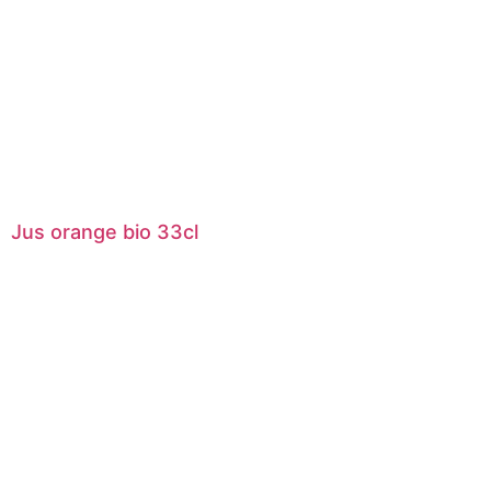
Jus orange bio 33cl