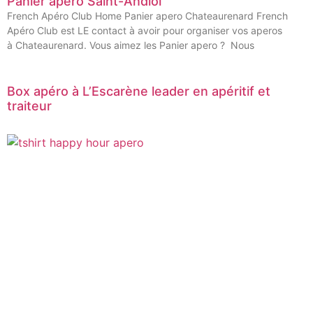
Panier apero Saint-Andiol
French Apéro Club Home Panier apero Chateaurenard French
Apéro Club est LE contact à avoir pour organiser vos aperos
à Chateaurenard. Vous aimez les Panier apero ? Nous
Box apéro à L’Escarène leader en apéritif et
traiteur