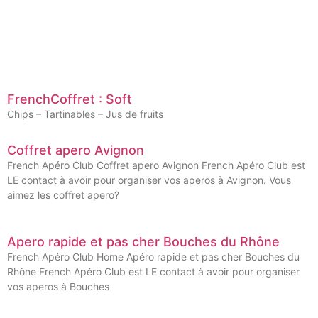
FrenchCoffret : Soft
Chips – Tartinables – Jus de fruits
Coffret apero Avignon
French Apéro Club Coffret apero Avignon French Apéro Club est
LE contact à avoir pour organiser vos aperos à Avignon. Vous
aimez les coffret apero?
Apero rapide et pas cher Bouches du Rhône
French Apéro Club Home Apéro rapide et pas cher Bouches du
Rhône French Apéro Club est LE contact à avoir pour organiser
vos aperos à Bouches