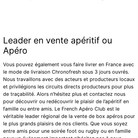
Leader en vente apéritif ou
Apéro
Vous pouvez également vous faire livrer en France avec
le mode de livraison Chronofresh sous 3 jours ouvrés.
Nous travaillons avec des acteurs et producteurs locaux
et privilégions les circuits directs producteurs pour plus
de traçabilité. Alors n’hésitez plus et contactez nous
pour découvrir ou redécouvrir le plaisir de l’apéritif en
famille ou entre amis. Le French Apéro Club est le
véritable leader régional de la vente de box apéros pour
le plus grands plaisirs de nos clients. Que vous soyez
entre amis pour une soirée foot ou rugby ou en famille