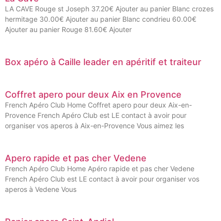
LA CAVE Rouge st Joseph 37.20€ Ajouter au panier Blanc crozes
hermitage 30.00€ Ajouter au panier Blanc condrieu 60.00€
Ajouter au panier Rouge 81.60€ Ajouter
Box apéro à Caille leader en apéritif et traiteur
Coffret apero pour deux Aix en Provence
French Apéro Club Home Coffret apero pour deux Aix-en-
Provence French Apéro Club est LE contact à avoir pour
organiser vos aperos à Aix-en-Provence Vous aimez les
Apero rapide et pas cher Vedene
French Apéro Club Home Apéro rapide et pas cher Vedene
French Apéro Club est LE contact à avoir pour organiser vos
aperos à Vedene Vous