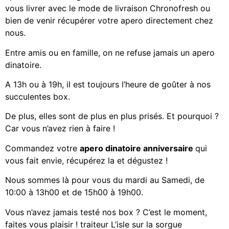
vous livrer avec le mode de livraison Chronofresh ou
bien de venir récupérer votre apero directement chez
nous.
Entre amis ou en famille, on ne refuse jamais un apero
dinatoire.
A 13h ou à 19h, il est toujours l’heure de goûter à nos
succulentes box.
De plus, elles sont de plus en plus prisés. Et pourquoi ?
Car vous n’avez rien à faire !
Commandez votre
apero dinatoire anniversaire
qui
vous fait envie, récupérez la et dégustez !
Nous sommes là pour vous du mardi au Samedi, de
10:00 à 13h00 et de 15h00 à 19h00.
Vous n’avez jamais testé nos box ? C’est le moment,
faites vous plaisir ! traiteur L’isle sur la sorgue