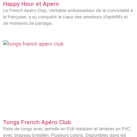
Happy Hour et Apero
Le French Apéro Club, véritable ambassadeur de la convivialité à
la française, a su conquérir le cœur des amateurs d’apéritifs et
de moments de partage.
Tongs French Apéro Club
Paire de tongs avec semelle en EVA résistant et lanières en PVC
avec drapeau brésilien. Plusieurs coloris. Disponibles dans les