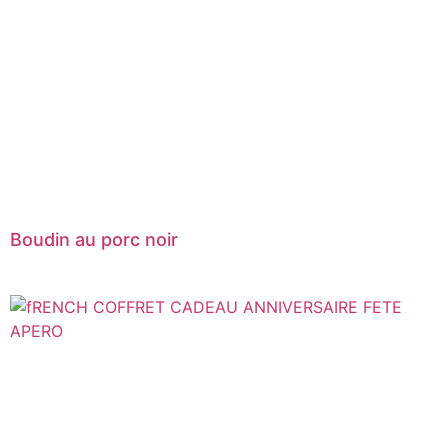
Boudin au porc noir