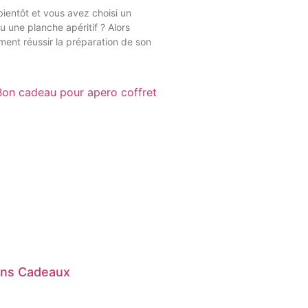
bientôt et vous avez choisi un
ou une planche apéritif ? Alors
ent réussir la préparation de son
ns Cadeaux