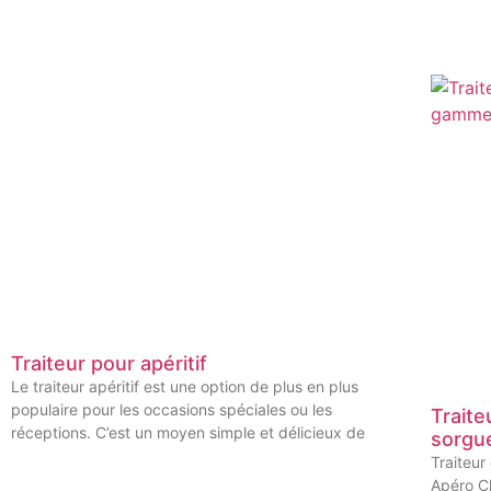
Traiteur pour apéritif
Le traiteur apéritif est une option de plus en plus
populaire pour les occasions spéciales ou les
Traite
réceptions. C’est un moyen simple et délicieux de
sorgu
Traiteur
Apéro Cl