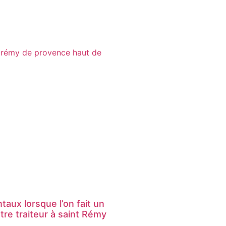
aux lorsque l’on fait un
otre traiteur à saint Rémy