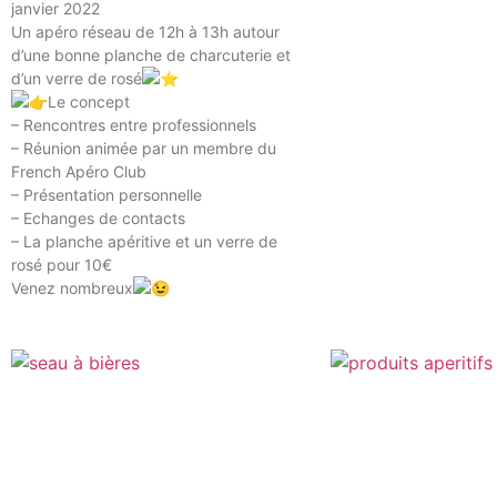
janvier 2022
Un apéro réseau de 12h à 13h autour
d’une bonne planche de charcuterie et
d’un verre de rosé
Le concept
– Rencontres entre professionnels
– Réunion animée par un membre du
French Apéro Club
– Présentation personnelle
– Echanges de contacts
– La planche apéritive et un verre de
rosé pour 10€
Venez nombreux