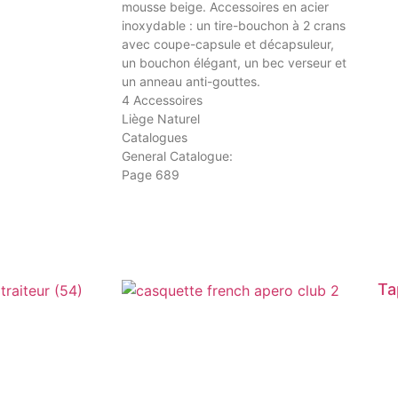
mousse beige. Accessoires en acier
inoxydable : un tire-bouchon à 2 crans
avec coupe-capsule et décapsuleur,
un bouchon élégant, un bec verseur et
un anneau anti-gouttes.
4 Accessoires
Liège Naturel
Catalogues
General Catalogue:
Page 689
Ta