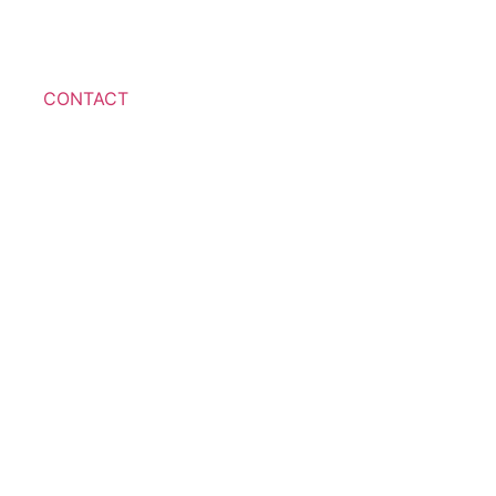
CONTACT