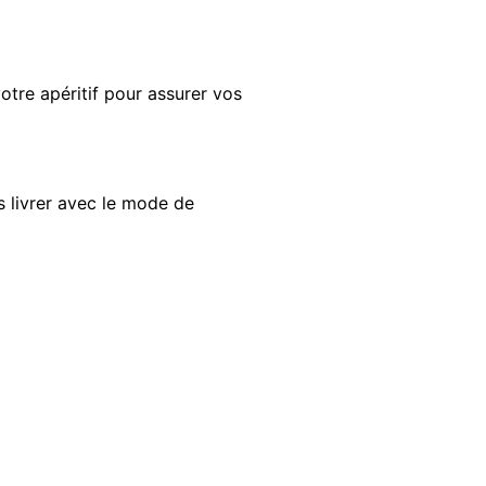
otre apéritif
pour assurer vos
s livrer avec le mode de