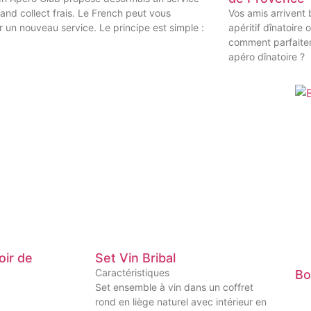
 and collect frais. Le French peut vous
Vos amis arrivent 
 un nouveau service. Le principe est simple :
apéritif dînatoire 
comment parfaitem
apéro dînatoire ?
oir de
Set Vin Bribal
Caractéristiques
Bo
Set ensemble à vin dans un coffret
rond en liège naturel avec intérieur en