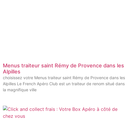
Menus traiteur saint Rémy de Provence dans les
Alpilles
choisissez votre Menus traiteur saint Rémy de Provence dans les
Alpilles Le French Apéro Club est un traiteur de renom situé dans
la magnifique ville