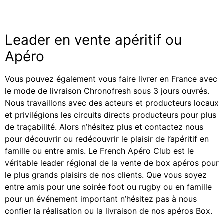
Leader en vente apéritif ou
Apéro
Vous pouvez également vous faire livrer en France avec
le mode de livraison Chronofresh sous 3 jours ouvrés.
Nous travaillons avec des acteurs et producteurs locaux
et privilégions les circuits directs producteurs pour plus
de traçabilité. Alors n’hésitez plus et contactez nous
pour découvrir ou redécouvrir le plaisir de l’apéritif en
famille ou entre amis. Le French Apéro Club est le
véritable leader régional de la vente de box apéros pour
le plus grands plaisirs de nos clients. Que vous soyez
entre amis pour une soirée foot ou rugby ou en famille
pour un événement important n’hésitez pas à nous
confier la réalisation ou la livraison de nos apéros Box.