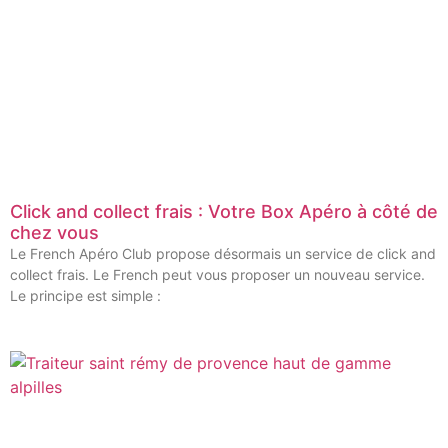
Click and collect frais : Votre Box Apéro à côté de
chez vous
Le French Apéro Club propose désormais un service de click and
collect frais. Le French peut vous proposer un nouveau service.
Le principe est simple :