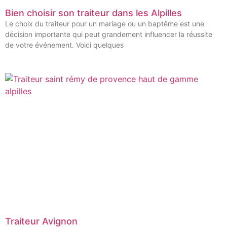
Bien choisir son traiteur dans les Alpilles
Le choix du traiteur pour un mariage ou un baptême est une
décision importante qui peut grandement influencer la réussite
de votre événement. Voici quelques
Traiteur Avignon