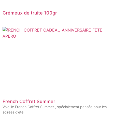
Crémeux de truite 100gr
French Coffret Summer
Voici le French Coffret Summer , spécialement pensée pour les
soirées d’été