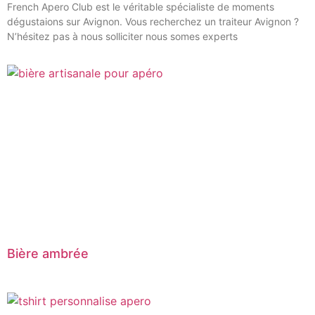
French Apero Club est le véritable spécialiste de moments
dégustaions sur Avignon. Vous recherchez un traiteur Avignon ?
N’hésitez pas à nous solliciter nous somes experts
Bière ambrée