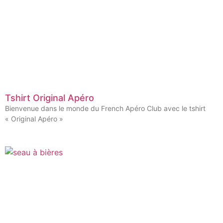
Tshirt Original Apéro
Bienvenue dans le monde du French Apéro Club avec le tshirt
« Original Apéro »