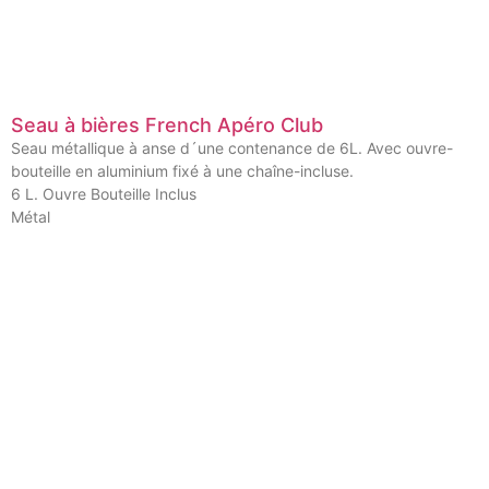
Seau à bières French Apéro Club
Seau métallique à anse d´une contenance de 6L. Avec ouvre-
bouteille en aluminium fixé à une chaîne-incluse.
6 L. Ouvre Bouteille Inclus
Métal