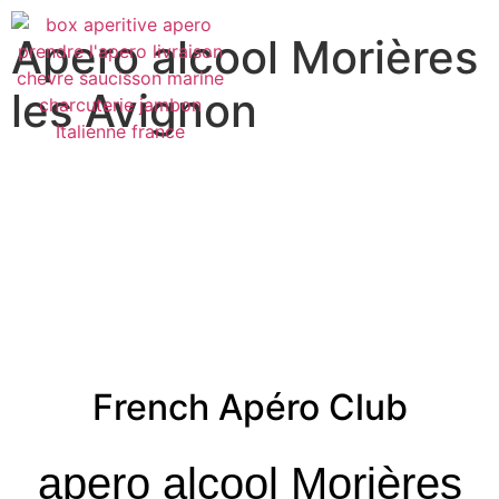
Apero alcool Morières
les Avignon
French Apéro Club
apero alcool Morières