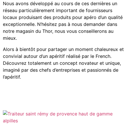
Nous avons développé au cours de ces dernières un
réseau particulièrement important de fournisseurs
locaux produisant des produits pour apéro d’un qualité
exceptionnelle. N’hésitez pas à nous demander dans
notre magasin du Thor, nous vous conseillerons au
mieux.
Alors à bientôt pour partager un moment chaleureux et
convivial autour d’un apéritif réalisé par le French.
Découvrez totalement un concept novateur et unique,
imaginé par des chefs d’entreprises et passionnés de
l’apéritif.