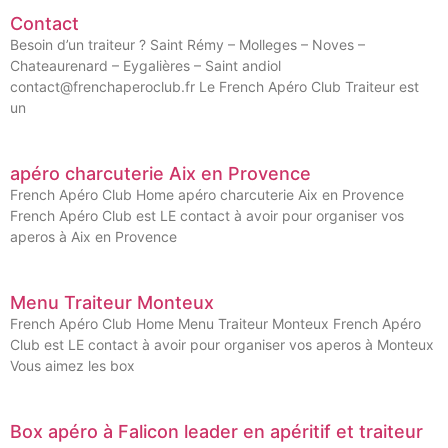
Contact
Besoin d’un traiteur ? Saint Rémy – Molleges – Noves –
Chateaurenard – Eygalières – Saint andiol
contact@frenchaperoclub.fr Le French Apéro Club Traiteur est
un
apéro charcuterie Aix en Provence
French Apéro Club Home apéro charcuterie Aix en Provence
French Apéro Club est LE contact à avoir pour organiser vos
aperos à Aix en Provence
Menu Traiteur Monteux
French Apéro Club Home Menu Traiteur Monteux French Apéro
Club est LE contact à avoir pour organiser vos aperos à Monteux
Vous aimez les box
Box apéro à Falicon leader en apéritif et traiteur