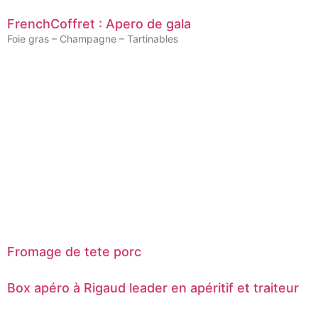
FrenchCoffret : Apero de gala
Foie gras – Champagne – Tartinables
Fromage de tete porc
Box apéro à Rigaud leader en apéritif et traiteur