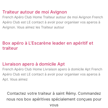
Traiteur autour de moi Avignon
French Apéro Club Home Traiteur autour de moi Avignon French
Apéro Club est LE contact à avoir pour organiser vos aperos à
Avignon. Vous aimez les Traiteur autour
Box apéro à L’Escarène leader en apéritif et
traiteur
Livraison apero à domicile Apt
French Apéro Club Home Livraison apero à domicile Apt French
Apéro Club est LE contact à avoir pour organiser vos aperos à
Apt. Vous aimez
Contactez votre traiteur à saint Rémy. Commandez
nous nos box apéritives spécialement conçues pour
vous