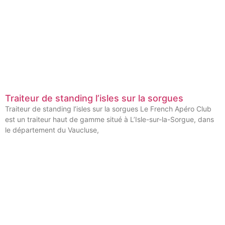
Traiteur de standing l’isles sur la sorgues
Traiteur de standing l’isles sur la sorgues Le French Apéro Club
est un traiteur haut de gamme situé à L’Isle-sur-la-Sorgue, dans
le département du Vaucluse,