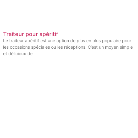
Traiteur pour apéritif
Le traiteur apéritif est une option de plus en plus populaire pour
les occasions spéciales ou les réceptions. C’est un moyen simple
et délicieux de