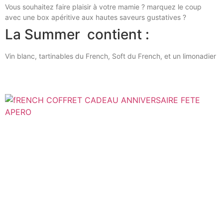
Vous souhaitez faire plaisir à votre mamie ? marquez le coup
avec une box apéritive aux hautes saveurs gustatives ?
La Summer contient :
Vin blanc, tartinables du French, Soft du French, et un limonadier