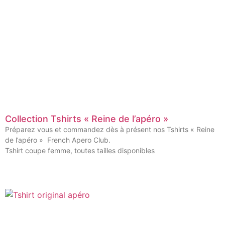
Collection Tshirts « Reine de l’apéro »
Préparez vous et commandez dès à présent nos Tshirts « Reine
de l’apéro » French Apero Club.
Tshirt coupe femme, toutes tailles disponibles