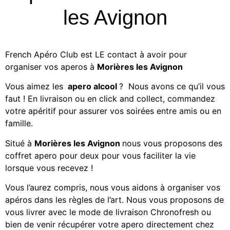
les Avignon
French Apéro Club est LE contact à avoir pour
organiser vos aperos à
Morières les Avignon
Vous aimez les
apero alcool
? Nous avons ce qu’il vous
faut ! En livraison ou en click and collect, commandez
votre apéritif
pour assurer vos soirées entre amis ou en
famille.
Situé à
Morières les Avignon
nous vous proposons des
coffret apero pour deux
pour vous faciliter la vie
lorsque vous recevez !
Vous l’aurez compris, nous vous aidons à organiser vos
apéros dans les règles de l’art. Nous vous proposons de
vous livrer avec le mode de livraison Chronofresh ou
bien de venir récupérer votre apero directement chez