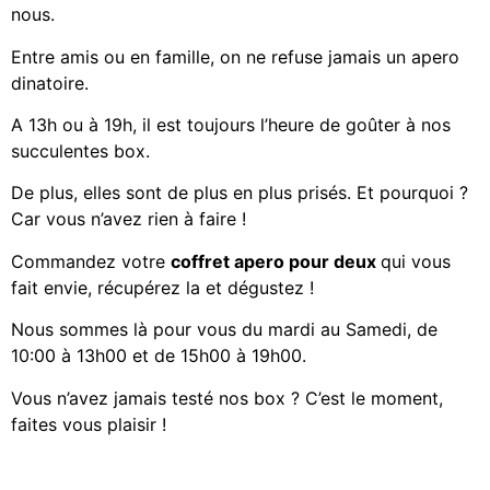
nous.
Entre amis ou en famille, on ne refuse jamais un apero
dinatoire.
A 13h ou à 19h, il est toujours l’heure de goûter à nos
succulentes box.
De plus, elles sont de plus en plus prisés. Et pourquoi ?
Car vous n’avez rien à faire !
Commandez votre
coffret apero pour deux
qui vous
fait envie, récupérez la et dégustez !
Nous sommes là pour vous du mardi au Samedi, de
10:00 à 13h00 et de 15h00 à 19h00.
Vous n’avez jamais testé nos box ? C’est le moment,
faites vous plaisir !