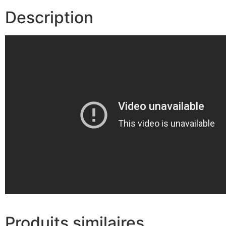
Description
Produits similaires