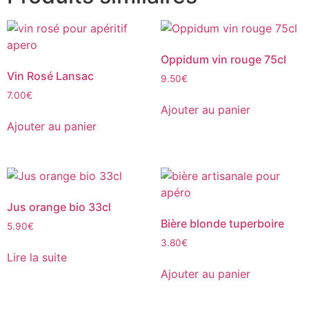
Oppidum vin rouge 75cl
Vin Rosé Lansac
9.50
€
7.00
€
Ajouter au panier
Ajouter au panier
Jus orange bio 33cl
Bière blonde tuperboire
5.90
€
3.80
€
Lire la suite
Ajouter au panier