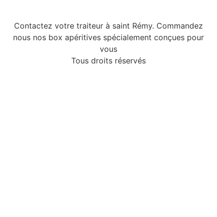
Contactez votre traiteur à saint Rémy. Commandez
nous nos box apéritives spécialement conçues pour
vous
Tous droits réservés