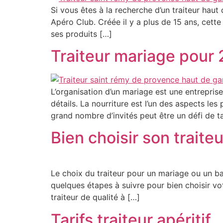
Si vous êtes à la recherche d’un traiteur ha
Apéro Club. Créée il y a plus de 15 ans, cett
ses produits […]
Traiteur mariage pour
L’organisation d’un mariage est une entrepris
détails. La nourriture est l’un des aspects le
grand nombre d’invités peut être un défi de tai
Bien choisir son traiteu
Le choix du traiteur pour un mariage ou un b
quelques étapes à suivre pour bien choisir vo
traiteur de qualité à […]
Tarifs traiteur apéritif