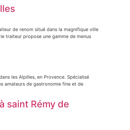
lles
iteur de renom situé dans la magnifique ville
, le traiteur propose une gamme de menus
ns les Alpilles, en Provence. Spécialisé
les amateurs de gastronomie fine et de
à saint Rémy de