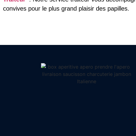
convives pour le plus grand plaisir des papilles.