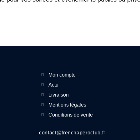
Mon compte
Actu
Livraison
Mentions légales
Conditions de vente
contact@frenchaperoclub.fr