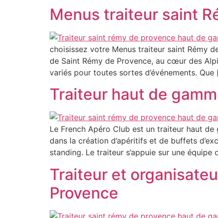
Menus traiteur saint R
choisissez votre Menus traiteur saint Rémy de
de Saint Rémy de Provence, au cœur des Alpi
variés pour toutes sortes d’événements. Que 
Traiteur haut de gamm
Le French Apéro Club est un traiteur haut de
dans la création d’apéritifs et de buffets d’
standing. Le traiteur s’appuie sur une équipe 
Traiteur et organisat
Provence