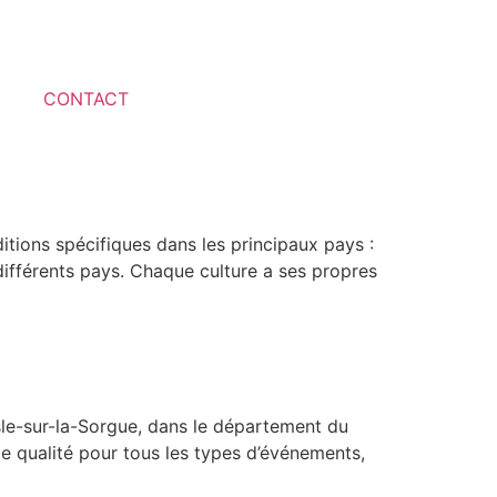
CONTACT
ditions spécifiques dans les principaux pays :
ifférents pays. Chaque culture a ses propres
Isle-sur-la-Sorgue, dans le département du
de qualité pour tous les types d’événements,