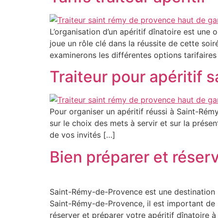
L’organisation d’un apéritif dînatoire est une 
joue un rôle clé dans la réussite de cette soi
examinerons les différentes options tarifaires 
Traiteur pour apéritif 
Pour organiser un apéritif réussi à Saint-Rémy
sur le choix des mets à servir et sur la présen
de vos invités […]
Bien préparer et réserv
Saint-Rémy-de-Provence est une destination i
Saint-Rémy-de-Provence, il est important de p
réserver et préparer votre apéritif dînatoire