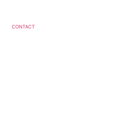
CONTACT