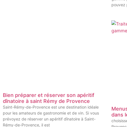
pouvez 
Bien préparer et réserver son apéritif
dînatoire à saint Rémy de Provence
Saint-Rémy-de-Provence est une destination idéale
Menus
pour les amateurs de gastronomie et de vin. Si vous
dans l
prévoyez de réserver un apéritif dînatoire à Saint-
choisiss
Rémy-de-Provence, il est
Provence