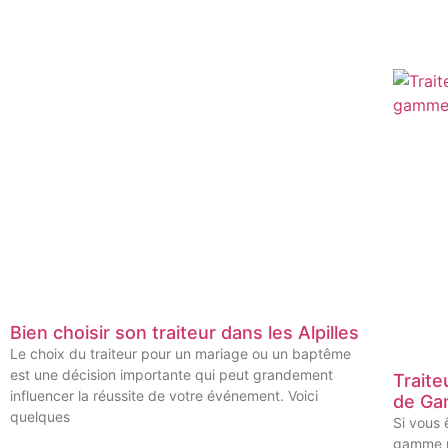
Bien choisir son traiteur dans les Alpilles
Le choix du traiteur pour un mariage ou un baptême
est une décision importante qui peut grandement
Traite
influencer la réussite de votre événement. Voici
de Ga
quelques
Si vous 
gamme po