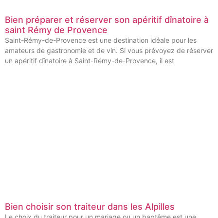
Bien préparer et réserver son apéritif dînatoire à
saint Rémy de Provence
Saint-Rémy-de-Provence est une destination idéale pour les
amateurs de gastronomie et de vin. Si vous prévoyez de réserver
un apéritif dînatoire à Saint-Rémy-de-Provence, il est
Bien choisir son traiteur dans les Alpilles
Le choix du traiteur pour un mariage ou un baptême est une