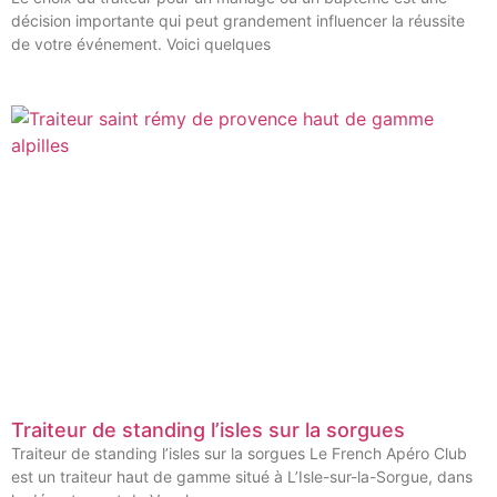
décision importante qui peut grandement influencer la réussite
de votre événement. Voici quelques
Traiteur de standing l’isles sur la sorgues
Traiteur de standing l’isles sur la sorgues Le French Apéro Club
est un traiteur haut de gamme situé à L’Isle-sur-la-Sorgue, dans