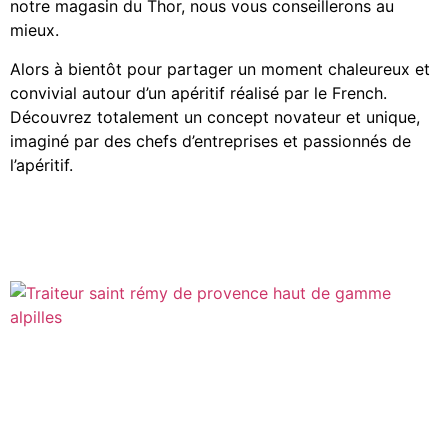
notre magasin du Thor, nous vous conseillerons au
mieux.
Alors à bientôt pour partager un moment chaleureux et
convivial autour d’un apéritif réalisé par le French.
Découvrez totalement un concept novateur et unique,
imaginé par des chefs d’entreprises et passionnés de
l’apéritif.