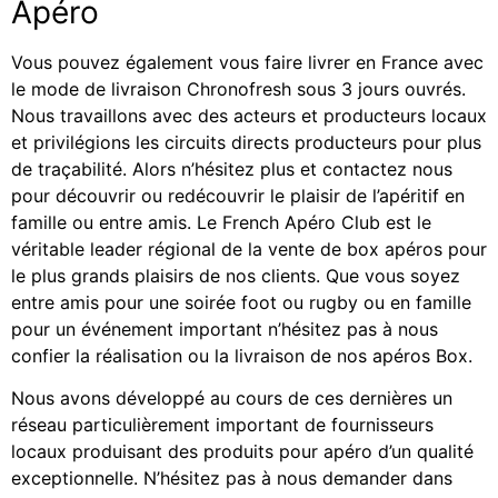
Apéro
Vous pouvez également vous faire livrer en France avec
le mode de livraison Chronofresh sous 3 jours ouvrés.
Nous travaillons avec des acteurs et producteurs locaux
et privilégions les circuits directs producteurs pour plus
de traçabilité. Alors n’hésitez plus et contactez nous
pour découvrir ou redécouvrir le plaisir de l’apéritif en
famille ou entre amis. Le French Apéro Club est le
véritable leader régional de la vente de box apéros pour
le plus grands plaisirs de nos clients. Que vous soyez
entre amis pour une soirée foot ou rugby ou en famille
pour un événement important n’hésitez pas à nous
confier la réalisation ou la livraison de nos apéros Box.
Nous avons développé au cours de ces dernières un
réseau particulièrement important de fournisseurs
locaux produisant des produits pour apéro d’un qualité
exceptionnelle. N’hésitez pas à nous demander dans