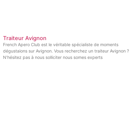
Traiteur Avignon
French Apero Club est le véritable spécialiste de moments
dégustaions sur Avignon. Vous recherchez un traiteur Avignon ?
N’hésitez pas à nous solliciter nous somes experts