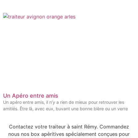
Un Apéro entre amis
Un apéro entre amis, il n’y a rien de mieux pour retrouver les
amitiés. Être là, avec eux, buvant une bonne bière ou un verre
Contactez votre traiteur à saint Rémy. Commandez
nous nos box apéritives spécialement conçues pour