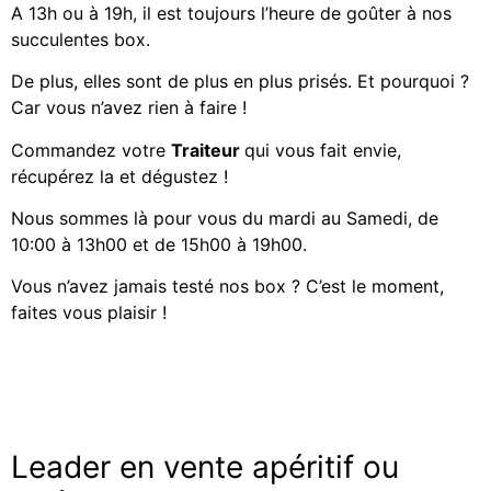
A 13h ou à 19h, il est toujours l’heure de goûter à nos
succulentes box.
De plus, elles sont de plus en plus prisés. Et pourquoi ?
Car vous n’avez rien à faire !
Commandez votre
Traiteur
qui vous fait envie,
récupérez la et dégustez !
Nous sommes là pour vous du mardi au Samedi, de
10:00 à 13h00 et de 15h00 à 19h00.
Vous n’avez jamais testé nos box ? C’est le moment,
faites vous plaisir !
Leader en vente apéritif ou