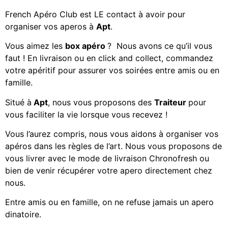
French Apéro Club est LE contact à avoir pour
organiser vos aperos à
Apt
.
Vous aimez les
box apéro
? Nous avons ce qu’il vous
faut ! En livraison ou en click and collect, commandez
votre apéritif
pour assurer vos soirées entre amis ou en
famille.
Situé à
Apt
, nous vous proposons des
Traiteur
pour
vous faciliter la vie lorsque vous recevez !
Vous l’aurez compris, nous vous aidons à organiser vos
apéros dans les règles de l’art. Nous vous proposons de
vous livrer avec le mode de livraison Chronofresh ou
bien de venir récupérer votre apero directement chez
nous.
Entre amis ou en famille, on ne refuse jamais un apero
dinatoire.