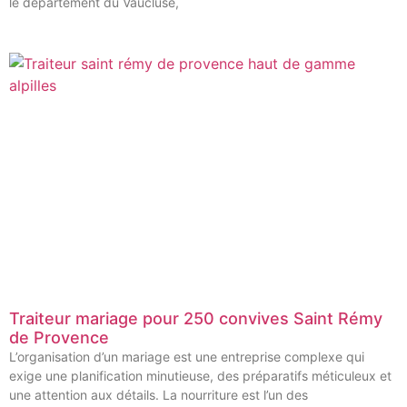
le département du Vaucluse,
Traiteur mariage pour 250 convives Saint Rémy
de Provence
L’organisation d’un mariage est une entreprise complexe qui
exige une planification minutieuse, des préparatifs méticuleux et
une attention aux détails. La nourriture est l’un des