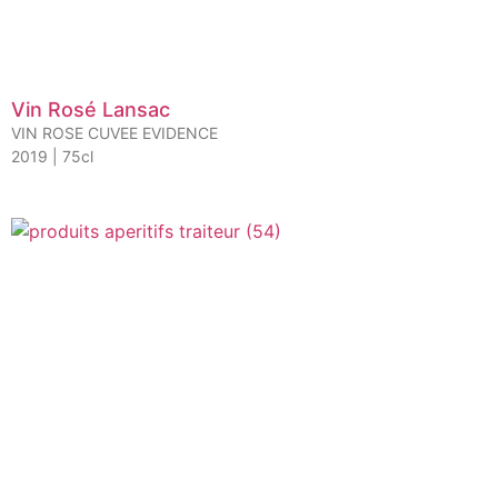
Vin Rosé Lansac
VIN ROSE CUVEE EVIDENCE
2019 | 75cl