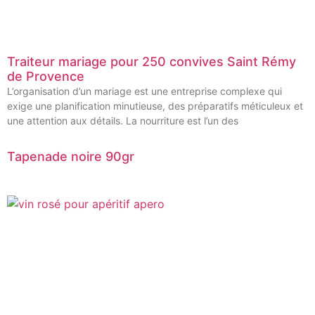
Traiteur mariage pour 250 convives Saint Rémy
de Provence
L’organisation d’un mariage est une entreprise complexe qui
exige une planification minutieuse, des préparatifs méticuleux et
une attention aux détails. La nourriture est l’un des
Tapenade noire 90gr