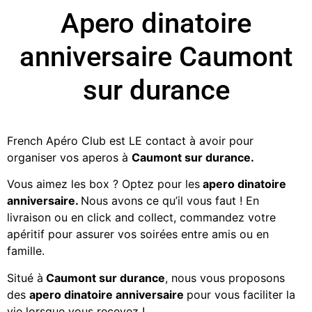
Apero dinatoire
anniversaire Caumont
sur durance
French Apéro Club est LE contact à avoir pour
organiser vos aperos à
Caumont sur durance
.
Vous aimez les
box ? Optez pour les
apero dinatoire
anniversaire.
Nous avons ce qu’il vous faut ! En
livraison ou en click and collect, commandez votre
apéritif
pour assurer vos soirées entre amis ou en
famille.
Situé à
Caumont sur durance
, nous vous proposons
des
apero dinatoire anniversaire
pour vous faciliter la
vie lorsque vous recevez !