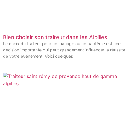
Bien choisir son traiteur dans les Alpilles
Le choix du traiteur pour un mariage ou un baptême est une
décision importante qui peut grandement influencer la réussite
de votre événement. Voici quelques