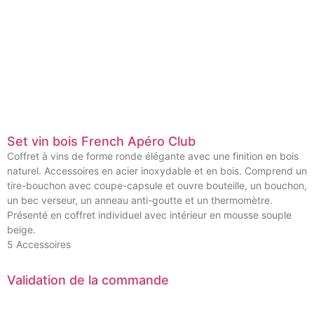
Set vin bois French Apéro Club
Coffret à vins de forme ronde élégante avec une finition en bois
naturel. Accessoires en acier inoxydable et en bois. Comprend un
tire-bouchon avec coupe-capsule et ouvre bouteille, un bouchon,
un bec verseur, un anneau anti-goutte et un thermomètre.
Présenté en coffret individuel avec intérieur en mousse souple
beige.
5 Accessoires
Validation de la commande