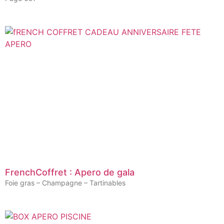
FrenchCoffret : Apero de gala
Foie gras – Champagne – Tartinables