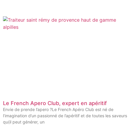
Le French Apero Club, expert en apéritif
Envie de prende l’apero ?Le French Apéro Club est né de
l’imagination d’un passionné de l’apéritif et de toutes les saveurs
qu(il peut générer, un