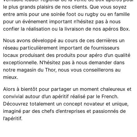
le plus grands plaisirs de nos clients. Que vous soyez
entre amis pour une soirée foot ou rugby ou en famille
pour un événement important n’hésitez pas à nous
confier la réalisation ou la livraison de nos apéros Box.
Nous avons développé au cours de ces dernières un
réseau particulièrement important de fournisseurs
locaux produisant des produits pour apéro d’un qualité
exceptionnelle. N’hésitez pas à nous demander dans
notre magasin du Thor, nous vous conseillerons au
mieux.
Alors à bientôt pour partager un moment chaleureux et
convivial autour d’un apéritif réalisé par le French.
Découvrez totalement un concept novateur et unique,
imaginé par des chefs d’entreprises et passionnés de
l’apéritif.