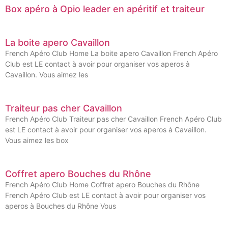
Box apéro à Opio leader en apéritif et traiteur
La boite apero Cavaillon
French Apéro Club Home La boite apero Cavaillon French Apéro
Club est LE contact à avoir pour organiser vos aperos à
Cavaillon. Vous aimez les
Traiteur pas cher Cavaillon
French Apéro Club Traiteur pas cher Cavaillon French Apéro Club
est LE contact à avoir pour organiser vos aperos à Cavaillon.
Vous aimez les box
Coffret apero Bouches du Rhône
French Apéro Club Home Coffret apero Bouches du Rhône
French Apéro Club est LE contact à avoir pour organiser vos
aperos à Bouches du Rhône Vous