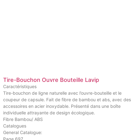
Tire-Bouchon Ouvre Bouteille Lavip
Caractéristiques
Tire-bouchon de ligne naturelle avec l’ouvre-bouteille et le
coupeur de capsule. Fait de fibre de bambou et abs, avec des
accessoires en acier inoxydable. Présenté dans une boîte
individuelle attrayante de design écologique.
Fibre Bambou/ ABS
Catalogues
General Catalogue:
Page 697