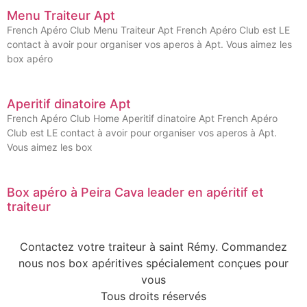
Menu Traiteur Apt
French Apéro Club Menu Traiteur Apt French Apéro Club est LE
contact à avoir pour organiser vos aperos à Apt. Vous aimez les
box apéro
Aperitif dinatoire Apt
French Apéro Club Home Aperitif dinatoire Apt French Apéro
Club est LE contact à avoir pour organiser vos aperos à Apt.
Vous aimez les box
Box apéro à Peira Cava leader en apéritif et
traiteur
Contactez votre traiteur à saint Rémy. Commandez
nous nos box apéritives spécialement conçues pour
vous
Tous droits réservés