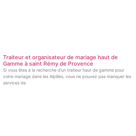
Traiteur et organisateur de mariage haut de
Gamme à saint Rémy de Provence
Si vous êtes à la recherche d’un traiteur haut de gamme pour
votre mariage dans les Alpilles, vous ne pouvez pas manquer les
services de