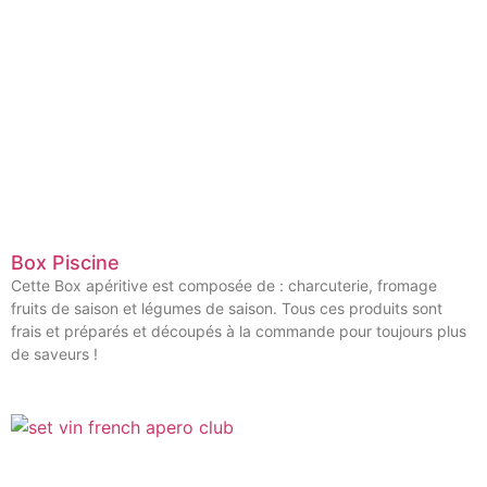
Box Piscine
Cette Box apéritive est composée de : charcuterie, fromage
fruits de saison et légumes de saison. Tous ces produits sont
frais et préparés et découpés à la commande pour toujours plus
de saveurs !