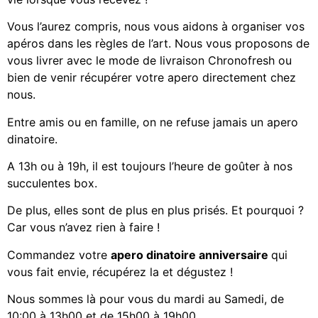
Vous l’aurez compris, nous vous aidons à organiser vos
apéros dans les règles de l’art. Nous vous proposons de
vous livrer avec le mode de livraison Chronofresh ou
bien de venir récupérer votre apero directement chez
nous.
Entre amis ou en famille, on ne refuse jamais un apero
dinatoire.
A 13h ou à 19h, il est toujours l’heure de goûter à nos
succulentes box.
De plus, elles sont de plus en plus prisés. Et pourquoi ?
Car vous n’avez rien à faire !
Commandez votre
apero dinatoire anniversaire
qui
vous fait envie, récupérez la et dégustez !
Nous sommes là pour vous du mardi au Samedi, de
10:00 à 13h00 et de 15h00 à 19h00.