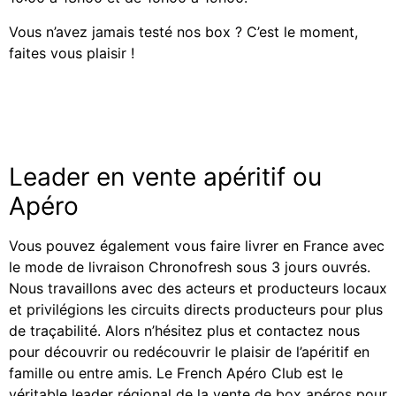
Vous n’avez jamais testé nos box ? C’est le moment,
faites vous plaisir !
Leader en vente apéritif ou
Apéro
Vous pouvez également vous faire livrer en France avec
le mode de livraison Chronofresh sous 3 jours ouvrés.
Nous travaillons avec des acteurs et producteurs locaux
et privilégions les circuits directs producteurs pour plus
de traçabilité. Alors n’hésitez plus et contactez nous
pour découvrir ou redécouvrir le plaisir de l’apéritif en
famille ou entre amis. Le French Apéro Club est le
véritable leader régional de la vente de box apéros pour