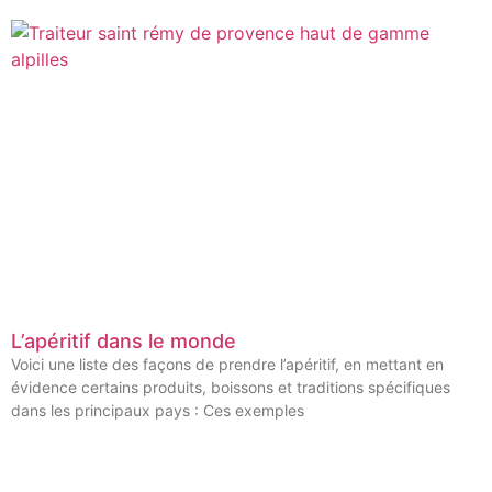
L’apéritif dans le monde
Voici une liste des façons de prendre l’apéritif, en mettant en
évidence certains produits, boissons et traditions spécifiques
dans les principaux pays : Ces exemples