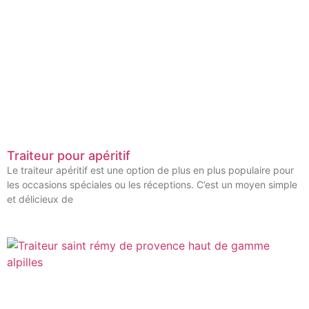
Traiteur pour apéritif
Le traiteur apéritif est une option de plus en plus populaire pour
les occasions spéciales ou les réceptions. C’est un moyen simple
et délicieux de