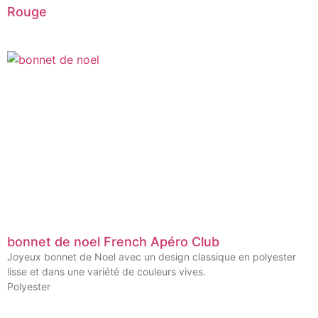
Rouge
bonnet de noel French Apéro Club
Joyeux bonnet de Noel avec un design classique en polyester
lisse et dans une variété de couleurs vives.
Polyester