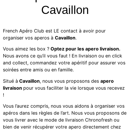
Cavaillon
French Apéro Club est LE contact à avoir pour
organiser vos aperos à
Cavaillon
.
Vous aimez les
box ?
Optez pour les apero livraison.
Nous avons ce qu’il vous faut ! En livraison ou en click
and collect, commandez votre apéritif
pour assurer vos
soirées entre amis ou en famille.
Situé à
Cavaillon
, nous vous proposons des
apero
livraison
pour vous faciliter la vie lorsque vous recevez
!
Vous l’aurez compris, nous vous aidons à organiser vos
apéros dans les règles de l’art. Nous vous proposons de
vous livrer avec le mode de livraison Chronofresh ou
bien de venir récupérer votre apero directement chez