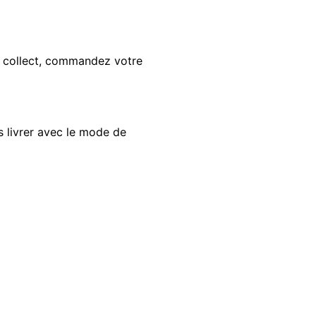
nd collect, commandez votre
s livrer avec le mode de