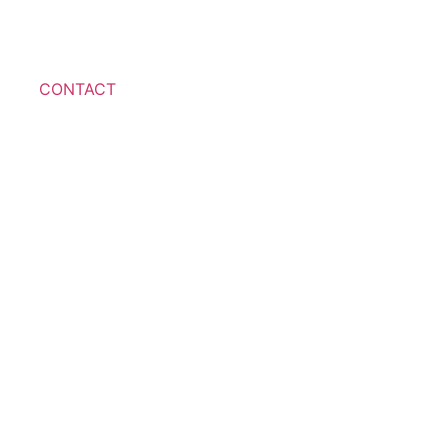
CONTACT