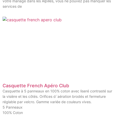
votre mariage dans les Alpilles, vous ne pouvez pas manquer les
services de
Casquette French Apéro Club
Casquette à 5 panneaux en 100% coton avec liseré contrasté sur
la visière et les côtés. Orifices d´aération brodés et fermeture
réglable par velcro. Gamme variée de couleurs vives.
5 Panneaux
100% Coton