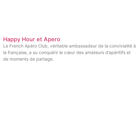
Happy Hour et Apero
Le French Apéro Club, véritable ambassadeur de la convivialité à
la française, a su conquérir le cœur des amateurs d’apéritifs et
de moments de partage.