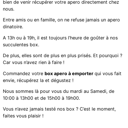
bien de venir récupérer votre apero directement chez
nous.
Entre amis ou en famille, on ne refuse jamais un apero
dinatoire.
A 13h ou à 19h, il est toujours l’heure de goûter à nos
succulentes box.
De plus, elles sont de plus en plus prisés. Et pourquoi ?
Car vous n’avez rien à faire !
Commandez votre
box apero à emporter
qui vous fait
envie, récupérez la et dégustez !
Nous sommes là pour vous du mardi au Samedi, de
10:00 à 13h00 et de 15h00 à 19h00.
Vous n’avez jamais testé nos box ? C’est le moment,
faites vous plaisir !