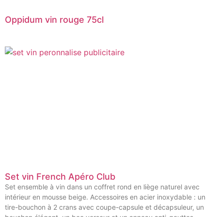
Oppidum vin rouge 75cl
Set vin French Apéro Club
Set ensemble à vin dans un coffret rond en liège naturel avec
intérieur en mousse beige. Accessoires en acier inoxydable : un
tire-bouchon à 2 crans avec coupe-capsule et décapsuleur, un