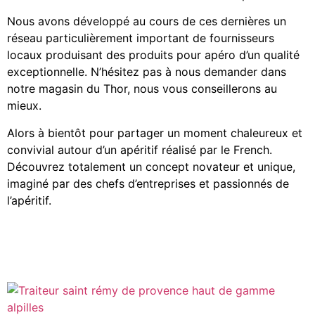
Nous avons développé au cours de ces dernières un
réseau particulièrement important de fournisseurs
locaux produisant des produits pour apéro d’un qualité
exceptionnelle. N’hésitez pas à nous demander dans
notre magasin du Thor, nous vous conseillerons au
mieux.
Alors à bientôt pour partager un moment chaleureux et
convivial autour d’un apéritif réalisé par le French.
Découvrez totalement un concept novateur et unique,
imaginé par des chefs d’entreprises et passionnés de
l’apéritif.