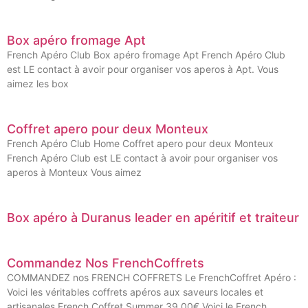
Box apéro fromage Apt
French Apéro Club Box apéro fromage Apt French Apéro Club
est LE contact à avoir pour organiser vos aperos à Apt. Vous
aimez les box
Coffret apero pour deux Monteux
French Apéro Club Home Coffret apero pour deux Monteux
French Apéro Club est LE contact à avoir pour organiser vos
aperos à Monteux Vous aimez
Box apéro à Duranus leader en apéritif et traiteur
Commandez Nos FrenchCoffrets
COMMANDEZ nos FRENCH COFFRETS Le FrenchCoffret Apéro :
Voici les véritables coffrets apéros aux saveurs locales et
artisanales French Coffret Summer 39.00€ Voici le French