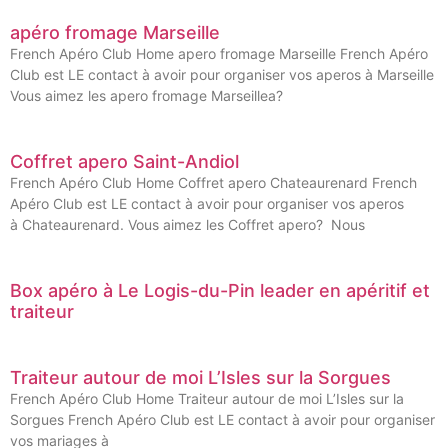
apéro fromage Marseille
French Apéro Club Home apero fromage Marseille French Apéro
Club est LE contact à avoir pour organiser vos aperos à Marseille
Vous aimez les apero fromage Marseillea?
Coffret apero Saint-Andiol
French Apéro Club Home Coffret apero Chateaurenard French
Apéro Club est LE contact à avoir pour organiser vos aperos
à Chateaurenard. Vous aimez les Coffret apero? Nous
Box apéro à Le Logis-du-Pin leader en apéritif et
traiteur
Traiteur autour de moi L’Isles sur la Sorgues
French Apéro Club Home Traiteur autour de moi L’Isles sur la
Sorgues French Apéro Club est LE contact à avoir pour organiser
vos mariages à