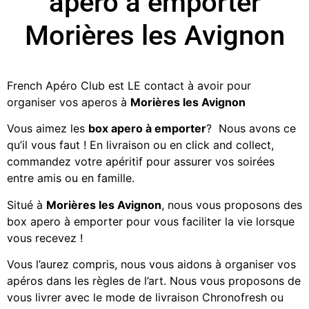
apero à emporter
Morières les Avignon
French Apéro Club est LE contact à avoir pour
organiser vos aperos à
Morières les Avignon
Vous aimez les
box apero à emporter
? Nous avons ce
qu’il vous faut ! En livraison ou en click and collect,
commandez votre apéritif
pour assurer vos soirées
entre amis ou en famille.
Situé à
Morières les Avignon
, nous vous proposons des
box apero à emporter
pour vous faciliter la vie lorsque
vous recevez !
Vous l’aurez compris, nous vous aidons à organiser vos
apéros dans les règles de l’art. Nous vous proposons de
vous livrer avec le mode de livraison Chronofresh ou