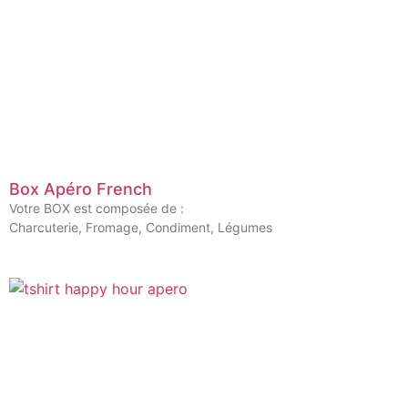
Box Apéro French
Votre BOX est composée de :
Charcuterie, Fromage, Condiment, Légumes