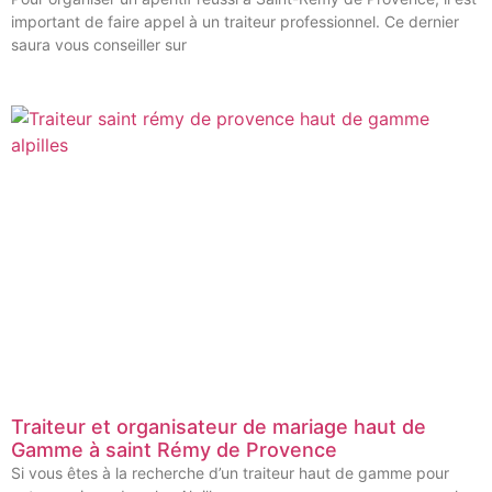
important de faire appel à un traiteur professionnel. Ce dernier
saura vous conseiller sur
Traiteur et organisateur de mariage haut de
Gamme à saint Rémy de Provence
Si vous êtes à la recherche d’un traiteur haut de gamme pour