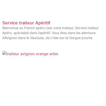
Service traiteur Apéritif
Bienvenue au French apéro club votre traiteur, Service traiteur
Apéro, spécialisé dans l’apéritif. Vous êtes dans les alentours
d’Avignon dans le Vaucluse, de L’Isle-sur-la-Sorgue proche