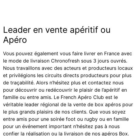
Leader en vente apéritif ou
Apéro
Vous pouvez également vous faire livrer en France avec
le mode de livraison Chronofresh sous 3 jours ouvrés.
Nous travaillons avec des acteurs et producteurs locaux
et privilégions les circuits directs producteurs pour plus
de traçabilité. Alors n’hésitez plus et contactez nous
pour découvrir ou redécouvrir le plaisir de l’apéritif en
famille ou entre amis. Le French Apéro Club est le
véritable leader régional de la vente de box apéros pour
le plus grands plaisirs de nos clients. Que vous soyez
entre amis pour une soirée foot ou rugby ou en famille
pour un événement important n’hésitez pas à nous
confier la réalisation ou la livraison de nos apéros Box.