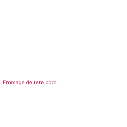
Fromage de tete porc