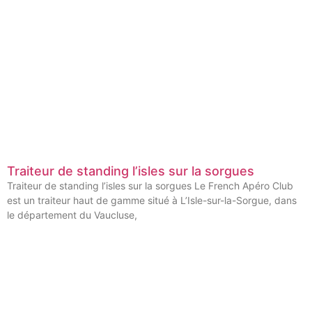
Traiteur de standing l’isles sur la sorgues
Traiteur de standing l’isles sur la sorgues Le French Apéro Club
est un traiteur haut de gamme situé à L’Isle-sur-la-Sorgue, dans
le département du Vaucluse,