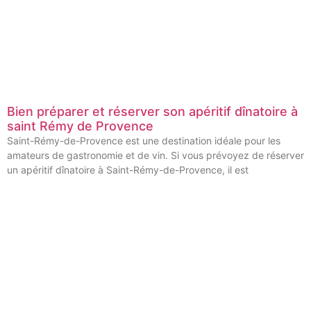
Bien préparer et réserver son apéritif dînatoire à
saint Rémy de Provence
Saint-Rémy-de-Provence est une destination idéale pour les
amateurs de gastronomie et de vin. Si vous prévoyez de réserver
un apéritif dînatoire à Saint-Rémy-de-Provence, il est