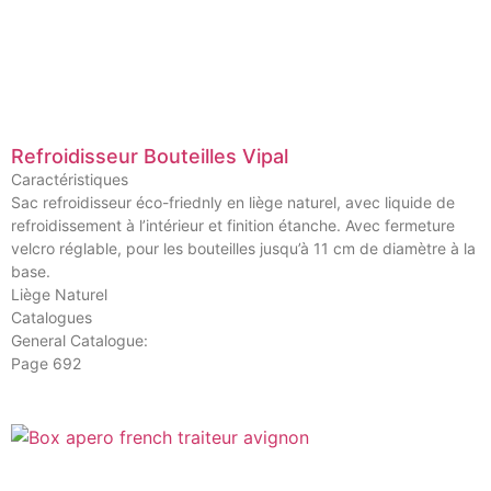
Refroidisseur Bouteilles Vipal
Caractéristiques
Sac refroidisseur éco-friednly en liège naturel, avec liquide de
refroidissement à l’intérieur et finition étanche. Avec fermeture
velcro réglable, pour les bouteilles jusqu’à 11 cm de diamètre à la
base.
Liège Naturel
Catalogues
General Catalogue:
Page 692