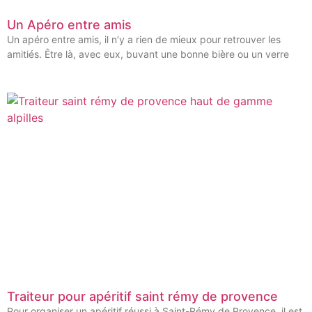
Un Apéro entre amis
Un apéro entre amis, il n’y a rien de mieux pour retrouver les
amitiés. Être là, avec eux, buvant une bonne bière ou un verre
Traiteur pour apéritif saint rémy de provence
Pour organiser un apéritif réussi à Saint-Rémy de Provence, il est