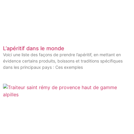
L’apéritif dans le monde
Voici une liste des façons de prendre l’apéritif, en mettant en
évidence certains produits, boissons et traditions spécifiques
dans les principaux pays : Ces exemples