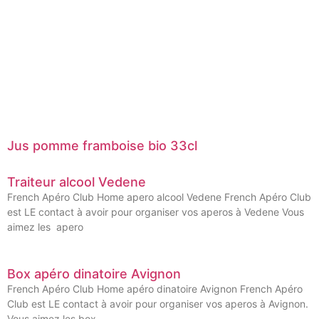
Jus pomme framboise bio 33cl
Traiteur alcool Vedene
French Apéro Club Home apero alcool Vedene French Apéro Club
est LE contact à avoir pour organiser vos aperos à Vedene Vous
aimez les apero
Box apéro dinatoire Avignon
French Apéro Club Home apéro dinatoire Avignon French Apéro
Club est LE contact à avoir pour organiser vos aperos à Avignon.
Vous aimez les box