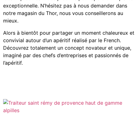
exceptionnelle. N’hésitez pas à nous demander dans
notre magasin du Thor, nous vous conseillerons au
mieux.
Alors à bientôt pour partager un moment chaleureux et
convivial autour d’un apéritif réalisé par le French.
Découvrez totalement un concept novateur et unique,
imaginé par des chefs d’entreprises et passionnés de
l’apéritif.