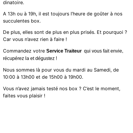
dinatoire.
A 13h ou à 19h, il est toujours l’heure de goûter à nos
succulentes box.
De plus, elles sont de plus en plus prisés. Et pourquoi ?
Car vous n’avez rien à faire !
Commandez votre
Service
Traiteur
qui vous fait envie,
récupérez la et dégustez !
Nous sommes là pour vous du mardi au Samedi, de
10:00 à 13h00 et de 15h00 à 19h00.
Vous n’avez jamais testé nos box ? C’est le moment,
faites vous plaisir !