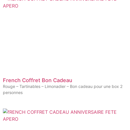
French Coffret Bon Cadeau
Rouge – Tartinables – Limonadier – Bon cadeau pour une box 2
personnes