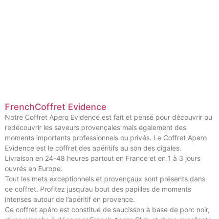
FrenchCoffret Evidence
Notre Coffret Apero Evidence est fait et pensé pour découvrir ou
redécouvrir les saveurs provençales mais également des
moments importants professionnels ou privés. Le Coffret Apero
Evidence est le coffret des apéritifs au son des cigales.
Livraison en 24-48 heures partout en France et en 1 à 3 jours
ouvrés en Europe.
Tout les mets exceptionnels et provençaux sont présents dans
ce coffret. Profitez jusqu’au bout des papilles de moments
intenses autour de l’apéritif en provence.
Ce coffret apéro est constitué de saucisson à base de porc noir,