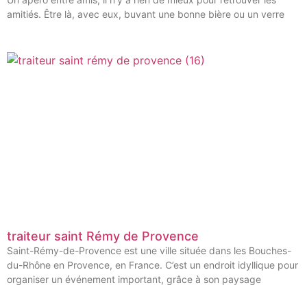
amitiés. Être là, avec eux, buvant une bonne bière ou un verre
traiteur saint Rémy de Provence
Saint-Rémy-de-Provence est une ville située dans les Bouches-
du-Rhône en Provence, en France. C’est un endroit idyllique pour
organiser un événement important, grâce à son paysage