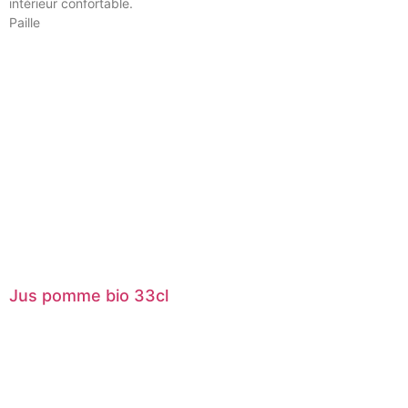
intérieur confortable.
Paille
Jus pomme bio 33cl