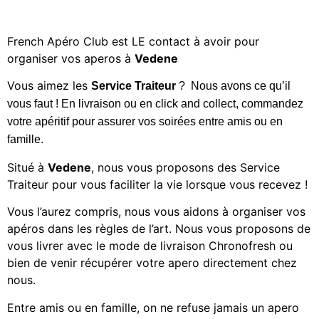
French Apéro Club est LE contact à avoir pour
organiser vos aperos à
Vedene
Vous aimez les
Service
Traiteur
? Nous avons ce qu’il
vous faut ! En livraison ou en click and collect, commandez
votre apéritif
pour assurer vos soirées entre amis ou en
famille.
Situé à
Vedene
, nous vous proposons des Service
Traiteur
pour vous faciliter la vie lorsque vous recevez !
Vous l’aurez compris, nous vous aidons à organiser vos
apéros dans les règles de l’art. Nous vous proposons de
vous livrer avec le mode de livraison Chronofresh ou
bien de venir récupérer votre apero directement chez
nous.
Entre amis ou en famille, on ne refuse jamais un apero