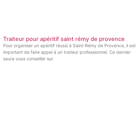
Traiteur pour apéritif saint rémy de provence
Pour organiser un apéritif réussi à Saint-Rémy de Provence, il est
important de faire appel à un traiteur professionnel. Ce dernier
saura vous conseiller sur