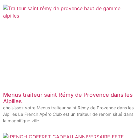
Menus traiteur saint Rémy de Provence dans les
Alpilles
choisissez votre Menus traiteur saint Rémy de Provence dans les
Alpilles Le French Apéro Club est un traiteur de renom situé dans
la magnifique ville