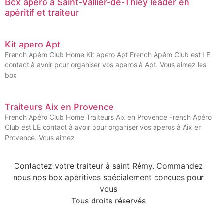
Box apéro à Saint-Vallier-de-Thiey leader en
apéritif et traiteur
Kit apero Apt
French Apéro Club Home Kit apero Apt French Apéro Club est LE
contact à avoir pour organiser vos aperos à Apt. Vous aimez les
box
Traiteurs Aix en Provence
French Apéro Club Home Traiteurs Aix en Provence French Apéro
Club est LE contact à avoir pour organiser vos aperos à Aix en
Provence. Vous aimez
Contactez votre traiteur à saint Rémy. Commandez
nous nos box apéritives spécialement conçues pour
vous
Tous droits réservés