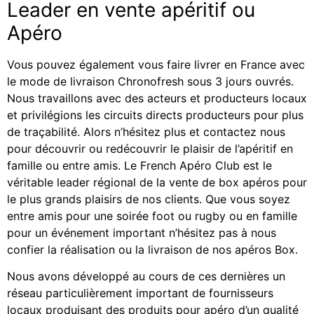
Leader en vente apéritif ou
Apéro
Vous pouvez également vous faire livrer en France avec
le mode de livraison Chronofresh sous 3 jours ouvrés.
Nous travaillons avec des acteurs et producteurs locaux
et privilégions les circuits directs producteurs pour plus
de traçabilité. Alors n’hésitez plus et contactez nous
pour découvrir ou redécouvrir le plaisir de l’apéritif en
famille ou entre amis. Le French Apéro Club est le
véritable leader régional de la vente de box apéros pour
le plus grands plaisirs de nos clients. Que vous soyez
entre amis pour une soirée foot ou rugby ou en famille
pour un événement important n’hésitez pas à nous
confier la réalisation ou la livraison de nos apéros Box.
Nous avons développé au cours de ces dernières un
réseau particulièrement important de fournisseurs
locaux produisant des produits pour apéro d’un qualité