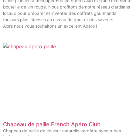
d’une planche à découper French Apero Club et d’une excellente
bouteille de vin rouge. Nous profitons de notre réseau d’artisans
locaux pour préparer et inventer des coffrets gourmands
toujours plus intenses au niveau du gout et des saveurs.
Alors nous vous souhaitons un excellent Apéro !
Chapeau de paille French Apéro Club
Chapeau de paille de couleur naturelle verdâtre avec ruban