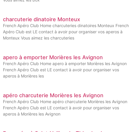
charcuterie dinatoire Monteux
French Apéro Club Home charcuteries dinatoires Monteux French
Apéro Club est LE contact à avoir pour organiser vos aperos à
Monteux Vous aimez les charcuteries
apero à emporter Morières les Avignon
French Apéro Club Home apero à emporter Morières les Avignon
French Apéro Club est LE contact à avoir pour organiser vos
aperos à Morières les
apéro charcuterie Morières les Avignon
French Apéro Club Home apéro charcuterie Morières les Avignon
French Apéro Club est LE contact à avoir pour organiser vos
aperos à Morières les Avignon