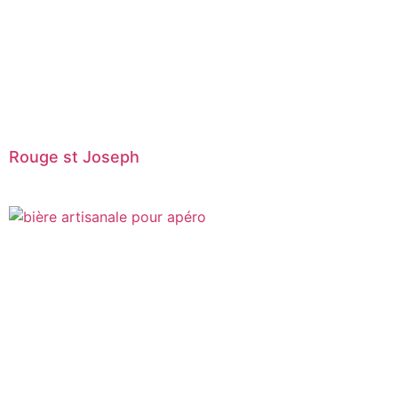
Rouge st Joseph