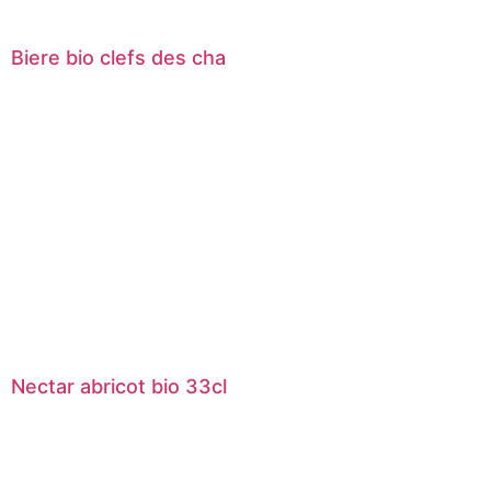
Biere bio clefs des cha
Nectar abricot bio 33cl