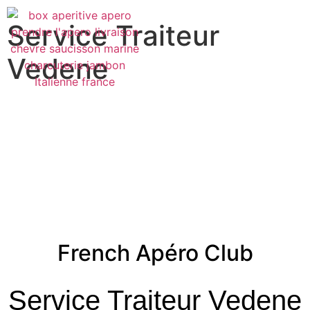
Service Traiteur
Vedene
French Apéro Club
Service Traiteur Vedene