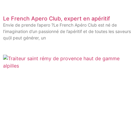
Le French Apero Club, expert en apéritif
Envie de prende l’apero ?Le French Apéro Club est né de
l’imagination d’un passionné de l’apéritif et de toutes les saveurs
qu(il peut générer, un