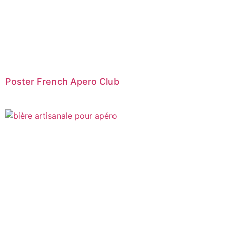
Poster French Apero Club