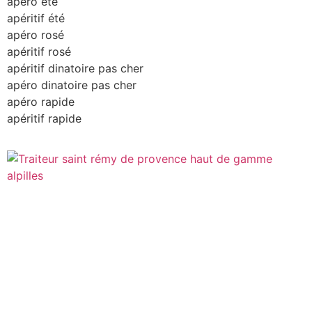
apero été
apéritif été
apéro rosé
apéritif rosé
apéritif dinatoire pas cher
apéro dinatoire pas cher
apéro rapide
apéritif rapide