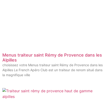
Menus traiteur saint Rémy de Provence dans les
Alpilles
choisissez votre Menus traiteur saint Rémy de Provence dans les
Alpilles Le French Apéro Club est un traiteur de renom situé dans
la magnifique ville