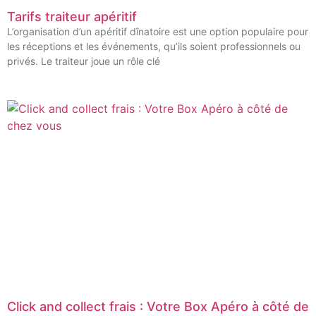
Tarifs traiteur apéritif
L’organisation d’un apéritif dînatoire est une option populaire pour
les réceptions et les événements, qu’ils soient professionnels ou
privés. Le traiteur joue un rôle clé
Click and collect frais : Votre Box Apéro à côté de