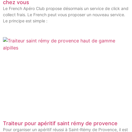
chez vous
Le French Apéro Club propose désormais un service de click and
collect frais. Le French peut vous proposer un nouveau service.
Le principe est simple :
Traiteur pour apéritif saint rémy de provence
Pour organiser un apéritif réussi à Saint-Rémy de Provence, il est