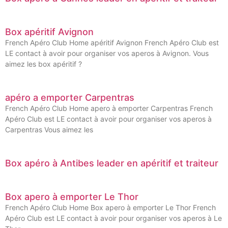
Box apéritif Avignon
French Apéro Club Home apéritif Avignon French Apéro Club est
LE contact à avoir pour organiser vos aperos à Avignon. Vous
aimez les box apéritif ?
apéro a emporter Carpentras
French Apéro Club Home apero à emporter Carpentras French
Apéro Club est LE contact à avoir pour organiser vos aperos à
Carpentras Vous aimez les
Box apéro à Antibes leader en apéritif et traiteur
Box apero à emporter Le Thor
French Apéro Club Home Box apero à emporter Le Thor French
Apéro Club est LE contact à avoir pour organiser vos aperos à Le