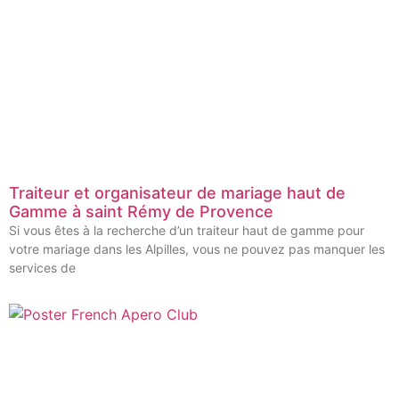
Traiteur et organisateur de mariage haut de
Gamme à saint Rémy de Provence
Si vous êtes à la recherche d’un traiteur haut de gamme pour
votre mariage dans les Alpilles, vous ne pouvez pas manquer les
services de