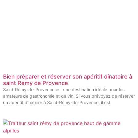
Bien préparer et réserver son apéritif dînatoire à
saint Rémy de Provence
Saint-Rémy-de-Provence est une destination idéale pour les
amateurs de gastronomie et de vin. Si vous prévoyez de réserver
un apéritif dînatoire à Saint-Rémy-de-Provence, il est