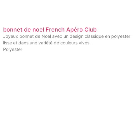
bonnet de noel French Apéro Club
Joyeux bonnet de Noel avec un design classique en polyester
lisse et dans une variété de couleurs vives.
Polyester