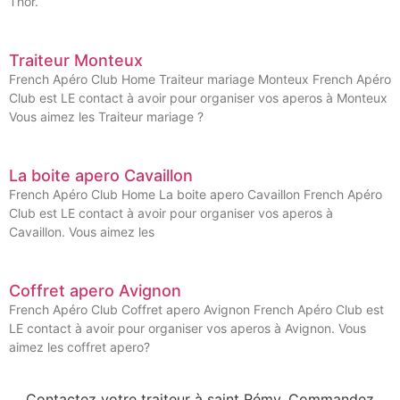
Thor.
Traiteur Monteux
French Apéro Club Home Traiteur mariage Monteux French Apéro
Club est LE contact à avoir pour organiser vos aperos à Monteux
Vous aimez les Traiteur mariage ?
La boite apero Cavaillon
French Apéro Club Home La boite apero Cavaillon French Apéro
Club est LE contact à avoir pour organiser vos aperos à
Cavaillon. Vous aimez les
Coffret apero Avignon
French Apéro Club Coffret apero Avignon French Apéro Club est
LE contact à avoir pour organiser vos aperos à Avignon. Vous
aimez les coffret apero?
Contactez votre traiteur à saint Rémy. Commandez