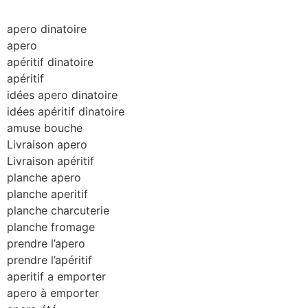
apero dinatoire
apero
apéritif dinatoire
apéritif
idées apero dinatoire
idées apéritif dinatoire
amuse bouche
Livraison apero
Livraison apéritif
planche apero
planche aperitif
planche charcuterie
planche fromage
prendre l’apero
prendre l’apéritif
aperitif a emporter
apero à emporter