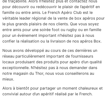
de traçabilité. Alors n’hésitez plus et contactez nous
pour découvrir ou redécouvrir le plaisir de l’apéritif en
famille ou entre amis. Le French Apéro Club est le
véritable leader régional de la vente de box apéros pour
le plus grands plaisirs de nos clients. Que vous soyez
entre amis pour une soirée foot ou rugby ou en famille
pour un événement important n’hésitez pas à nous
confier la réalisation ou la livraison de nos apéros Box.
Nous avons développé au cours de ces dernières un
réseau particulièrement important de fournisseurs
locaux produisant des produits pour apéro d’un qualité
exceptionnelle. N’hésitez pas à nous demander dans
notre magasin du Thor, nous vous conseillerons au
mieux.
Alors à bientôt pour partager un moment chaleureux et
convivial autour d’un apéritif réalisé par le French.