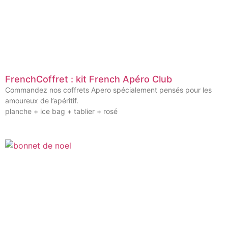
FrenchCoffret : kit French Apéro Club
Commandez nos coffrets Apero spécialement pensés pour les
amoureux de l’apéritif.
planche + ice bag + tablier + rosé