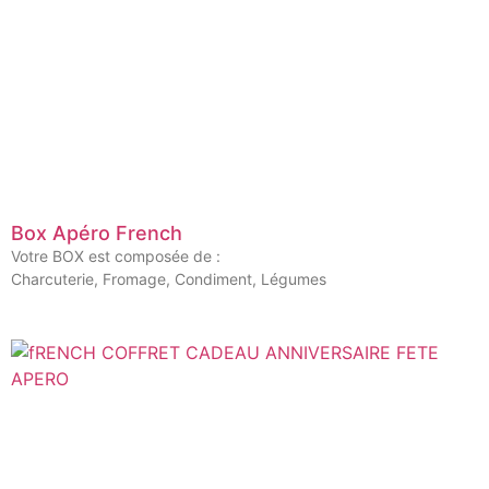
Box Apéro French
Votre BOX est composée de :
Charcuterie, Fromage, Condiment, Légumes