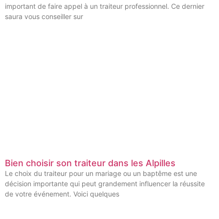
important de faire appel à un traiteur professionnel. Ce dernier
saura vous conseiller sur
Bien choisir son traiteur dans les Alpilles
Le choix du traiteur pour un mariage ou un baptême est une
décision importante qui peut grandement influencer la réussite
de votre événement. Voici quelques