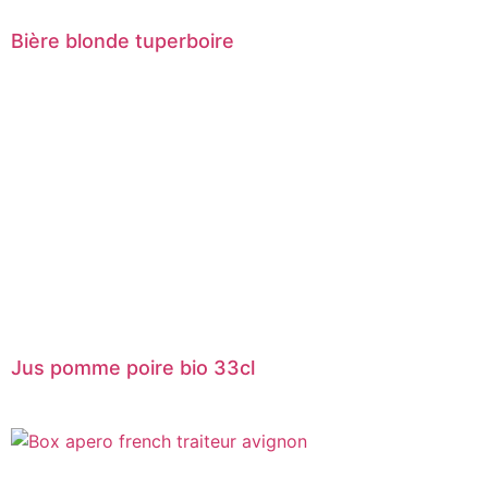
Bière blonde tuperboire
Jus pomme poire bio 33cl