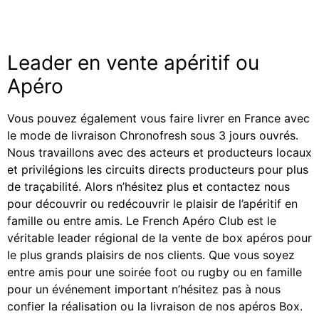
Leader en vente apéritif ou
Apéro
Vous pouvez également vous faire livrer en France avec
le mode de livraison Chronofresh sous 3 jours ouvrés.
Nous travaillons avec des acteurs et producteurs locaux
et privilégions les circuits directs producteurs pour plus
de traçabilité. Alors n’hésitez plus et contactez nous
pour découvrir ou redécouvrir le plaisir de l’apéritif en
famille ou entre amis. Le French Apéro Club est le
véritable leader régional de la vente de box apéros pour
le plus grands plaisirs de nos clients. Que vous soyez
entre amis pour une soirée foot ou rugby ou en famille
pour un événement important n’hésitez pas à nous
confier la réalisation ou la livraison de nos apéros Box.