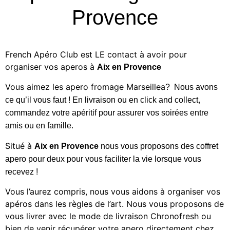
Provence
French Apéro Club est LE contact à avoir pour
organiser vos aperos à
Aix en Provence
Vous aimez les
apero fromage Marseillea
? Nous avons
ce qu’il vous faut ! En livraison ou en click and collect,
commandez votre apéritif
pour assurer vos soirées entre
amis ou en famille.
Situé à
Aix en Provence
nous vous proposons des
coffret
apero pour deux
pour vous faciliter la vie lorsque vous
recevez !
Vous l’aurez compris, nous vous aidons à organiser vos
apéros dans les règles de l’art. Nous vous proposons de
vous livrer avec le mode de livraison Chronofresh ou
bien de venir récupérer votre apero directement chez