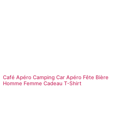
Café Apéro Camping Car Apéro Fête Bière
Homme Femme Cadeau T-Shirt