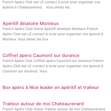
French Apéro Club est LE contact à avoir pour organiser vos
apéros à Chateaurenard. Vous aimez les
Apéritif dinatoire Monteux
French Apéro Club Home Apéritif dinatoire Monteux French
Apéro Club est LE contact à avoir pour organiser vos aperos à
Monteux Vous aimez les box
Coffret apero Caumont sur durance
French Apéro Club Coffret apero Caumont sur durance French
Apéro Club est LE contact à avoir pour organiser vos aperos à
Caumont sur durance. Vous
Box apéro à Nice leader en apéritif et traiteur
Traiteur autour de moi Chateaurenard
French Apéro Club Home Traiteur autour de moi Chateaurenard