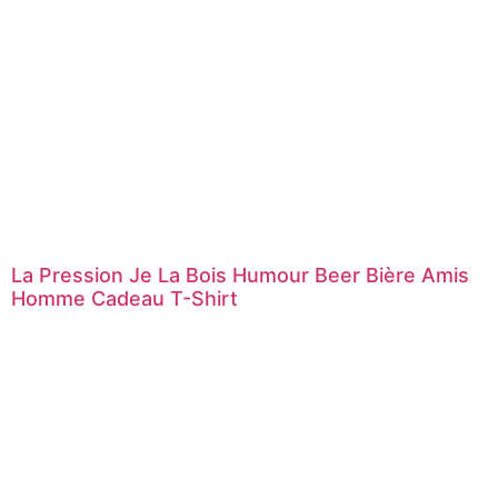
La Pression Je La Bois Humour Beer Bière Amis
Homme Cadeau T-Shirt