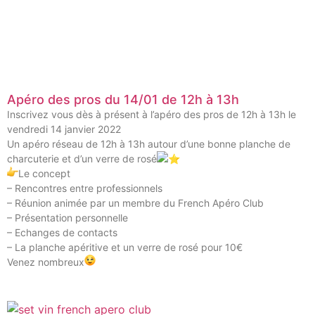
Apéro des pros du 14/01 de 12h à 13h
Inscrivez vous dès à présent à l’apéro des pros de 12h à 13h le
vendredi 14 janvier 2022
Un apéro réseau de 12h à 13h autour d’une bonne planche de
charcuterie et d’un verre de rosé
Le concept
– Rencontres entre professionnels
– Réunion animée par un membre du French Apéro Club
– Présentation personnelle
– Echanges de contacts
– La planche apéritive et un verre de rosé pour 10€
Venez nombreux