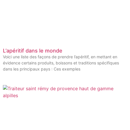
L’apéritif dans le monde
Voici une liste des façons de prendre l’apéritif, en mettant en
évidence certains produits, boissons et traditions spécifiques
dans les principaux pays : Ces exemples