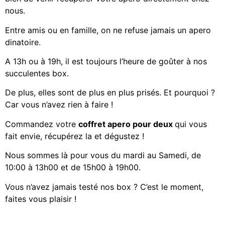
nous.
Entre amis ou en famille, on ne refuse jamais un apero
dinatoire.
A 13h ou à 19h, il est toujours l’heure de goûter à nos
succulentes box.
De plus, elles sont de plus en plus prisés. Et pourquoi ?
Car vous n’avez rien à faire !
Commandez votre
coffret apero pour deux
qui vous
fait envie, récupérez la et dégustez !
Nous sommes là pour vous du mardi au Samedi, de
10:00 à 13h00 et de 15h00 à 19h00.
Vous n’avez jamais testé nos box ? C’est le moment,
faites vous plaisir !