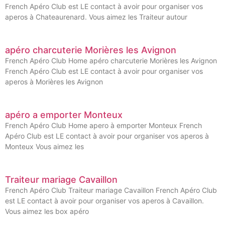
French Apéro Club est LE contact à avoir pour organiser vos
aperos à Chateaurenard. Vous aimez les Traiteur autour
apéro charcuterie Morières les Avignon
French Apéro Club Home apéro charcuterie Morières les Avignon
French Apéro Club est LE contact à avoir pour organiser vos
aperos à Morières les Avignon
apéro a emporter Monteux
French Apéro Club Home apero à emporter Monteux French
Apéro Club est LE contact à avoir pour organiser vos aperos à
Monteux Vous aimez les
Traiteur mariage Cavaillon
French Apéro Club Traiteur mariage Cavaillon French Apéro Club
est LE contact à avoir pour organiser vos aperos à Cavaillon.
Vous aimez les box apéro