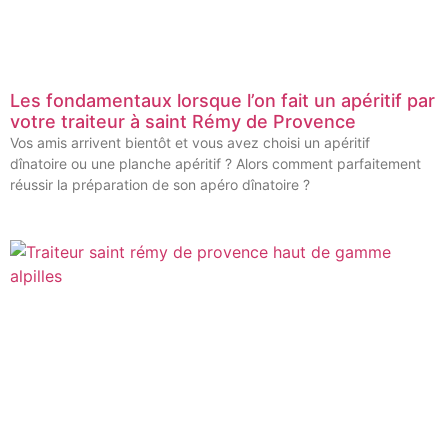
Les fondamentaux lorsque l’on fait un apéritif par
votre traiteur à saint Rémy de Provence
Vos amis arrivent bientôt et vous avez choisi un apéritif
dînatoire ou une planche apéritif ? Alors comment parfaitement
réussir la préparation de son apéro dînatoire ?