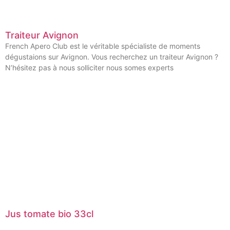
Traiteur Avignon
French Apero Club est le véritable spécialiste de moments
dégustaions sur Avignon. Vous recherchez un traiteur Avignon ?
N’hésitez pas à nous solliciter nous somes experts
Jus tomate bio 33cl