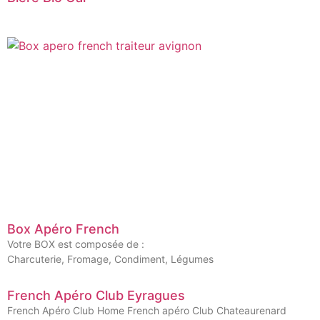
Box Apéro French
Votre BOX est composée de :
Charcuterie, Fromage, Condiment, Légumes
French Apéro Club Eyragues
French Apéro Club Home French apéro Club Chateaurenard