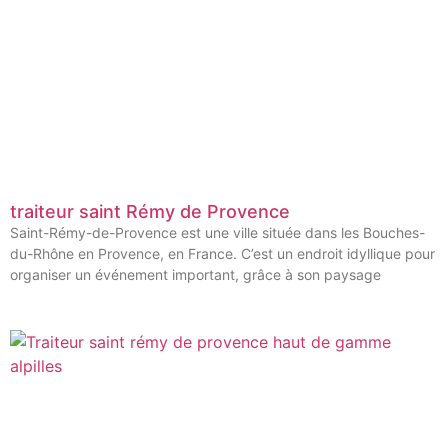
traiteur saint Rémy de Provence
Saint-Rémy-de-Provence est une ville située dans les Bouches-
du-Rhône en Provence, en France. C’est un endroit idyllique pour
organiser un événement important, grâce à son paysage