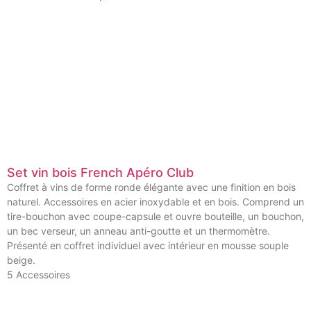
Set vin bois French Apéro Club
Coffret à vins de forme ronde élégante avec une finition en bois
naturel. Accessoires en acier inoxydable et en bois. Comprend un
tire-bouchon avec coupe-capsule et ouvre bouteille, un bouchon,
un bec verseur, un anneau anti-goutte et un thermomètre.
Présenté en coffret individuel avec intérieur en mousse souple
beige.
5 Accessoires