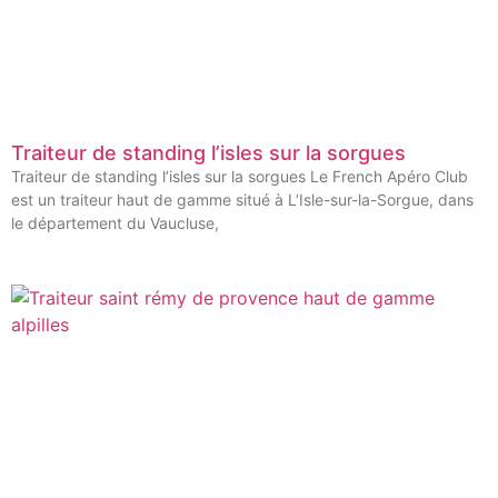
Traiteur de standing l’isles sur la sorgues
Traiteur de standing l’isles sur la sorgues Le French Apéro Club
est un traiteur haut de gamme situé à L’Isle-sur-la-Sorgue, dans
le département du Vaucluse,