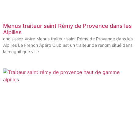
Menus traiteur saint Rémy de Provence dans les
Alpilles
choisissez votre Menus traiteur saint Rémy de Provence dans les
Alpilles Le French Apéro Club est un traiteur de renom situé dans
la magnifique ville