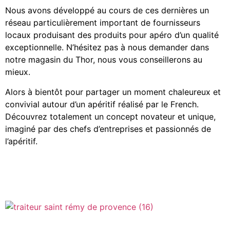
Nous avons développé au cours de ces dernières un
réseau particulièrement important de fournisseurs
locaux produisant des produits pour apéro d’un qualité
exceptionnelle. N’hésitez pas à nous demander dans
notre magasin du Thor, nous vous conseillerons au
mieux.
Alors à bientôt pour partager un moment chaleureux et
convivial autour d’un apéritif réalisé par le French.
Découvrez totalement un concept novateur et unique,
imaginé par des chefs d’entreprises et passionnés de
l’apéritif.