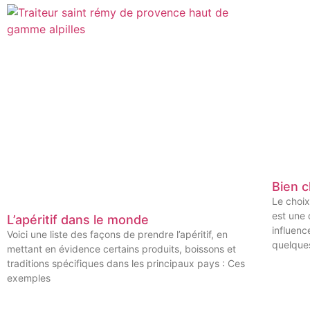
Bien c
Le choix
est une
L’apéritif dans le monde
influenc
Voici une liste des façons de prendre l’apéritif, en
quelque
mettant en évidence certains produits, boissons et
traditions spécifiques dans les principaux pays : Ces
exemples