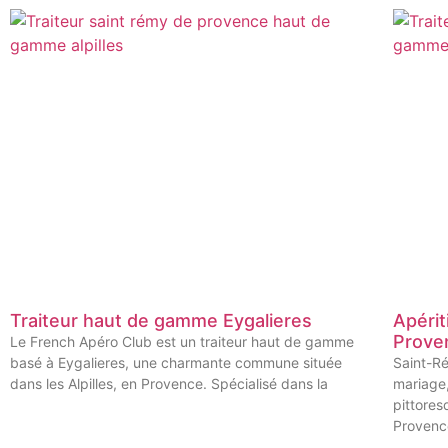
Traiteur haut de gamme Eygalieres
Apérit
Prove
Le French Apéro Club est un traiteur haut de gamme
basé à Eygalieres, une charmante commune située
Saint-Ré
dans les Alpilles, en Provence. Spécialisé dans la
mariage
pittores
Provenc