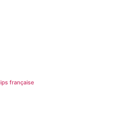
ips française