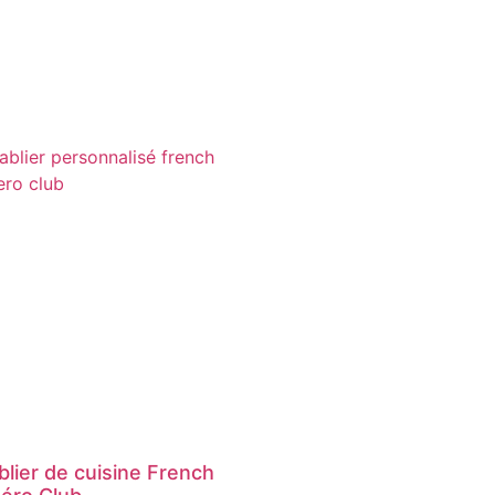
blier de cuisine French