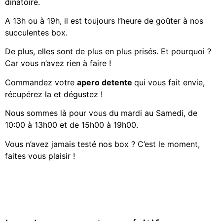
dinatoire.
A 13h ou à 19h, il est toujours l’heure de goûter à nos
succulentes box.
De plus, elles sont de plus en plus prisés. Et pourquoi ?
Car vous n’avez rien à faire !
Commandez votre
apero detente
qui vous fait envie,
récupérez la et dégustez !
Nous sommes là pour vous du mardi au Samedi, de
10:00 à 13h00 et de 15h00 à 19h00.
Vous n’avez jamais testé nos box ? C’est le moment,
faites vous plaisir !