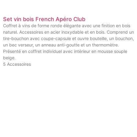
Set vin bois French Apéro Club
Coffret à vins de forme ronde élégante avec une finition en bois
naturel. Accessoires en acier inoxydable et en bois. Comprend un
tire-bouchon avec coupe-capsule et ouvre bouteille, un bouchon,
un bec verseur, un anneau anti-goutte et un thermomètre.
Présenté en coffret individuel avec intérieur en mousse souple
beige.
5 Accessoires