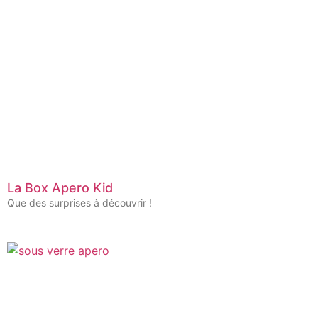
La Box Apero Kid
Que des surprises à découvrir !