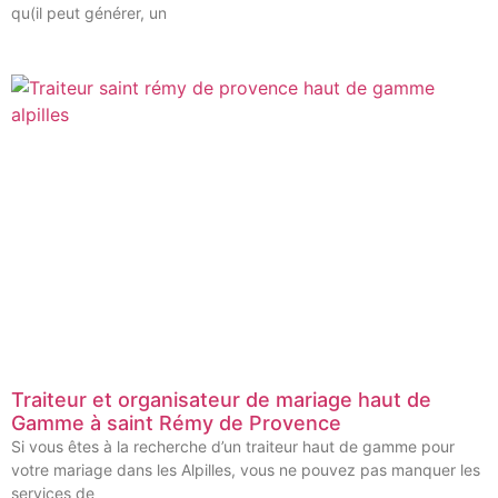
qu(il peut générer, un
Traiteur et organisateur de mariage haut de
Gamme à saint Rémy de Provence
Si vous êtes à la recherche d’un traiteur haut de gamme pour
votre mariage dans les Alpilles, vous ne pouvez pas manquer les
services de