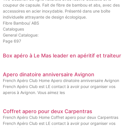
coupeur de capsule. Fait de fibre de bambou et abs, avec des
accessoires en acier inoxydable. Présenté dans une boîte
individuelle attrayante de design écologique.
Fibre Bambou/ ABS
Catalogues
General Catalogue:
Page 697
Box apéro à Le Mas leader en apéritif et traiteur
Apero dinatoire anniversaire Avignon
French Apéro Club Home Apero dinatoire anniversaire Avignon
French Apéro Club est LE contact à avoir pour organiser vos
aperos à Avignon. Vous aimez les
Coffret apero pour deux Carpentras
French Apéro Club Home Coffret apero pour deux Carpentras
French Apéro Club est LE contact à avoir pour organiser vos