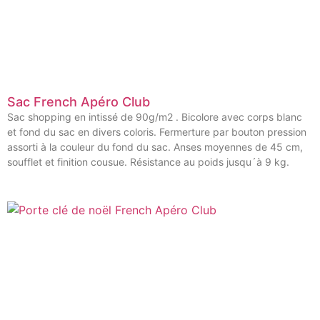
Sac French Apéro Club
Sac shopping en intissé de 90g/m2 . Bicolore avec corps blanc
et fond du sac en divers coloris. Fermerture par bouton pression
assorti à la couleur du fond du sac. Anses moyennes de 45 cm,
soufflet et finition cousue. Résistance au poids jusqu´à 9 kg.