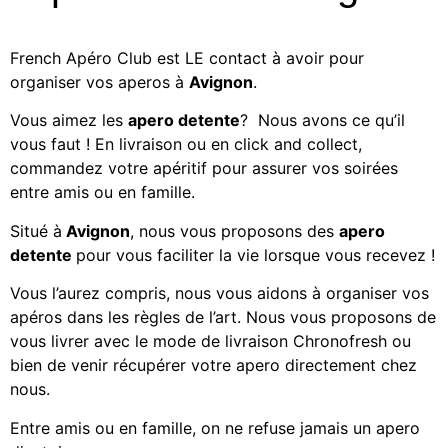
French Apéro Club est LE contact à avoir pour
organiser vos aperos à
Avignon
.
Vous aimez les
apero detente
? Nous avons ce qu’il
vous faut ! En livraison ou en click and collect,
commandez votre apéritif
pour assurer vos soirées
entre amis ou en famille.
Situé à
Avignon
, nous vous proposons des
apero
detente
pour vous faciliter la vie lorsque vous recevez !
Vous l’aurez compris, nous vous aidons à organiser vos
apéros dans les règles de l’art. Nous vous proposons de
vous livrer avec le mode de livraison Chronofresh ou
bien de venir récupérer votre apero directement chez
nous.
Entre amis ou en famille, on ne refuse jamais un apero