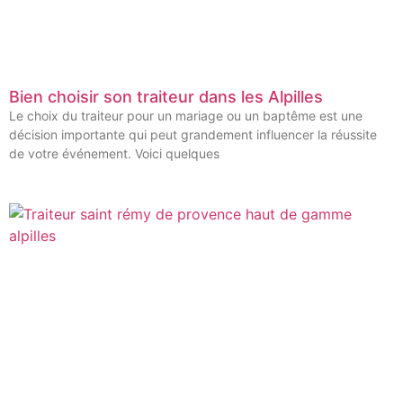
Bien choisir son traiteur dans les Alpilles
Le choix du traiteur pour un mariage ou un baptême est une
décision importante qui peut grandement influencer la réussite
de votre événement. Voici quelques