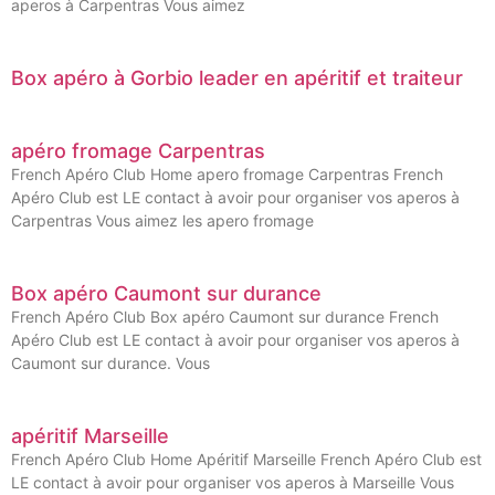
aperos à Carpentras Vous aimez
Box apéro à Gorbio leader en apéritif et traiteur
apéro fromage Carpentras
French Apéro Club Home apero fromage Carpentras French
Apéro Club est LE contact à avoir pour organiser vos aperos à
Carpentras Vous aimez les apero fromage
Box apéro Caumont sur durance
French Apéro Club Box apéro Caumont sur durance French
Apéro Club est LE contact à avoir pour organiser vos aperos à
Caumont sur durance. Vous
apéritif Marseille
French Apéro Club Home Apéritif Marseille French Apéro Club est
LE contact à avoir pour organiser vos aperos à Marseille Vous