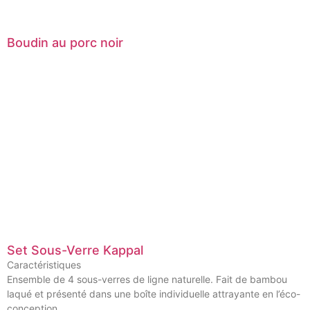
Boudin au porc noir
Set Sous-Verre Kappal
Caractéristiques
Ensemble de 4 sous-verres de ligne naturelle. Fait de bambou
laqué et présenté dans une boîte individuelle attrayante en l’éco-
conception.