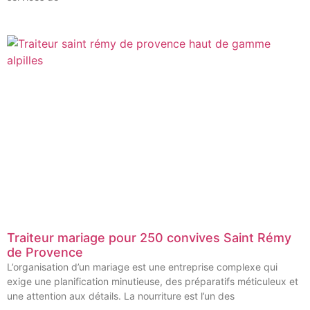
Traiteur mariage pour 250 convives Saint Rémy
de Provence
L’organisation d’un mariage est une entreprise complexe qui
exige une planification minutieuse, des préparatifs méticuleux et
une attention aux détails. La nourriture est l’un des