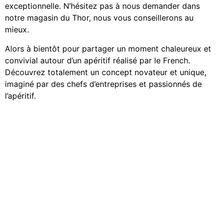
exceptionnelle. N’hésitez pas à nous demander dans
notre magasin du Thor, nous vous conseillerons au
mieux.
Alors à bientôt pour partager un moment chaleureux et
convivial autour d’un apéritif réalisé par le French.
Découvrez totalement un concept novateur et unique,
imaginé par des chefs d’entreprises et passionnés de
l’apéritif.