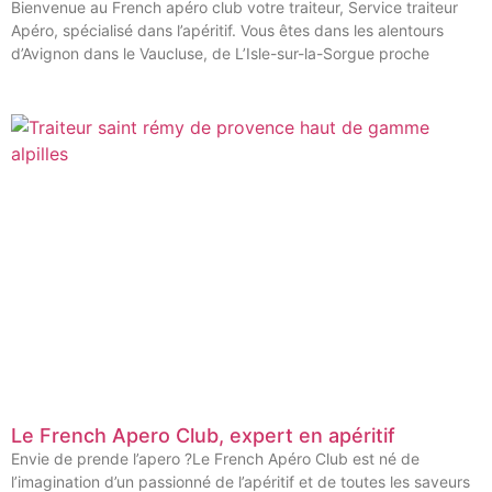
Bienvenue au French apéro club votre traiteur, Service traiteur
Apéro, spécialisé dans l’apéritif. Vous êtes dans les alentours
d’Avignon dans le Vaucluse, de L’Isle-sur-la-Sorgue proche
Le French Apero Club, expert en apéritif
Envie de prende l’apero ?Le French Apéro Club est né de
l’imagination d’un passionné de l’apéritif et de toutes les saveurs