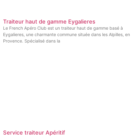
Traiteur haut de gamme Eygalieres
Le French Apéro Club est un traiteur haut de gamme basé à
Eygalieres, une charmante commune située dans les Alpilles, en
Provence. Spécialisé dans la
Service traiteur Apéritif