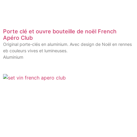
Porte clé et ouvre bouteille de noël French
Apéro Club
Original porte-clés en aluminium. Avec design de Noël en rennes
eb couleurs vives et lumineuses.
Aluminium