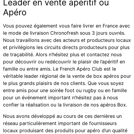
Leader en vente apéritif ou
Apéro
Vous pouvez également vous faire livrer en France avec
le mode de livraison Chronofresh sous 3 jours ouvrés.
Nous travaillons avec des acteurs et producteurs locaux
et privilégions les circuits directs producteurs pour plus
de traçabilité. Alors n’hésitez plus et contactez nous
pour découvrir ou redécouvrir le plaisir de l’apéritif en
famille ou entre amis. Le French Apéro Club est le
véritable leader régional de la vente de box apéros pour
le plus grands plaisirs de nos clients. Que vous soyez
entre amis pour une soirée foot ou rugby ou en famille
pour un événement important n’hésitez pas à nous
confier la réalisation ou la livraison de nos apéros Box.
Nous avons développé au cours de ces dernières un
réseau particulièrement important de fournisseurs
locaux produisant des produits pour apéro d’un qualité