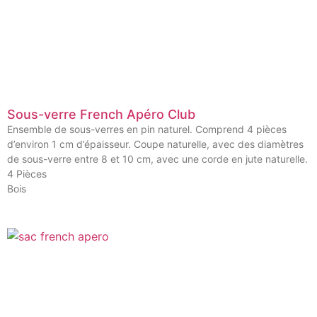
Sous-verre French Apéro Club
Ensemble de sous-verres en pin naturel. Comprend 4 pièces
d’environ 1 cm d’épaisseur. Coupe naturelle, avec des diamètres
de sous-verre entre 8 et 10 cm, avec une corde en jute naturelle.
4 Pièces
Bois