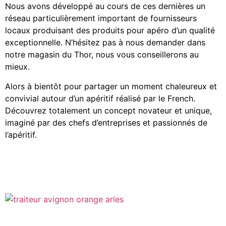
Nous avons développé au cours de ces dernières un
réseau particulièrement important de fournisseurs
locaux produisant des produits pour apéro d’un qualité
exceptionnelle. N’hésitez pas à nous demander dans
notre magasin du Thor, nous vous conseillerons au
mieux.
Alors à bientôt pour partager un moment chaleureux et
convivial autour d’un apéritif réalisé par le French.
Découvrez totalement un concept novateur et unique,
imaginé par des chefs d’entreprises et passionnés de
l’apéritif.