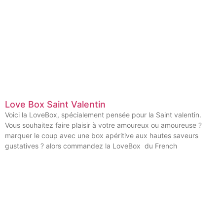
Love Box Saint Valentin
Voici la LoveBox, spécialement pensée pour la Saint valentin.
Vous souhaitez faire plaisir à votre amoureux ou amoureuse ?
marquer le coup avec une box apéritive aux hautes saveurs
gustatives ? alors commandez la LoveBox du French