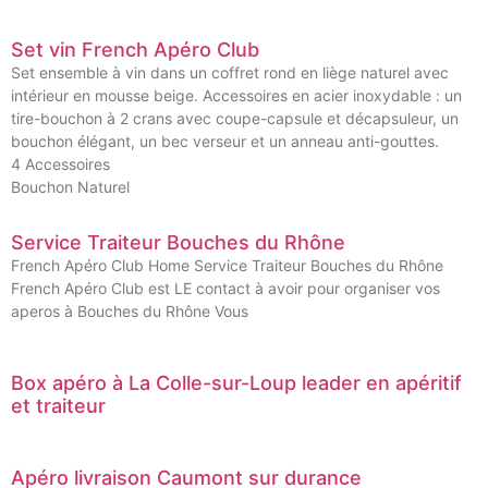
Set vin French Apéro Club
Set ensemble à vin dans un coffret rond en liège naturel avec
intérieur en mousse beige. Accessoires en acier inoxydable : un
tire-bouchon à 2 crans avec coupe-capsule et décapsuleur, un
bouchon élégant, un bec verseur et un anneau anti-gouttes.
4 Accessoires
Bouchon Naturel
Service Traiteur Bouches du Rhône
French Apéro Club Home Service Traiteur Bouches du Rhône
French Apéro Club est LE contact à avoir pour organiser vos
aperos à Bouches du Rhône Vous
Box apéro à La Colle-sur-Loup leader en apéritif
et traiteur
Apéro livraison Caumont sur durance