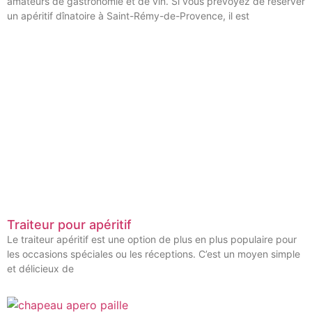
amateurs de gastronomie et de vin. Si vous prévoyez de réserver
un apéritif dînatoire à Saint-Rémy-de-Provence, il est
Traiteur pour apéritif
Le traiteur apéritif est une option de plus en plus populaire pour
les occasions spéciales ou les réceptions. C’est un moyen simple
et délicieux de