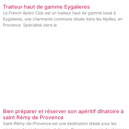
Traiteur haut de gamme Eygalieres
Le French Apéro Club est un traiteur haut de gamme basé à
Eygalieres, une charmante commune située dans les Alpilles, en
Provence. Spécialisé dans la
Bien préparer et réserver son apéritif dînatoire à
saint Rémy de Provence
Saint-Rémy-de-Provence est une destination idéale pour les