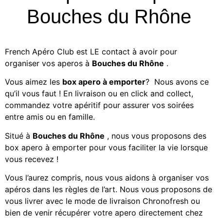
Bouches du Rhône
French Apéro Club est LE contact à avoir pour
organiser vos aperos à
Bouches du Rhône
.
Vous aimez les
box apero à emporter
? Nous avons ce
qu’il vous faut ! En livraison ou en click and collect,
commandez votre apéritif
pour assurer vos soirées
entre amis ou en famille.
Situé à
Bouches du Rhône
, nous vous proposons des
box apero à emporter
pour vous faciliter la vie lorsque
vous recevez !
Vous l’aurez compris, nous vous aidons à organiser vos
apéros dans les règles de l’art. Nous vous proposons de
vous livrer avec le mode de livraison Chronofresh ou
bien de venir récupérer votre apero directement chez