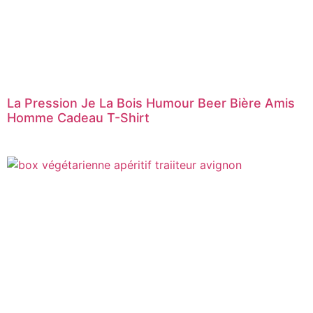
La Pression Je La Bois Humour Beer Bière Amis
Homme Cadeau T-Shirt