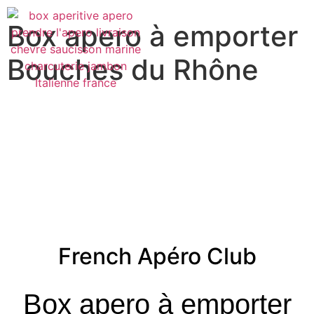
Box apero à emporter
Bouches du Rhône
French Apéro Club
Box apero à emporter