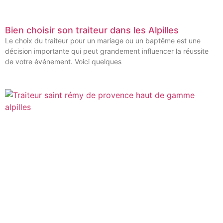
Bien choisir son traiteur dans les Alpilles
Le choix du traiteur pour un mariage ou un baptême est une
décision importante qui peut grandement influencer la réussite
de votre événement. Voici quelques