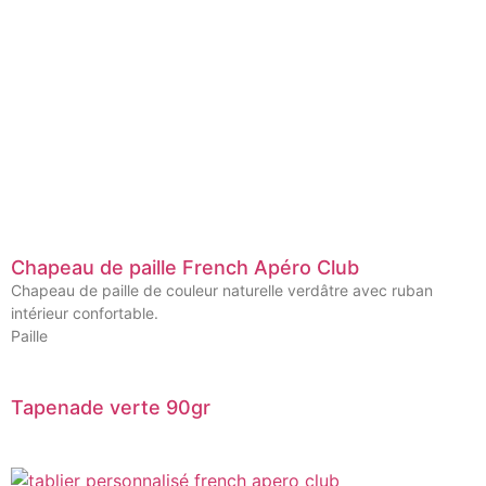
Chapeau de paille French Apéro Club
Chapeau de paille de couleur naturelle verdâtre avec ruban
intérieur confortable.
Paille
Tapenade verte 90gr