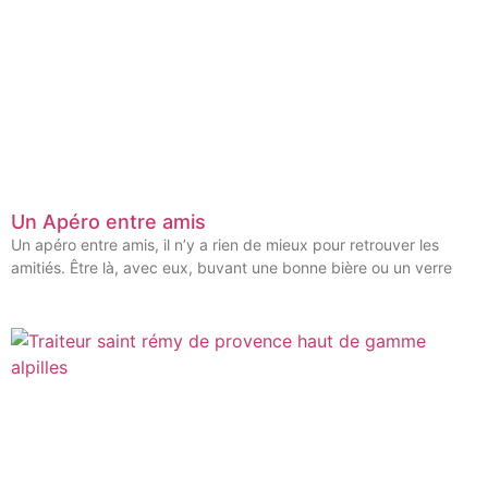
Un Apéro entre amis
Un apéro entre amis, il n’y a rien de mieux pour retrouver les
amitiés. Être là, avec eux, buvant une bonne bière ou un verre