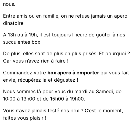
nous.
Entre amis ou en famille, on ne refuse jamais un apero
dinatoire.
A 13h ou à 19h, il est toujours l’heure de goûter à nos
succulentes box.
De plus, elles sont de plus en plus prisés. Et pourquoi ?
Car vous n’avez rien à faire !
Commandez votre
box apero à emporter
qui vous fait
envie, récupérez la et dégustez !
Nous sommes là pour vous du mardi au Samedi, de
10:00 à 13h00 et de 15h00 à 19h00.
Vous n’avez jamais testé nos box ? C’est le moment,
faites vous plaisir !