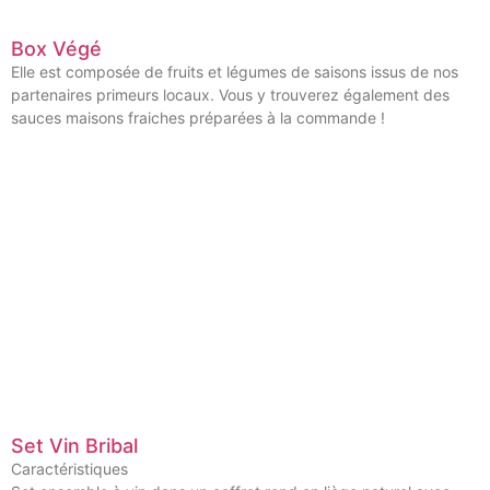
Box Végé
Elle est composée de fruits et légumes de saisons issus de nos
partenaires primeurs locaux. Vous y trouverez également des
sauces maisons fraiches préparées à la commande !
Set Vin Bribal
Caractéristiques