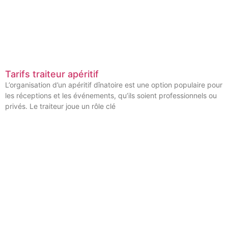
Tarifs traiteur apéritif
L’organisation d’un apéritif dînatoire est une option populaire pour
les réceptions et les événements, qu’ils soient professionnels ou
privés. Le traiteur joue un rôle clé