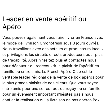
Leader en vente apéritif ou
Apéro
Vous pouvez également vous faire livrer en France avec
le mode de livraison Chronofresh sous 3 jours ouvrés.
Nous travaillons avec des acteurs et producteurs locaux
et privilégions les circuits directs producteurs pour plus
de traçabilité. Alors n’hésitez plus et contactez nous
pour découvrir ou redécouvrir le plaisir de l’apéritif en
famille ou entre amis. Le French Apéro Club est le
véritable leader régional de la vente de box apéros pour
le plus grands plaisirs de nos clients. Que vous soyez
entre amis pour une soirée foot ou rugby ou en famille
pour un événement important n’hésitez pas à nous
confier la réalisation ou la livraison de nos apéros Box.