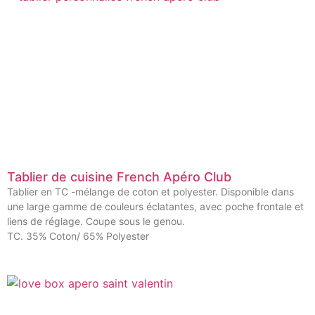
Tablier de cuisine French Apéro Club
Tablier en TC -mélange de coton et polyester. Disponible dans
une large gamme de couleurs éclatantes, avec poche frontale et
liens de réglage. Coupe sous le genou.
TC. 35% Coton/ 65% Polyester