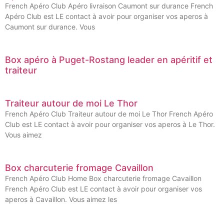
French Apéro Club Apéro livraison Caumont sur durance French
Apéro Club est LE contact à avoir pour organiser vos aperos à
Caumont sur durance. Vous
Box apéro à Puget-Rostang leader en apéritif et
traiteur
Traiteur autour de moi Le Thor
French Apéro Club Traiteur autour de moi Le Thor French Apéro
Club est LE contact à avoir pour organiser vos aperos à Le Thor.
Vous aimez
Box charcuterie fromage Cavaillon
French Apéro Club Home Box charcuterie fromage Cavaillon
French Apéro Club est LE contact à avoir pour organiser vos
aperos à Cavaillon. Vous aimez les