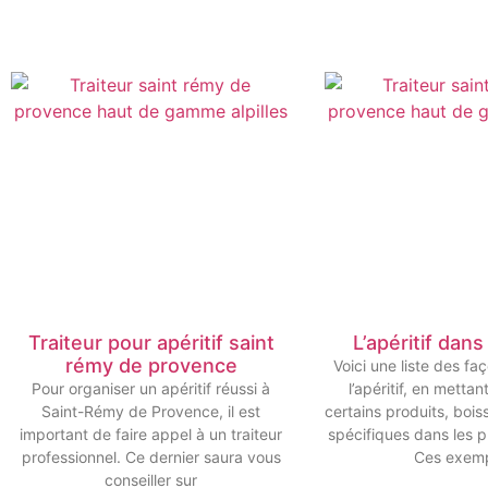
Traiteur pour apéritif saint
L’apéritif dan
rémy de provence
Voici une liste des f
Pour organiser un apéritif réussi à
l’apéritif, en metta
Saint-Rémy de Provence, il est
certains produits, bois
important de faire appel à un traiteur
spécifiques dans les p
professionnel. Ce dernier saura vous
Ces exem
conseiller sur