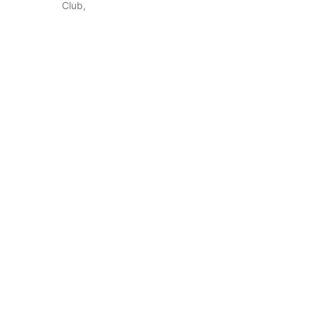
Club,