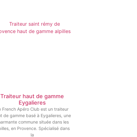
Traiteur haut de gamme
Eygalieres
 French Apéro Club est un traiteur
t de gamme basé à Eygalieres, une
harmante commune située dans les
pilles, en Provence. Spécialisé dans
la