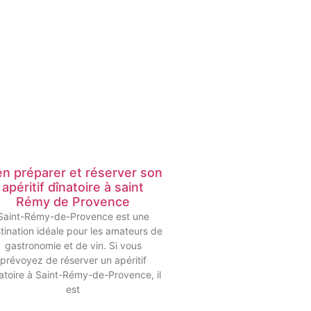
en préparer et réserver son
apéritif dînatoire à saint
Rémy de Provence
Saint-Rémy-de-Provence est une
tination idéale pour les amateurs de
gastronomie et de vin. Si vous
prévoyez de réserver un apéritif
atoire à Saint-Rémy-de-Provence, il
est