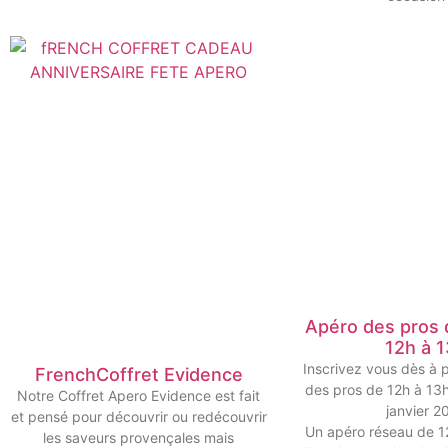
Apéro des pros 
12h à 
Inscrivez vous dès à p
FrenchCoffret Evidence
des pros de 12h à 13h
Notre Coffret Apero Evidence est fait
janvier 2
et pensé pour découvrir ou redécouvrir
Un apéro réseau de 1
les saveurs provençales mais