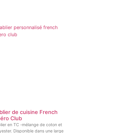
blier de cuisine French
éro Club
lier en TC -mélange de coton et
yester. Disponible dans une large