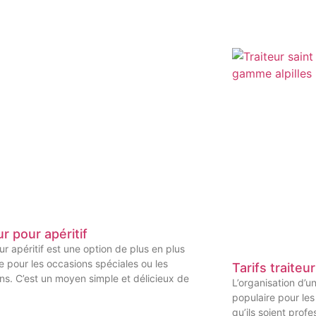
ur pour apéritif
eur apéritif est une option de plus en plus
e pour les occasions spéciales ou les
Tarifs traiteur
ns. C’est un moyen simple et délicieux de
L’organisation d’un
populaire pour les
qu’ils soient profe