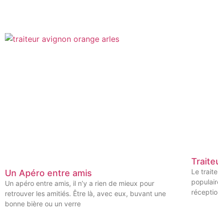
Traite
Le trait
Un Apéro entre amis
populair
Un apéro entre amis, il n’y a rien de mieux pour
réceptio
retrouver les amitiés. Être là, avec eux, buvant une
bonne bière ou un verre