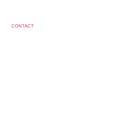
CONTACT