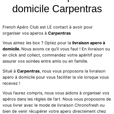
domicile Carpentras
French Apéro Club est LE contact à avoir pour
organiser vos aperos à
Carpentras
Vous aimez les
box ? Optez pour la
livraison apero à
domicile
.
Nous avons ce qu’il vous faut ! En livraison ou
en click and collect, commandez votre apéritif
pour
assurer vos soirées entre amis ou en famille.
Situé à
Carpentras
, nous vous proposons la
livraison
apero à domicile
pour vous faciliter la vie lorsque vous
recevez !
Vous l’aurez compris, nous vous aidons à organiser vos
apéros dans les règles de l’art. Nous vous proposons de
vous livrer avec le mode de livraison Chronofresh ou
bien de venir récupérer votre apero directement chez