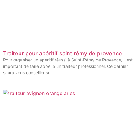
Traiteur pour apéritif saint rémy de provence
Pour organiser un apéritif réussi à Saint-Rémy de Provence, il est
important de faire appel à un traiteur professionnel. Ce dernier
saura vous conseiller sur