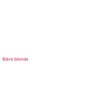
Bière blonde