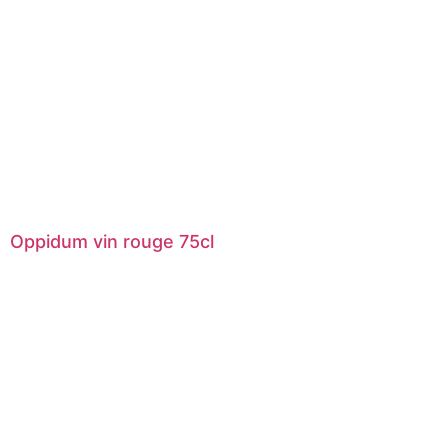
Oppidum vin rouge 75cl