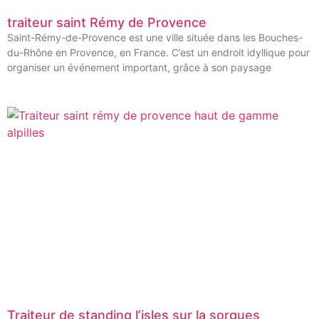
traiteur saint Rémy de Provence
Saint-Rémy-de-Provence est une ville située dans les Bouches-
du-Rhône en Provence, en France. C’est un endroit idyllique pour
organiser un événement important, grâce à son paysage
Traiteur de standing l’isles sur la sorgues