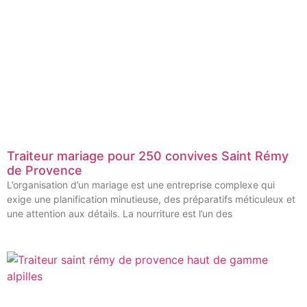
Traiteur mariage pour 250 convives Saint Rémy
de Provence
L’organisation d’un mariage est une entreprise complexe qui
exige une planification minutieuse, des préparatifs méticuleux et
une attention aux détails. La nourriture est l’un des