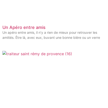
Un Apéro entre amis
Un apéro entre amis, il n’y a rien de mieux pour retrouver les
amitiés. Être là, avec eux, buvant une bonne bière ou un verre