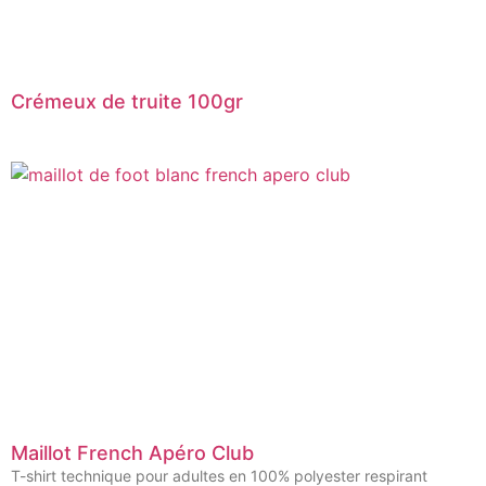
Crémeux de truite 100gr
Maillot French Apéro Club
T-shirt technique pour adultes en 100% polyester respirant