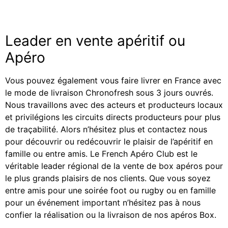
Leader en vente apéritif ou
Apéro
Vous pouvez également vous faire livrer en France avec
le mode de livraison Chronofresh sous 3 jours ouvrés.
Nous travaillons avec des acteurs et producteurs locaux
et privilégions les circuits directs producteurs pour plus
de traçabilité. Alors n’hésitez plus et contactez nous
pour découvrir ou redécouvrir le plaisir de l’apéritif en
famille ou entre amis. Le French Apéro Club est le
véritable leader régional de la vente de box apéros pour
le plus grands plaisirs de nos clients. Que vous soyez
entre amis pour une soirée foot ou rugby ou en famille
pour un événement important n’hésitez pas à nous
confier la réalisation ou la livraison de nos apéros Box.