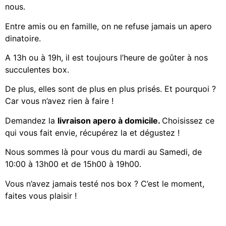
nous.
Entre amis ou en famille, on ne refuse jamais un apero
dinatoire.
A 13h ou à 19h, il est toujours l’heure de goûter à nos
succulentes box.
De plus, elles sont de plus en plus prisés. Et pourquoi ?
Car vous n’avez rien à faire !
Demandez la
livraison apero à domicile
.
Choisissez ce
qui vous fait envie, récupérez la et dégustez !
Nous sommes là pour vous du mardi au Samedi, de
10:00 à 13h00 et de 15h00 à 19h00.
Vous n’avez jamais testé nos box ? C’est le moment,
faites vous plaisir !