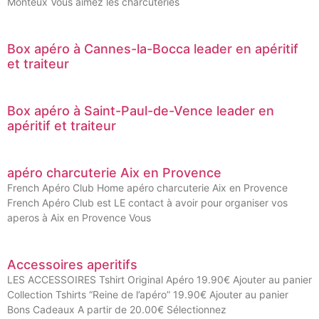
Monteux Vous aimez les charcuteries
Box apéro à Cannes-la-Bocca leader en apéritif
et traiteur
Box apéro à Saint-Paul-de-Vence leader en
apéritif et traiteur
apéro charcuterie Aix en Provence
French Apéro Club Home apéro charcuterie Aix en Provence
French Apéro Club est LE contact à avoir pour organiser vos
aperos à Aix en Provence Vous
Accessoires aperitifs
LES ACCESSOIRES Tshirt Original Apéro 19.90€ Ajouter au panier
Collection Tshirts “Reine de l’apéro” 19.90€ Ajouter au panier
Bons Cadeaux A partir de 20.00€ Sélectionnez