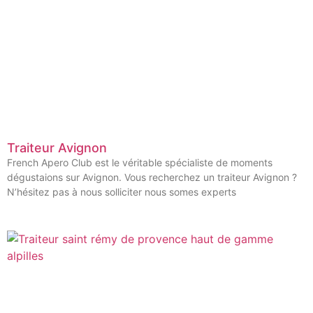
Traiteur Avignon
French Apero Club est le véritable spécialiste de moments
dégustaions sur Avignon. Vous recherchez un traiteur Avignon ?
N’hésitez pas à nous solliciter nous somes experts