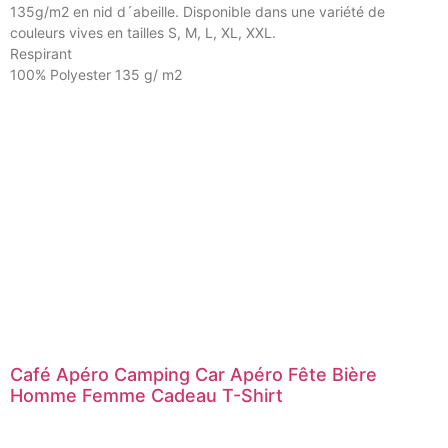
135g/m2 en nid d´abeille. Disponible dans une variété de
couleurs vives en tailles S, M, L, XL, XXL.
Respirant
100% Polyester 135 g/ m2
Café Apéro Camping Car Apéro Fête Bière
Homme Femme Cadeau T-Shirt