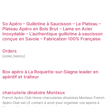
So Apéro – Guillotine à Saucisson – Le Plateau –
Plateau Apéro en Bois Brut – Lame en Acier
Inoxydable – L’authentique guillotine à saucisson
conçue en Savoie – Fabrication 100% Française
Orders
[order_history]
Box apéro à La Roquette-sur-Siagne leader en
apéritif et traiteur
charcuterie dinatoire Monteux
French Apéro Club Home charcuteries dinatoires Monteux French
Apéro Club est LE contact à avoir pour organiser vos aperos à