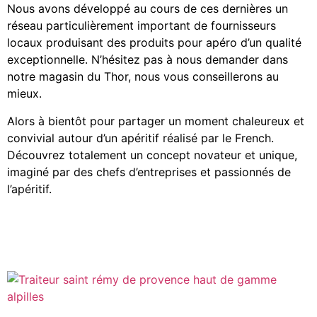
Nous avons développé au cours de ces dernières un
réseau particulièrement important de fournisseurs
locaux produisant des produits pour apéro d’un qualité
exceptionnelle. N’hésitez pas à nous demander dans
notre magasin du Thor, nous vous conseillerons au
mieux.
Alors à bientôt pour partager un moment chaleureux et
convivial autour d’un apéritif réalisé par le French.
Découvrez totalement un concept novateur et unique,
imaginé par des chefs d’entreprises et passionnés de
l’apéritif.