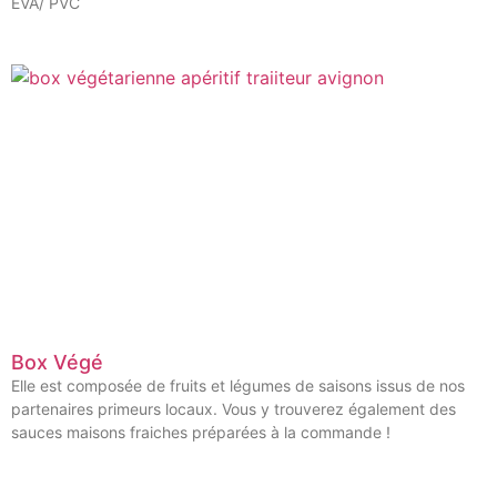
EVA/ PVC
Box Végé
Elle est composée de fruits et légumes de saisons issus de nos
partenaires primeurs locaux. Vous y trouverez également des
sauces maisons fraiches préparées à la commande !