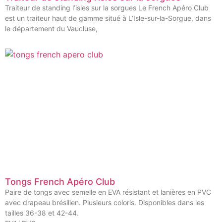
Traiteur de standing l’isles sur la sorgues Le French Apéro Club
est un traiteur haut de gamme situé à L’Isle-sur-la-Sorgue, dans
le département du Vaucluse,
Tongs French Apéro Club
Paire de tongs avec semelle en EVA résistant et lanières en PVC
avec drapeau brésilien. Plusieurs coloris. Disponibles dans les
tailles 36-38 et 42-44.