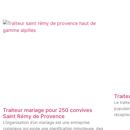
Traite
Le trait
populair
Traiteur mariage pour 250 convives
réceptio
Saint Rémy de Provence
L’organisation d’un mariage est une entreprise
complexe qui exige une planification minutieuse, des