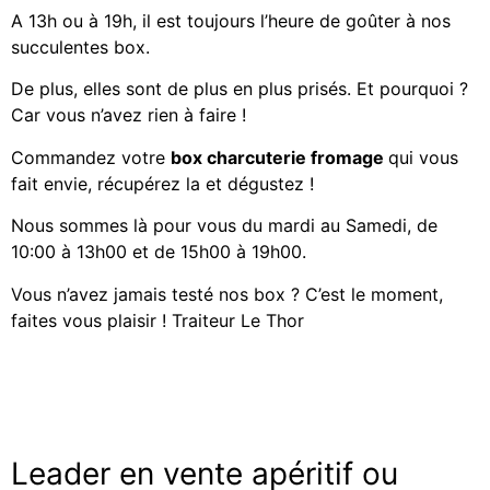
A 13h ou à 19h, il est toujours l’heure de goûter à nos
succulentes box.
De plus, elles sont de plus en plus prisés. Et pourquoi ?
Car vous n’avez rien à faire !
Commandez votre
box charcuterie fromage
qui vous
fait envie, récupérez la et dégustez !
Nous sommes là pour vous du mardi au Samedi, de
10:00 à 13h00 et de 15h00 à 19h00.
Vous n’avez jamais testé nos box ? C’est le moment,
faites vous plaisir ! Traiteur Le Thor
Leader en vente apéritif ou