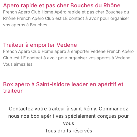
Apero rapide et pas cher Bouches du Rhône
French Apéro Club Home Apéro rapide et pas cher Bouches du
Rhône French Apéro Club est LE contact à avoir pour organiser
vos aperos à Bouches
Traiteur à emporter Vedene
French Apéro Club Home apero à emporter Vedene French Apéro
Club est LE contact à avoir pour organiser vos aperos à Vedene
Vous aimez les
Box apéro à Saint-Isidore leader en apéritif et
traiteur
Contactez votre traiteur à saint Rémy. Commandez
nous nos box apéritives spécialement conçues pour
vous
Tous droits réservés