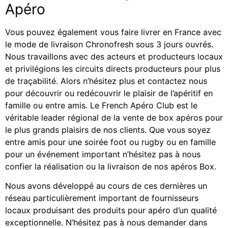
Apéro
Vous pouvez également vous faire livrer en France avec
le mode de livraison Chronofresh sous 3 jours ouvrés.
Nous travaillons avec des acteurs et producteurs locaux
et privilégions les circuits directs producteurs pour plus
de traçabilité. Alors n’hésitez plus et contactez nous
pour découvrir ou redécouvrir le plaisir de l’apéritif en
famille ou entre amis. Le French Apéro Club est le
véritable leader régional de la vente de box apéros pour
le plus grands plaisirs de nos clients. Que vous soyez
entre amis pour une soirée foot ou rugby ou en famille
pour un événement important n’hésitez pas à nous
confier la réalisation ou la livraison de nos apéros Box.
Nous avons développé au cours de ces dernières un
réseau particulièrement important de fournisseurs
locaux produisant des produits pour apéro d’un qualité
exceptionnelle. N’hésitez pas à nous demander dans