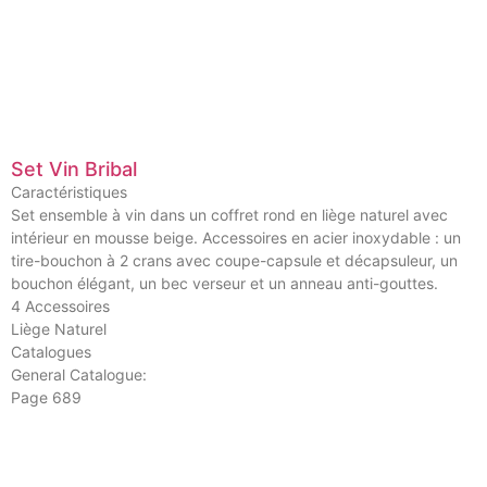
Set Vin Bribal
Caractéristiques
Set ensemble à vin dans un coffret rond en liège naturel avec
intérieur en mousse beige. Accessoires en acier inoxydable : un
tire-bouchon à 2 crans avec coupe-capsule et décapsuleur, un
bouchon élégant, un bec verseur et un anneau anti-gouttes.
4 Accessoires
Liège Naturel
Catalogues
General Catalogue:
Page 689