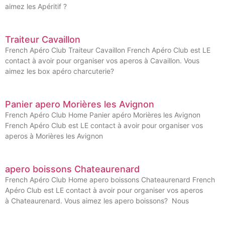
aimez les Apéritif ?
Traiteur Cavaillon
French Apéro Club Traiteur Cavaillon French Apéro Club est LE
contact à avoir pour organiser vos aperos à Cavaillon. Vous
aimez les box apéro charcuterie?
Panier apero Morières les Avignon
French Apéro Club Home Panier apéro Morières les Avignon
French Apéro Club est LE contact à avoir pour organiser vos
aperos à Morières les Avignon
apero boissons Chateaurenard
French Apéro Club Home apero boissons Chateaurenard French
Apéro Club est LE contact à avoir pour organiser vos aperos
à Chateaurenard. Vous aimez les apero boissons? Nous