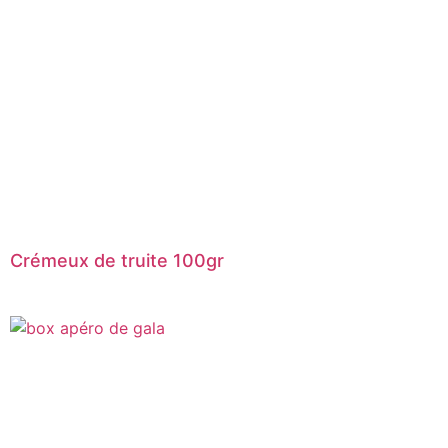
Crémeux de truite 100gr