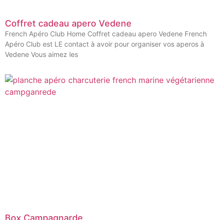
Coffret cadeau apero Vedene
French Apéro Club Home Coffret cadeau apero Vedene French
Apéro Club est LE contact à avoir pour organiser vos aperos à
Vedene Vous aimez les
Box Campagnarde