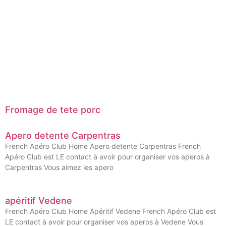
Fromage de tete porc
Apero detente Carpentras
French Apéro Club Home Apero detente Carpentras French
Apéro Club est LE contact à avoir pour organiser vos aperos à
Carpentras Vous aimez les apero
apéritif Vedene
French Apéro Club Home Apéritif Vedene French Apéro Club est
LE contact à avoir pour organiser vos aperos à Vedene Vous