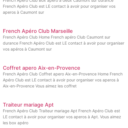
French Apéro Club Box apéro à deux Caumont sur durance
French Apéro Club est LE contact à avoir pour organiser vos
aperos à Caumont sur
French Apéro Club Marseille
French Apéro Club Home French apéro Club Caumont sur
durance French Apéro Club est LE contact à avoir pour organiser
vos apéros à Caumont sur
Coffret apero Aix-en-Provence
French Apéro Club Coffret apero Aix-en-Provence Home French
Apéro Club est LE contact à avoir pour organiser vos aperos à
Aix-en-Provence Vous aimez les coffret
Traiteur mariage Apt
French Apéro Club Traiteur mariage Apt French Apéro Club est
LE contact à avoir pour organiser vos aperos à Apt. Vous aimez
les box apéro