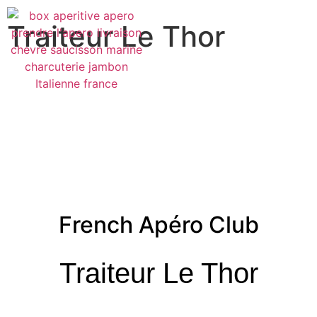
Traiteur Le Thor
French Apéro Club
Traiteur Le Thor