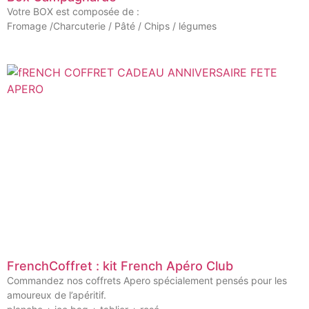
Votre BOX est composée de :
Fromage /Charcuterie / Pâté / Chips / légumes
FrenchCoffret : kit French Apéro Club
Commandez nos coffrets Apero spécialement pensés pour les
amoureux de l’apéritif.