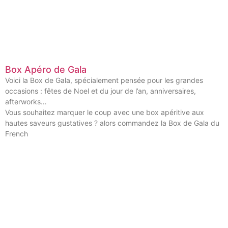
Box Apéro de Gala
Voici la Box de Gala, spécialement pensée pour les grandes
occasions : fêtes de Noel et du jour de l’an, anniversaires,
afterworks…
Vous souhaitez marquer le coup avec une box apéritive aux
hautes saveurs gustatives ? alors commandez la Box de Gala du
French