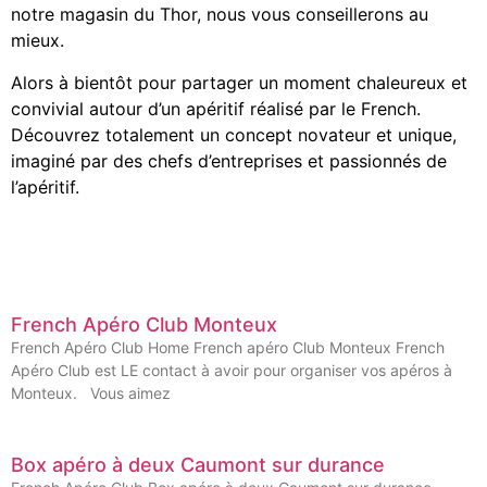
notre magasin du Thor, nous vous conseillerons au
mieux.
Alors à bientôt pour partager un moment chaleureux et
convivial autour d’un apéritif réalisé par le French.
Découvrez totalement un concept novateur et unique,
imaginé par des chefs d’entreprises et passionnés de
l’apéritif.
French Apéro Club Monteux
French Apéro Club Home French apéro Club Monteux French
Apéro Club est LE contact à avoir pour organiser vos apéros à
Monteux. Vous aimez
Box apéro à deux Caumont sur durance