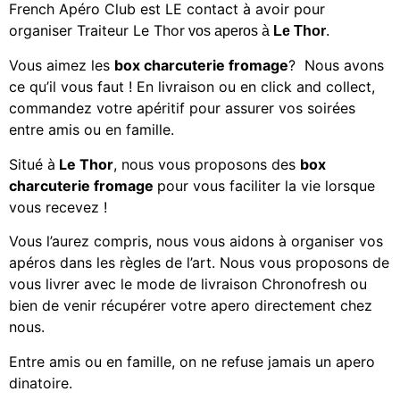
French Apéro Club est LE contact à avoir pour
organiser
Traiteur Le Thor
vos aperos à
Le Thor
.
Vous aimez les
box charcuterie fromage
? Nous avons
ce qu’il vous faut ! En livraison ou en click and collect,
commandez votre apéritif
pour assurer vos soirées
entre amis ou en famille.
Situé à
Le Thor
, nous vous proposons des
box
charcuterie fromage
pour vous faciliter la vie lorsque
vous recevez !
Vous l’aurez compris, nous vous aidons à organiser vos
apéros dans les règles de l’art. Nous vous proposons de
vous livrer avec le mode de livraison Chronofresh ou
bien de venir récupérer votre apero directement chez
nous.
Entre amis ou en famille, on ne refuse jamais un apero
dinatoire.