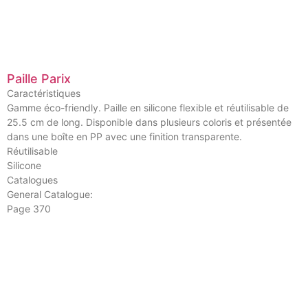
Paille Parix
Caractéristiques
Gamme éco-friendly. Paille en silicone flexible et réutilisable de
25.5 cm de long. Disponible dans plusieurs coloris et présentée
dans une boîte en PP avec une finition transparente.
Réutilisable
Silicone
Catalogues
General Catalogue:
Page 370