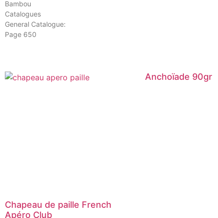
Bambou
Catalogues
General Catalogue:
Page 650
Anchoïade 90gr
Chapeau de paille French
Apéro Club