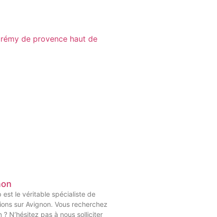
non
est le véritable spécialiste de
ons sur Avignon. Vous recherchez
 ? N’hésitez pas à nous solliciter