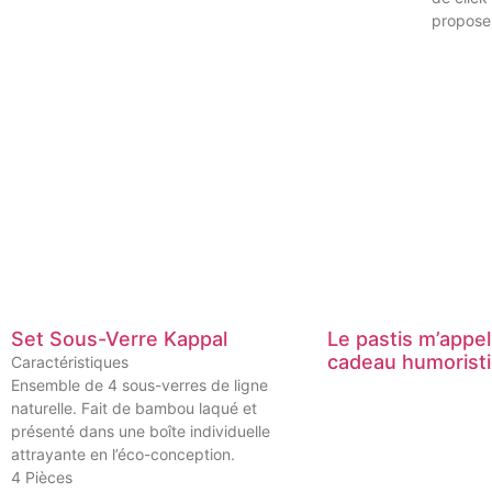
proposer
Set Sous-Verre Kappal
Le pastis m’appel
cadeau humoristi
Caractéristiques
Ensemble de 4 sous-verres de ligne
naturelle. Fait de bambou laqué et
présenté dans une boîte individuelle
attrayante en l’éco-conception.
4 Pièces