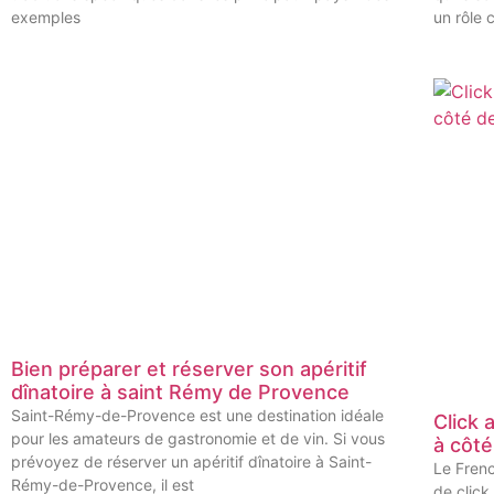
exemples
un rôle 
Bien préparer et réserver son apéritif
dînatoire à saint Rémy de Provence
Saint-Rémy-de-Provence est une destination idéale
Click 
pour les amateurs de gastronomie et de vin. Si vous
à côt
prévoyez de réserver un apéritif dînatoire à Saint-
Le Fren
Rémy-de-Provence, il est
de click