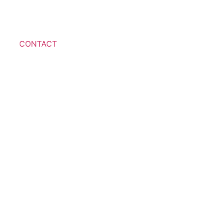
CONTACT