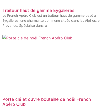
Traiteur haut de gamme Eygalieres
Le French Apéro Club est un traiteur haut de gamme basé à
Eygalieres, une charmante commune située dans les Alpilles, en
Provence. Spécialisé dans la
Porte clé et ouvre bouteille de noël French
Apéro Club