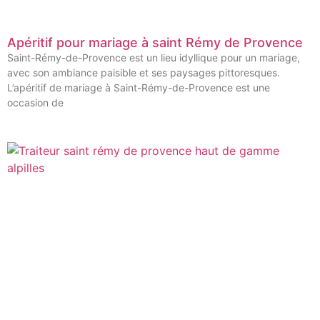
Apéritif pour mariage à saint Rémy de Provence
Saint-Rémy-de-Provence est un lieu idyllique pour un mariage,
avec son ambiance paisible et ses paysages pittoresques.
L’apéritif de mariage à Saint-Rémy-de-Provence est une
occasion de