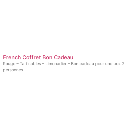
French Coffret Bon Cadeau
Rouge – Tartinables – Limonadier – Bon cadeau pour une box 2
personnes