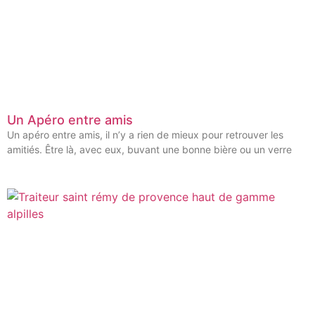
Un Apéro entre amis
Un apéro entre amis, il n’y a rien de mieux pour retrouver les
amitiés. Être là, avec eux, buvant une bonne bière ou un verre