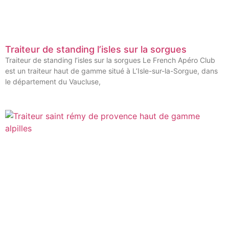
Traiteur de standing l’isles sur la sorgues
Traiteur de standing l’isles sur la sorgues Le French Apéro Club
est un traiteur haut de gamme situé à L’Isle-sur-la-Sorgue, dans
le département du Vaucluse,