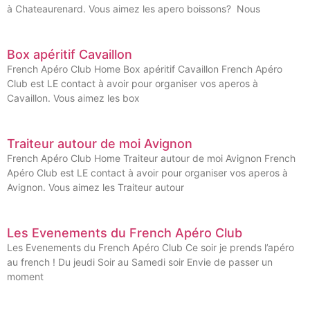
à Chateaurenard. Vous aimez les apero boissons? Nous
Box apéritif Cavaillon
French Apéro Club Home Box apéritif Cavaillon French Apéro
Club est LE contact à avoir pour organiser vos aperos à
Cavaillon. Vous aimez les box
Traiteur autour de moi Avignon
French Apéro Club Home Traiteur autour de moi Avignon French
Apéro Club est LE contact à avoir pour organiser vos aperos à
Avignon. Vous aimez les Traiteur autour
Les Evenements du French Apéro Club
Les Evenements du French Apéro Club Ce soir je prends l’apéro
au french ! Du jeudi Soir au Samedi soir Envie de passer un
moment