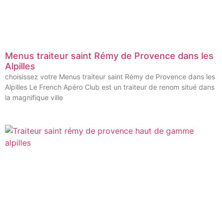
Menus traiteur saint Rémy de Provence dans les
Alpilles
choisissez votre Menus traiteur saint Rémy de Provence dans les
Alpilles Le French Apéro Club est un traiteur de renom situé dans
la magnifique ville