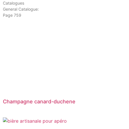
Catalogues
General Catalogue:
Page 759
Champagne canard-duchene