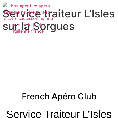
Service traiteur L’Isles
sur la Sorgues
French Apéro Club
Service Traiteur L’Isles