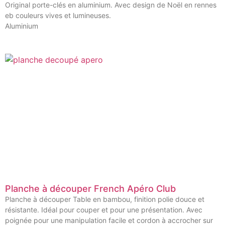
Original porte-clés en aluminium. Avec design de Noël en rennes
eb couleurs vives et lumineuses.
Aluminium
Planche à découper French Apéro Club
Planche à découper Table en bambou, finition polie douce et
résistante. Idéal pour couper et pour une présentation. Avec
poignée pour une manipulation facile et cordon à accrocher sur