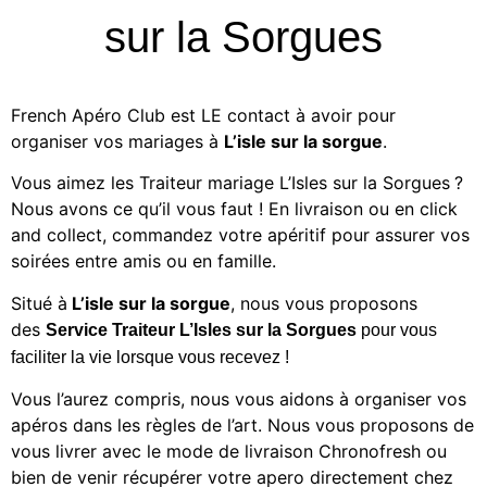
sur la Sorgues
French Apéro Club est LE contact à avoir pour
organiser vos mariages à
L’isle sur la sorgue
.
Vous aimez les
Traiteur mariage L’Isles sur la Sorgues
?
Nous avons ce qu’il vous faut ! En livraison ou en click
and collect, commandez votre apéritif
pour assurer vos
soirées entre amis ou en famille.
Situé à
L’isle sur la sorgue
, nous vous proposons
des
Service
Traiteur L’Isles sur la Sorgues
pour vous
faciliter la vie lorsque vous recevez !
Vous l’aurez compris, nous vous aidons à organiser vos
apéros dans les règles de l’art. Nous vous proposons de
vous livrer avec le mode de livraison Chronofresh ou
bien de venir récupérer votre apero directement chez