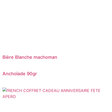
Bière Blanche machoman
Anchoïade 90gr