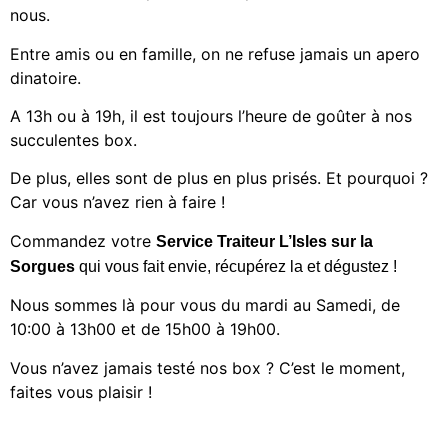
nous.
Entre amis ou en famille, on ne refuse jamais un apero
dinatoire.
A 13h ou à 19h, il est toujours l’heure de goûter à nos
succulentes box.
De plus, elles sont de plus en plus prisés. Et pourquoi ?
Car vous n’avez rien à faire !
Commandez votre
Service
Traiteur L’Isles sur la
Sorgues
qui vous fait envie, récupérez la et dégustez !
Nous sommes là pour vous du mardi au Samedi, de
10:00 à 13h00 et de 15h00 à 19h00.
Vous n’avez jamais testé nos box ? C’est le moment,
faites vous plaisir !