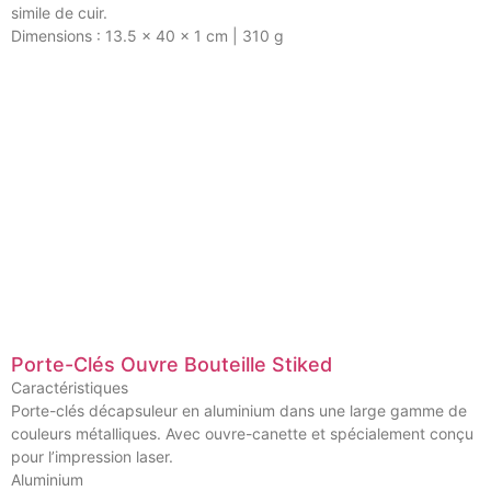
simile de cuir.
Dimensions : 13.5 x 40 x 1 cm | 310 g
Porte-Clés Ouvre Bouteille Stiked
Caractéristiques
Porte-clés décapsuleur en aluminium dans une large gamme de
couleurs métalliques. Avec ouvre-canette et spécialement conçu
pour l’impression laser.
Aluminium