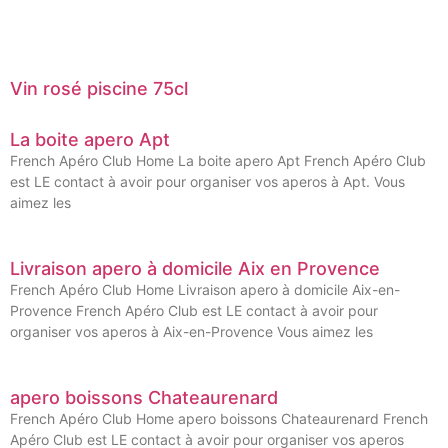
Vin rosé piscine 75cl
La boite apero Apt
French Apéro Club Home La boite apero Apt French Apéro Club
est LE contact à avoir pour organiser vos aperos à Apt. Vous
aimez les
Livraison apero à domicile Aix en Provence
French Apéro Club Home Livraison apero à domicile Aix-en-
Provence French Apéro Club est LE contact à avoir pour
organiser vos aperos à Aix-en-Provence Vous aimez les
apero boissons Chateaurenard
French Apéro Club Home apero boissons Chateaurenard French
Apéro Club est LE contact à avoir pour organiser vos aperos