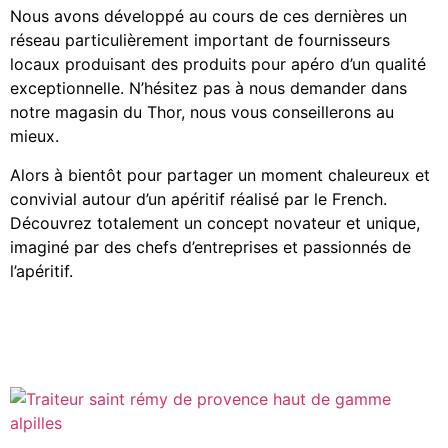
Nous avons développé au cours de ces dernières un
réseau particulièrement important de fournisseurs
locaux produisant des produits pour apéro d’un qualité
exceptionnelle. N’hésitez pas à nous demander dans
notre magasin du Thor, nous vous conseillerons au
mieux.
Alors à bientôt pour partager un moment chaleureux et
convivial autour d’un apéritif réalisé par le French.
Découvrez totalement un concept novateur et unique,
imaginé par des chefs d’entreprises et passionnés de
l’apéritif.