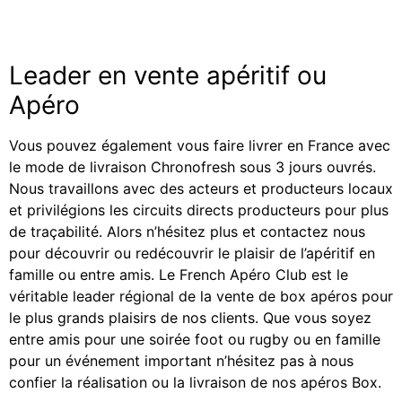
Leader en vente apéritif ou
Apéro
Vous pouvez également vous faire livrer en France avec
le mode de livraison Chronofresh sous 3 jours ouvrés.
Nous travaillons avec des acteurs et producteurs locaux
et privilégions les circuits directs producteurs pour plus
de traçabilité. Alors n’hésitez plus et contactez nous
pour découvrir ou redécouvrir le plaisir de l’apéritif en
famille ou entre amis. Le French Apéro Club est le
véritable leader régional de la vente de box apéros pour
le plus grands plaisirs de nos clients. Que vous soyez
entre amis pour une soirée foot ou rugby ou en famille
pour un événement important n’hésitez pas à nous
confier la réalisation ou la livraison de nos apéros Box.