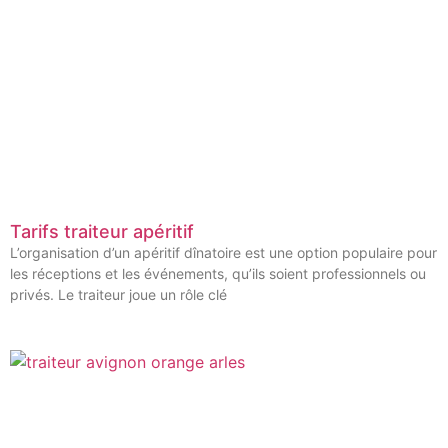
Tarifs traiteur apéritif
L’organisation d’un apéritif dînatoire est une option populaire pour
les réceptions et les événements, qu’ils soient professionnels ou
privés. Le traiteur joue un rôle clé